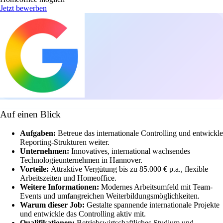
Jetzt bewerben
Auf einen Blick
Aufgaben:
Betreue das internationale Controlling und entwickle
Reporting-Strukturen weiter.
Unternehmen:
Innovatives, international wachsendes
Technologieunternehmen in Hannover.
Vorteile:
Attraktive Vergütung bis zu 85.000 € p.a., flexible
Arbeitszeiten und Homeoffice.
Weitere Informationen:
Modernes Arbeitsumfeld mit Team-
Events und umfangreichen Weiterbildungsmöglichkeiten.
Warum dieser Job:
Gestalte spannende internationale Projekte
und entwickle das Controlling aktiv mit.
Qualifikationen:
Betriebswirtschaftliches Studium und