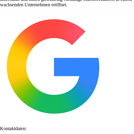
wachsenden Unternehmen eröffnet.
Kontaktdaten: