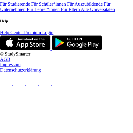
Für Studierende
Für Schüler*innen
Für Auszubildende
Für
Unternehmen
Für Lehrer*innen
Für Eltern
Alle Universitäten
Help
Help Center
Premium Login
© StudySmarter
AGB
Impressum
Datenschutzerklärung