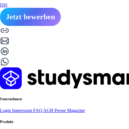
DIS
Jetzt bewerben
Unternehmen
Login
Impressum
FAQ
AGB
Presse
Magazine
Produkt