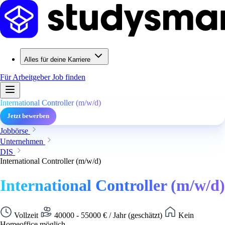
Alles für deine Karriere
Für Arbeitgeber
Job finden
International Controller (m/w/d)
Jetzt bewerben
Jobbörse
Unternehmen
DIS
International Controller (m/w/d)
International Controller (m/w/d)
Vollzeit
40000 - 55000 € / Jahr (geschätzt)
Kein
Homeoffice möglich