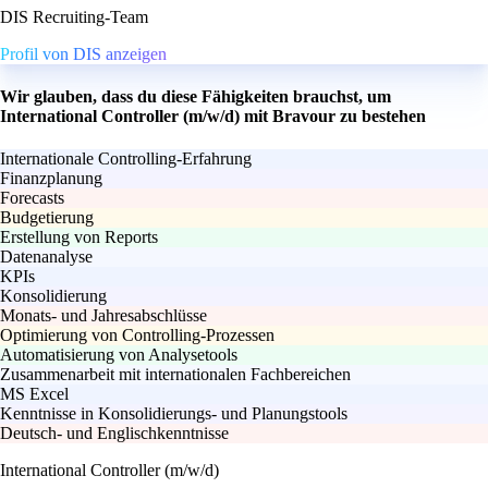
DIS Recruiting-Team
Profil von DIS anzeigen
Wir glauben, dass du diese Fähigkeiten brauchst, um
International Controller (m/w/d) mit Bravour zu bestehen
Internationale Controlling-Erfahrung
Finanzplanung
Forecasts
Budgetierung
Erstellung von Reports
Datenanalyse
KPIs
Konsolidierung
Monats- und Jahresabschlüsse
Optimierung von Controlling-Prozessen
Automatisierung von Analysetools
Zusammenarbeit mit internationalen Fachbereichen
MS Excel
Kenntnisse in Konsolidierungs- und Planungstools
Deutsch- und Englischkenntnisse
International Controller (m/w/d)