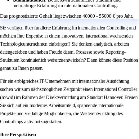
mehrjährige Erfahrung im internationalen Controlling.
Das prognostizierte Gehalt liegt zwischen 40000 - 55000 € pro Jahr.
Sie verfügen über fundierte Erfahrung im internationalen Controlling und
möchten Ihre Expertise in einem innovativen, international wachsenden
Technologieunternehmen einbringen? Sie denken analytisch, arbeiten
datengetrieben und haben Freude daran, Prozesse sowie Reporting-
Strukturen kontinuierlich weiterzuentwickeln? Dann könnte diese Position
genau zu Ihnen passen.
Für ein erfolgreiches IT-Unternehmen mit internationaler Ausrichtung
suchen wir zum nächstmöglichen Zeitpunkt einen International Controller
(m/w/d) im Rahmen der Direktvermittlung am Standort Hannover. Freuen
Sie sich auf ein modernes Arbeitsumfeld, spannende internationale
Projekte und vielfältige Möglichkeiten, die Weiterentwicklung des
Controllings aktiv mitzugestalten.
Ihre Perspektiven