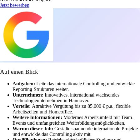
Jetzt bewerben
Auf einen Blick
Aufgaben:
Leite das internationale Controlling und entwickle
Reporting-Strukturen weiter.
Unternehmen:
Innovatives, international wachsendes
Technologieunternehmen in Hannover.
Vorteile:
Attraktive Vergütung bis zu 85.000 € p.a., flexible
Arbeitszeiten und Homeoffice.
Weitere Informationen:
Modernes Arbeitsumfeld mit Team-
Events und umfangreichen Weiterbildungsmöglichkeiten.
Warum dieser Job:
Gestalte spannende internationale Projekte
und entwickle das Controlling aktiv mit.
Qualifikationen:
Betriebswirtschaftliches Studium und