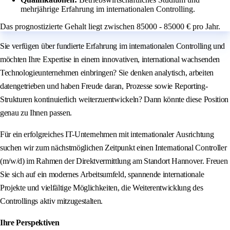
mehrjährige Erfahrung im internationalen Controlling.
Das prognostizierte Gehalt liegt zwischen 85000 - 85000 € pro Jahr.
Sie verfügen über fundierte Erfahrung im internationalen Controlling und
möchten Ihre Expertise in einem innovativen, international wachsenden
Technologieunternehmen einbringen? Sie denken analytisch, arbeiten
datengetrieben und haben Freude daran, Prozesse sowie Reporting-
Strukturen kontinuierlich weiterzuentwickeln? Dann könnte diese Position
genau zu Ihnen passen.
Für ein erfolgreiches IT-Unternehmen mit internationaler Ausrichtung
suchen wir zum nächstmöglichen Zeitpunkt einen International Controller
(m/w/d) im Rahmen der Direktvermittlung am Standort Hannover. Freuen
Sie sich auf ein modernes Arbeitsumfeld, spannende internationale
Projekte und vielfältige Möglichkeiten, die Weiterentwicklung des
Controllings aktiv mitzugestalten.
Ihre Perspektiven