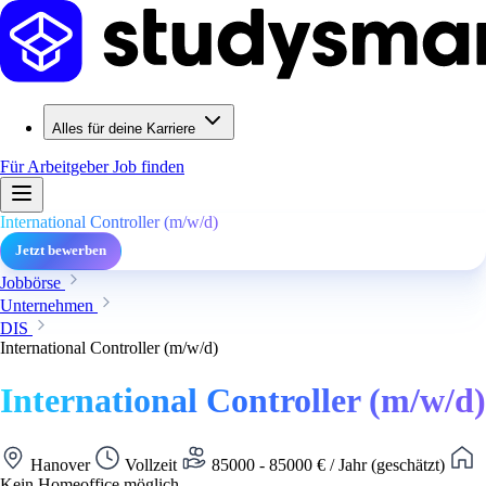
Alles für deine Karriere
Für Arbeitgeber
Job finden
International Controller (m/w/d)
Jetzt bewerben
Jobbörse
Unternehmen
DIS
International Controller (m/w/d)
International Controller (m/w/d)
Hanover
Vollzeit
85000 - 85000 € / Jahr (geschätzt)
Kein Homeoffice möglich