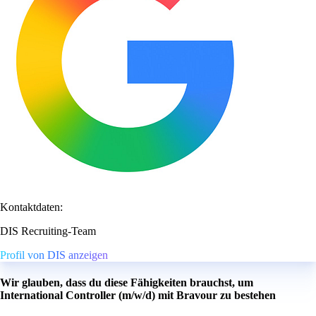
Kontaktdaten:
DIS Recruiting-Team
Profil von DIS anzeigen
Wir glauben, dass du diese Fähigkeiten brauchst, um
International Controller (m/w/d) mit Bravour zu bestehen