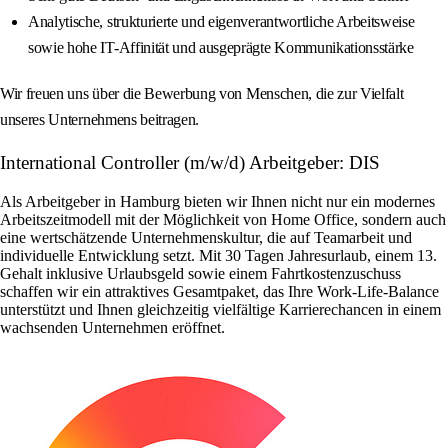
Analytische, strukturierte und eigenverantwortliche Arbeitsweise
sowie hohe IT-Affinität und ausgeprägte Kommunikationsstärke
Wir freuen uns über die Bewerbung von Menschen, die zur Vielfalt
unseres Unternehmens beitragen.
International Controller (m/w/d) Arbeitgeber: DIS
Als Arbeitgeber in Hamburg bieten wir Ihnen nicht nur ein modernes
Arbeitszeitmodell mit der Möglichkeit von Home Office, sondern auch
eine wertschätzende Unternehmenskultur, die auf Teamarbeit und
individuelle Entwicklung setzt. Mit 30 Tagen Jahresurlaub, einem 13.
Gehalt inklusive Urlaubsgeld sowie einem Fahrtkostenzuschuss
schaffen wir ein attraktives Gesamtpaket, das Ihre Work-Life-Balance
unterstützt und Ihnen gleichzeitig vielfältige Karrierechancen in einem
wachsenden Unternehmen eröffnet.