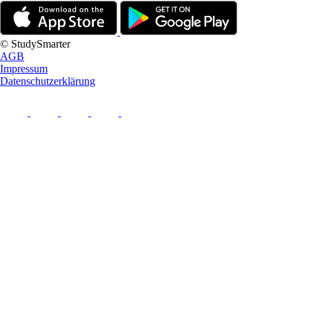
© StudySmarter
AGB
Impressum
Datenschutzerklärung