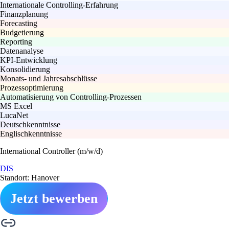
Internationale Controlling-Erfahrung
Finanzplanung
Forecasting
Budgetierung
Reporting
Datenanalyse
KPI-Entwicklung
Konsolidierung
Monats- und Jahresabschlüsse
Prozessoptimierung
Automatisierung von Controlling-Prozessen
MS Excel
LucaNet
Deutschkenntnisse
Englischkenntnisse
International Controller (m/w/d)
DIS
Standort: Hanover
Jetzt bewerben