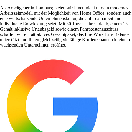
Als Arbeitgeber in Hamburg bieten wir Ihnen nicht nur ein modernes
Arbeitszeitmodell mit der Möglichkeit von Home Office, sondern auch
eine wertschätzende Unternehmenskultur, die auf Teamarbeit und
individuelle Entwicklung setzt. Mit 30 Tagen Jahresurlaub, einem 13.
Gehalt inklusive Urlaubsgeld sowie einem Fahrtkostenzuschuss
schaffen wir ein attraktives Gesamtpaket, das Ihre Work-Life-Balance
unterstützt und Ihnen gleichzeitig vielfältige Karrierechancen in einem
wachsenden Unternehmen eröffnet.