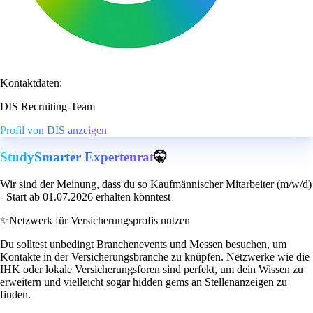
Kontaktdaten:
DIS Recruiting-Team
Profil von DIS anzeigen
StudySmarter Expertenrat
🤫
Wir sind der Meinung, dass du so Kaufmännischer Mitarbeiter (m/w/d)
- Start ab 01.07.2026 erhalten könntest
✨
Netzwerk für Versicherungsprofis nutzen
Du solltest unbedingt Branchenevents und Messen besuchen, um
Kontakte in der Versicherungsbranche zu knüpfen. Netzwerke wie die
IHK oder lokale Versicherungsforen sind perfekt, um dein Wissen zu
erweitern und vielleicht sogar hidden gems an Stellenanzeigen zu
finden.