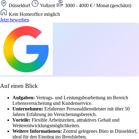
Düsseldorf
Vollzeit
3000 - 4000 € / Monat (geschätzt)
Kein Homeoffice möglich
Jetzt bewerben
Auf einen Blick
Aufgaben:
Vertrags- und Leistungsbearbeitung im Bereich
Lebensversicherung und Kundenservice.
Unternehmen:
Erfahrener Personaldienstleister mit über 50
Jahren Erfahrung im Versicherungsbereich.
Vorteile:
Flexible Arbeitszeiten, attraktives Gehalt und
Weiterentwicklungsmöglichkeiten.
Weitere Informationen:
Zentral gelegenes Büro in Düsseldorf,
ideal für den Einstieg ins Berufsleben.