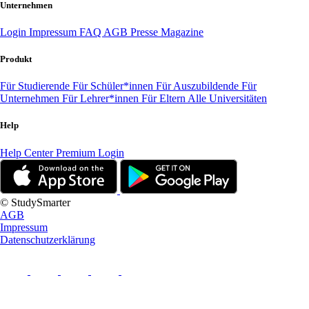
Unternehmen
Login
Impressum
FAQ
AGB
Presse
Magazine
Produkt
Für Studierende
Für Schüler*innen
Für Auszubildende
Für
Unternehmen
Für Lehrer*innen
Für Eltern
Alle Universitäten
Help
Help Center
Premium Login
© StudySmarter
AGB
Impressum
Datenschutzerklärung