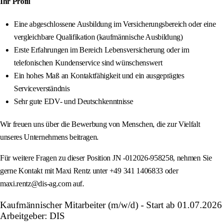
Ihr Profil
Eine abgeschlossene Ausbildung im Versicherungsbereich oder eine
vergleichbare Qualifikation (kaufmännische Ausbildung)
Erste Erfahrungen im Bereich Lebensversicherung oder im
telefonischen Kundenservice sind wünschenswert
Ein hohes Maß an Kontaktfähigkeit und ein ausgeprägtes
Serviceverständnis
Sehr gute EDV- und Deutschkenntnisse
Wir freuen uns über die Bewerbung von Menschen, die zur Vielfalt
unseres Unternehmens beitragen.
Für weitere Fragen zu dieser Position JN -012026-958258, nehmen Sie
gerne Kontakt mit Maxi Rentz unter +49 341 1406833 oder
maxi.rentz@dis-ag.com auf.
Kaufmännischer Mitarbeiter (m/w/d) - Start ab 01.07.2026
Arbeitgeber: DIS