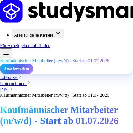
Alles für deine Karriere
Für Arbeitgeber
Job finden
Kaufmännischer Mitarbeiter (m/w/d) - Start ab 01.07.2026
Jetzt bewerben
Jobbörse
Unternehmen
DIS
Kaufmännischer Mitarbeiter (m/w/d) - Start ab 01.07.2026
Kaufmännischer Mitarbeiter
(m/w/d) - Start ab 01.07.2026