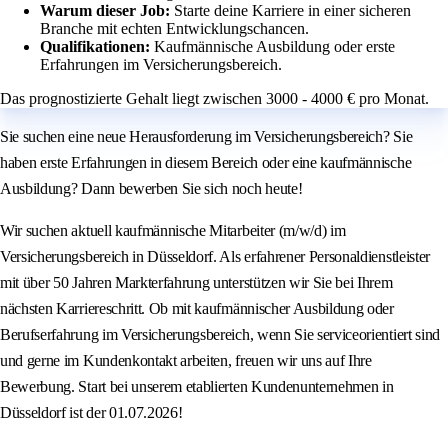
Warum dieser Job:
Starte deine Karriere in einer sicheren
Branche mit echten Entwicklungschancen.
Qualifikationen:
Kaufmännische Ausbildung oder erste
Erfahrungen im Versicherungsbereich.
Das prognostizierte Gehalt liegt zwischen 3000 - 4000 € pro Monat.
Sie suchen eine neue Herausforderung im Versicherungsbereich? Sie
haben erste Erfahrungen in diesem Bereich oder eine kaufmännische
Ausbildung? Dann bewerben Sie sich noch heute!
Wir suchen aktuell kaufmännische Mitarbeiter (m/w/d) im
Versicherungsbereich in Düsseldorf. Als erfahrener Personaldienstleister
mit über 50 Jahren Markterfahrung unterstützen wir Sie bei Ihrem
nächsten Karriereschritt. Ob mit kaufmännischer Ausbildung oder
Berufserfahrung im Versicherungsbereich, wenn Sie serviceorientiert sind
und gerne im Kundenkontakt arbeiten, freuen wir uns auf Ihre
Bewerbung. Start bei unserem etablierten Kundenunternehmen in
Düsseldorf ist der 01.07.2026!