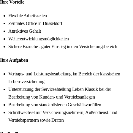
Ihre Vorteile
Flexible Arbeitszeiten
Zentrales Office in Düsseldorf
Attraktives Gehalt
Weiterentwicklungsmöglichkeiten
Sichere Branche - guter Einstieg in den Versicherungsbereich
Ihre Aufgaben
Vertrags- und Leistungsbearbeitung im Bereich der klassischen
Lebensversicherung
Unterstützung der Serviceabteilung Leben Klassik bei der
Bearbeitung von Kunden- und Vertriebsanliegen
Bearbeitung von standardisierten Geschäftsvorfällen
Schriftwechsel mit Versicherungsnehmern, Außendienst- und
Vertriebspartnern sowie Dritten