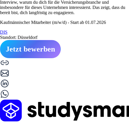
Interview, warum du dich für die Versicherungsbranche und
insbesondere für dieses Unternehmen interessierst. Das zeigt, dass du
bereit bist, dich langfristig zu engagieren.
Kaufmännischer Mitarbeiter (m/w/d) - Start ab 01.07.2026
DIS
Standort: Düsseldorf
Jetzt bewerben