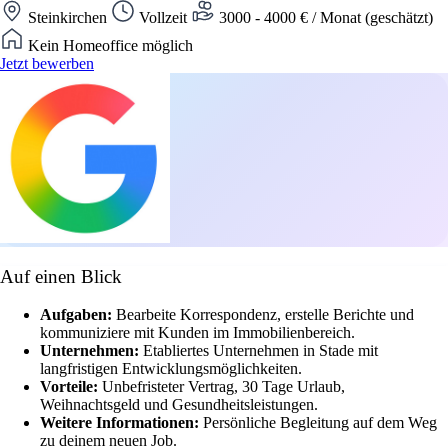
Steinkirchen
Vollzeit
3000 - 4000 € / Monat (geschätzt)
Kein Homeoffice möglich
Jetzt bewerben
Auf einen Blick
Aufgaben:
Bearbeite Korrespondenz, erstelle Berichte und
kommuniziere mit Kunden im Immobilienbereich.
Unternehmen:
Etabliertes Unternehmen in Stade mit
langfristigen Entwicklungsmöglichkeiten.
Vorteile:
Unbefristeter Vertrag, 30 Tage Urlaub,
Weihnachtsgeld und Gesundheitsleistungen.
Weitere Informationen:
Persönliche Begleitung auf dem Weg
zu deinem neuen Job.