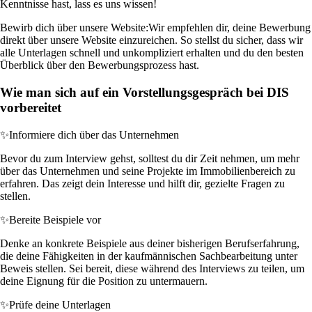
Kenntnisse hast, lass es uns wissen!
Bewirb dich über unsere Website:
Wir empfehlen dir, deine Bewerbung
direkt über unsere Website einzureichen. So stellst du sicher, dass wir
alle Unterlagen schnell und unkompliziert erhalten und du den besten
Überblick über den Bewerbungsprozess hast.
Wie man sich auf ein Vorstellungsgespräch bei DIS
vorbereitet
✨
Informiere dich über das Unternehmen
Bevor du zum Interview gehst, solltest du dir Zeit nehmen, um mehr
über das Unternehmen und seine Projekte im Immobilienbereich zu
erfahren. Das zeigt dein Interesse und hilft dir, gezielte Fragen zu
stellen.
✨
Bereite Beispiele vor
Denke an konkrete Beispiele aus deiner bisherigen Berufserfahrung,
die deine Fähigkeiten in der kaufmännischen Sachbearbeitung unter
Beweis stellen. Sei bereit, diese während des Interviews zu teilen, um
deine Eignung für die Position zu untermauern.
✨
Prüfe deine Unterlagen