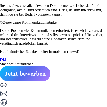
Stelle sicher, dass alle relevanten Dokumente, wie Lebenslauf und
Zeugnisse, aktuell und ordentlich sind. Bring sie zum Interview mit,
damit du sie bei Bedarf vorzeigen kannst.
✨
Zeige deine Kommunikationsstärke
Da die Position viel Kommunikation erfordert, ist es wichtig, dass du
während des Interviews klar und selbstbewusst sprichst. Übe vorher,
um sicherzustellen, dass du deine Gedanken strukturiert und
verständlich ausdrücken kannst.
Kaufmännischer Sachbearbeiter Immobilien (m/w/d)
DIS
Standort: Steinkirchen
Jetzt bewerben