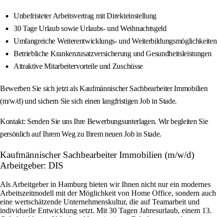
Unbefristeter Arbeitsvertrag mit Direkteinstellung
30 Tage Urlaub sowie Urlaubs- und Weihnachtsgeld
Umfangreiche Weiterentwicklungs- und Weiterbildungsmöglichkeiten
Betriebliche Krankenzusatzversicherung und Gesundheitsleistungen
Attraktive Mitarbeitervorteile und Zuschüsse
Bewerben Sie sich jetzt als Kaufmännischer Sachbearbeiter Immobilien
(m/w/d) und sichern Sie sich einen langfristigen Job in Stade.
Kontakt: Senden Sie uns Ihre Bewerbungsunterlagen. Wir begleiten Sie
persönlich auf Ihrem Weg zu Ihrem neuen Job in Stade.
Kaufmännischer Sachbearbeiter Immobilien (m/w/d)
Arbeitgeber: DIS
Als Arbeitgeber in Hamburg bieten wir Ihnen nicht nur ein modernes
Arbeitszeitmodell mit der Möglichkeit von Home Office, sondern auch
eine wertschätzende Unternehmenskultur, die auf Teamarbeit und
individuelle Entwicklung setzt. Mit 30 Tagen Jahresurlaub, einem 13.