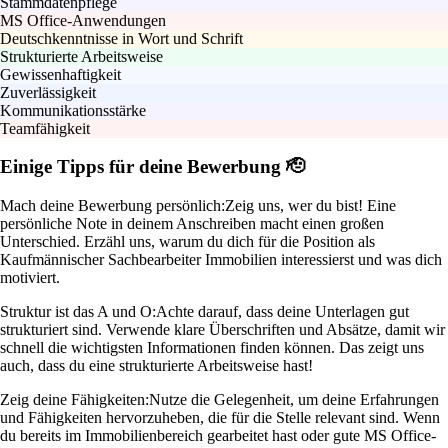
Stammdatenpflege
MS Office-Anwendungen
Deutschkenntnisse in Wort und Schrift
Strukturierte Arbeitsweise
Gewissenhaftigkeit
Zuverlässigkeit
Kommunikationsstärke
Teamfähigkeit
Einige Tipps für deine Bewerbung 🫡
Mach deine Bewerbung persönlich:
Zeig uns, wer du bist! Eine
persönliche Note in deinem Anschreiben macht einen großen
Unterschied. Erzähl uns, warum du dich für die Position als
Kaufmännischer Sachbearbeiter Immobilien interessierst und was dich
motiviert.
Struktur ist das A und O:
Achte darauf, dass deine Unterlagen gut
strukturiert sind. Verwende klare Überschriften und Absätze, damit wir
schnell die wichtigsten Informationen finden können. Das zeigt uns
auch, dass du eine strukturierte Arbeitsweise hast!
Zeig deine Fähigkeiten:
Nutze die Gelegenheit, um deine Erfahrungen
und Fähigkeiten hervorzuheben, die für die Stelle relevant sind. Wenn
du bereits im Immobilienbereich gearbeitet hast oder gute MS Office-