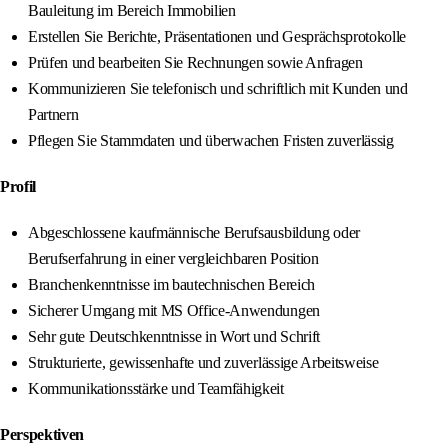
Bauleitung im Bereich Immobilien
Erstellen Sie Berichte, Präsentationen und Gesprächsprotokolle
Prüfen und bearbeiten Sie Rechnungen sowie Anfragen
Kommunizieren Sie telefonisch und schriftlich mit Kunden und
Partnern
Pflegen Sie Stammdaten und überwachen Fristen zuverlässig
Profil
Abgeschlossene kaufmännische Berufsausbildung oder
Berufserfahrung in einer vergleichbaren Position
Branchenkenntnisse im bautechnischen Bereich
Sicherer Umgang mit MS Office-Anwendungen
Sehr gute Deutschkenntnisse in Wort und Schrift
Strukturierte, gewissenhafte und zuverlässige Arbeitsweise
Kommunikationsstärke und Teamfähigkeit
Perspektiven