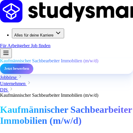
Alles für deine Karriere
Für Arbeitgeber
Job finden
Kaufmännischer Sachbearbeiter Immobilien (m/w/d)
Jetzt bewerben
Jobbörse
Unternehmen
DIS
Kaufmännischer Sachbearbeiter Immobilien (m/w/d)
Kaufmännischer Sachbearbeiter
Immobilien (m/w/d)