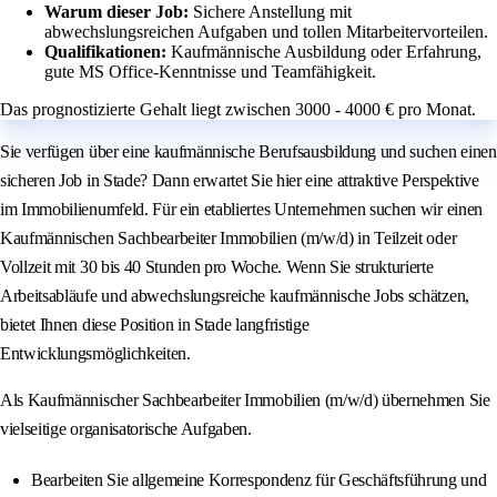
Warum dieser Job:
Sichere Anstellung mit
abwechslungsreichen Aufgaben und tollen Mitarbeitervorteilen.
Qualifikationen:
Kaufmännische Ausbildung oder Erfahrung,
gute MS Office-Kenntnisse und Teamfähigkeit.
Das prognostizierte Gehalt liegt zwischen 3000 - 4000 € pro Monat.
Sie verfügen über eine kaufmännische Berufsausbildung und suchen einen
sicheren Job in Stade? Dann erwartet Sie hier eine attraktive Perspektive
im Immobilienumfeld. Für ein etabliertes Unternehmen suchen wir einen
Kaufmännischen Sachbearbeiter Immobilien (m/w/d) in Teilzeit oder
Vollzeit mit 30 bis 40 Stunden pro Woche. Wenn Sie strukturierte
Arbeitsabläufe und abwechslungsreiche kaufmännische Jobs schätzen,
bietet Ihnen diese Position in Stade langfristige
Entwicklungsmöglichkeiten.
Als Kaufmännischer Sachbearbeiter Immobilien (m/w/d) übernehmen Sie
vielseitige organisatorische Aufgaben.
Bearbeiten Sie allgemeine Korrespondenz für Geschäftsführung und