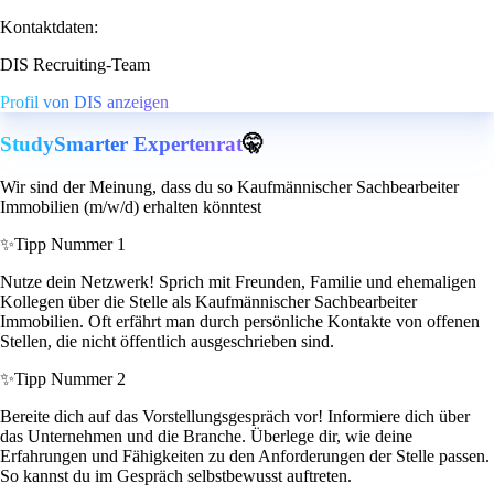
Kontaktdaten:
DIS Recruiting-Team
Profil von DIS anzeigen
StudySmarter Expertenrat
🤫
Wir sind der Meinung, dass du so Kaufmännischer Sachbearbeiter
Immobilien (m/w/d) erhalten könntest
✨
Tipp Nummer 1
Nutze dein Netzwerk! Sprich mit Freunden, Familie und ehemaligen
Kollegen über die Stelle als Kaufmännischer Sachbearbeiter
Immobilien. Oft erfährt man durch persönliche Kontakte von offenen
Stellen, die nicht öffentlich ausgeschrieben sind.
✨
Tipp Nummer 2
Bereite dich auf das Vorstellungsgespräch vor! Informiere dich über
das Unternehmen und die Branche. Überlege dir, wie deine
Erfahrungen und Fähigkeiten zu den Anforderungen der Stelle passen.
So kannst du im Gespräch selbstbewusst auftreten.