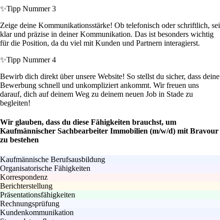
✨
Tipp Nummer 3
Zeige deine Kommunikationsstärke! Ob telefonisch oder schriftlich, sei
klar und präzise in deiner Kommunikation. Das ist besonders wichtig
für die Position, da du viel mit Kunden und Partnern interagierst.
✨
Tipp Nummer 4
Bewirb dich direkt über unsere Website! So stellst du sicher, dass deine
Bewerbung schnell und unkompliziert ankommt. Wir freuen uns
darauf, dich auf deinem Weg zu deinem neuen Job in Stade zu
begleiten!
Wir glauben, dass du diese Fähigkeiten brauchst, um
Kaufmännischer Sachbearbeiter Immobilien (m/w/d) mit Bravour
zu bestehen
Kaufmännische Berufsausbildung
Organisatorische Fähigkeiten
Korrespondenz
Berichterstellung
Präsentationsfähigkeiten
Rechnungsprüfung
Kundenkommunikation