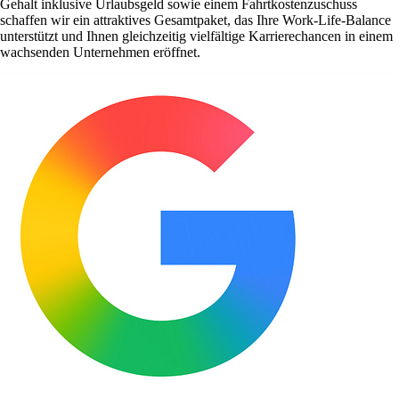
Gehalt inklusive Urlaubsgeld sowie einem Fahrtkostenzuschuss
schaffen wir ein attraktives Gesamtpaket, das Ihre Work-Life-Balance
unterstützt und Ihnen gleichzeitig vielfältige Karrierechancen in einem
wachsenden Unternehmen eröffnet.