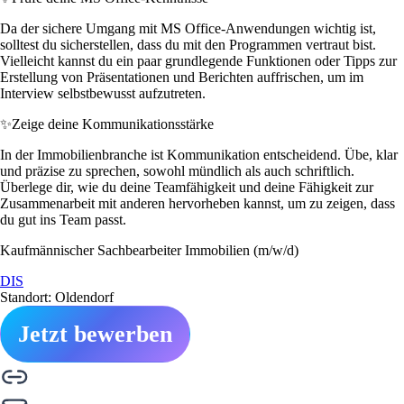
Da der sichere Umgang mit MS Office-Anwendungen wichtig ist,
solltest du sicherstellen, dass du mit den Programmen vertraut bist.
Vielleicht kannst du ein paar grundlegende Funktionen oder Tipps zur
Erstellung von Präsentationen und Berichten auffrischen, um im
Interview selbstbewusst aufzutreten.
✨
Zeige deine Kommunikationsstärke
In der Immobilienbranche ist Kommunikation entscheidend. Übe, klar
und präzise zu sprechen, sowohl mündlich als auch schriftlich.
Überlege dir, wie du deine Teamfähigkeit und deine Fähigkeit zur
Zusammenarbeit mit anderen hervorheben kannst, um zu zeigen, dass
du gut ins Team passt.
Kaufmännischer Sachbearbeiter Immobilien (m/w/d)
DIS
Standort: Oldendorf
Jetzt bewerben