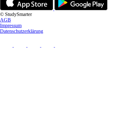
© StudySmarter
AGB
Impressum
Datenschutzerklärung