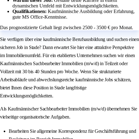
Warum dieser Job:
Gestalte deine Karriere in einem
dynamischen Umfeld mit Entwicklungsmöglichkeiten.
Qualifikationen:
Kaufmännische Ausbildung oder Erfahrung,
gute MS Office-Kenntnisse.
Das prognostizierte Gehalt liegt zwischen 2500 - 3500 € pro Monat.
Sie verfügen über eine kaufmännische Berufsausbildung und suchen einen
sicheren Job in Stade? Dann erwartet Sie hier eine attraktive Perspektive
im Immobilienumfeld. Für ein etabliertes Unternehmen suchen wir einen
Kaufmännischen Sachbearbeiter Immobilien (m/w/d) in Teilzeit oder
Vollzeit mit 30 bis 40 Stunden pro Woche. Wenn Sie strukturierte
Arbeitsabläufe und abwechslungsreiche kaufmännische Jobs schätzen,
bietet Ihnen diese Position in Stade langfristige
Entwicklungsmöglichkeiten.
Als Kaufmännischer Sachbearbeiter Immobilien (m/w/d) übernehmen Sie
vielseitige organisatorische Aufgaben.
Bearbeiten Sie allgemeine Korrespondenz für Geschäftsführung und