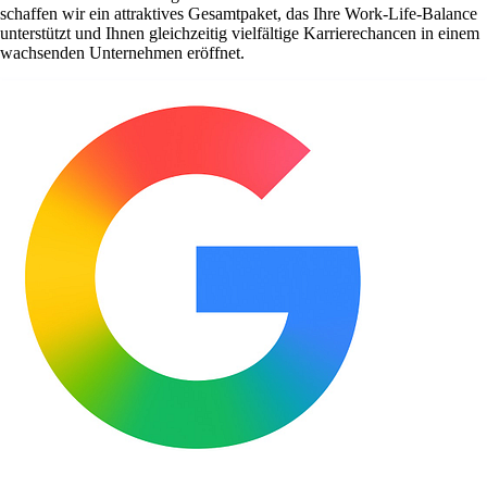
schaffen wir ein attraktives Gesamtpaket, das Ihre Work-Life-Balance
unterstützt und Ihnen gleichzeitig vielfältige Karrierechancen in einem
wachsenden Unternehmen eröffnet.