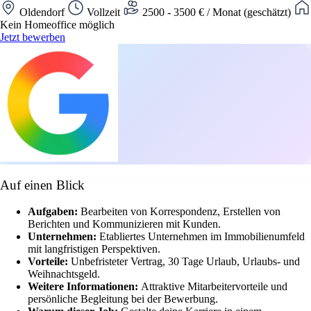
Oldendorf
Vollzeit
2500 - 3500 € / Monat (geschätzt)
Kein Homeoffice möglich
Jetzt bewerben
Auf einen Blick
Aufgaben:
Bearbeiten von Korrespondenz, Erstellen von
Berichten und Kommunizieren mit Kunden.
Unternehmen:
Etabliertes Unternehmen im Immobilienumfeld
mit langfristigen Perspektiven.
Vorteile:
Unbefristeter Vertrag, 30 Tage Urlaub, Urlaubs- und
Weihnachtsgeld.
Weitere Informationen:
Attraktive Mitarbeitervorteile und
persönliche Begleitung bei der Bewerbung.