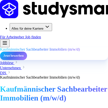
Alles für deine Karriere
Für Arbeitgeber
Job finden
Kaufmännischer Sachbearbeiter Immobilien (m/w/d)
Jetzt bewerben
Jobbörse
Unternehmen
DIS
Kaufmännischer Sachbearbeiter Immobilien (m/w/d)
Kaufmännischer Sachbearbeiter
Immobilien (m/w/d)