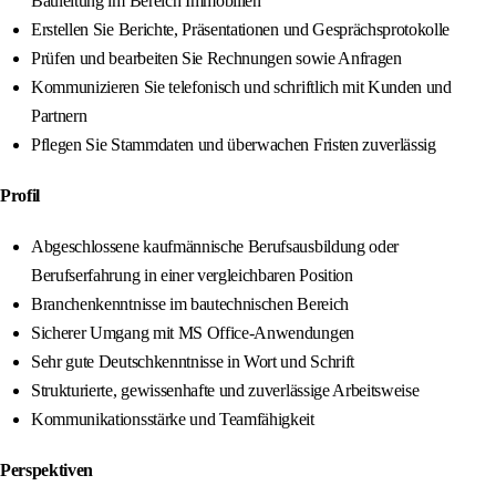
Bauleitung im Bereich Immobilien
Erstellen Sie Berichte, Präsentationen und Gesprächsprotokolle
Prüfen und bearbeiten Sie Rechnungen sowie Anfragen
Kommunizieren Sie telefonisch und schriftlich mit Kunden und
Partnern
Pflegen Sie Stammdaten und überwachen Fristen zuverlässig
Profil
Abgeschlossene kaufmännische Berufsausbildung oder
Berufserfahrung in einer vergleichbaren Position
Branchenkenntnisse im bautechnischen Bereich
Sicherer Umgang mit MS Office-Anwendungen
Sehr gute Deutschkenntnisse in Wort und Schrift
Strukturierte, gewissenhafte und zuverlässige Arbeitsweise
Kommunikationsstärke und Teamfähigkeit
Perspektiven