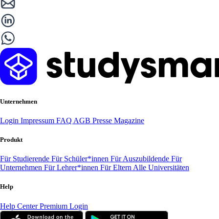
Unternehmen
Login
Impressum
FAQ
AGB
Presse
Magazine
Produkt
Für Studierende
Für Schüler*innen
Für Auszubildende
Für
Unternehmen
Für Lehrer*innen
Für Eltern
Alle Universitäten
Help
Help Center
Premium Login