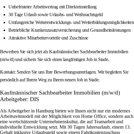
Unbefristeter Arbeitsvertrag mit Direkteinstellung
30 Tage Urlaub sowie Urlaubs- und Weihnachtsgeld
Umfangreiche Weiterentwicklungs- und Weiterbildungsmöglichkeiten
Betriebliche Krankenzusatzversicherung und Gesundheitsleistungen
Attraktive Mitarbeitervorteile und Zuschüsse
Bewerben Sie sich jetzt als Kaufmännischer Sachbearbeiter Immobilien
(m/w/d) und sichern Sie sich einen langfristigen Job in Stade.
Kontakt: Senden Sie uns Ihre Bewerbungsunterlagen. Wir begleiten Sie
persönlich auf Ihrem Weg zu Ihrem neuen Job in Stade.
Kaufmännischer Sachbearbeiter Immobilien (m/w/d)
Arbeitgeber: DIS
Als Arbeitgeber in Hamburg bieten wir Ihnen nicht nur ein modernes
Arbeitszeitmodell mit der Möglichkeit von Home Office, sondern auch
eine wertschätzende Unternehmenskultur, die auf Teamarbeit und
individuelle Entwicklung setzt. Mit 30 Tagen Jahresurlaub, einem 13.
Gehalt inklusive Urlaubsgeld sowie einem Fahrtkostenzuschuss