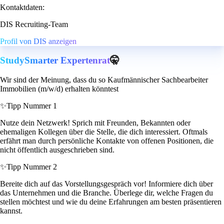
Kontaktdaten:
DIS Recruiting-Team
Profil von DIS anzeigen
StudySmarter Expertenrat
🤫
Wir sind der Meinung, dass du so Kaufmännischer Sachbearbeiter
Immobilien (m/w/d) erhalten könntest
✨
Tipp Nummer 1
Nutze dein Netzwerk! Sprich mit Freunden, Bekannten oder
ehemaligen Kollegen über die Stelle, die dich interessiert. Oftmals
erfährt man durch persönliche Kontakte von offenen Positionen, die
nicht öffentlich ausgeschrieben sind.
✨
Tipp Nummer 2
Bereite dich auf das Vorstellungsgespräch vor! Informiere dich über
das Unternehmen und die Branche. Überlege dir, welche Fragen du
stellen möchtest und wie du deine Erfahrungen am besten präsentieren
kannst.