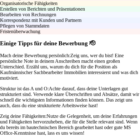
Organisatorische Fähigkeiten
Erstellen von Berichten und Präsentationen
Bearbeiten von Rechnungen
Korrespondenz mit Kunden und Partnern
Pflegen von Stammdaten
Fristenüberwachung
Einige Tipps für deine Bewerbung 🫡
Mach deine Bewerbung persönlich:
Zeig uns, wer du bist! Eine
persönliche Note in deinem Anschreiben macht einen großen
Unterschied. Erzähl uns, warum du dich für die Position als
Kaufmännischer Sachbearbeiter Immobilien interessierst und was dich
motiviert.
Struktur ist das A und O:
Achte darauf, dass deine Unterlagen gut
strukturiert sind. Verwende klare Überschriften und Absätze, damit wir
schnell die wichtigsten Informationen finden können. Das zeigt uns
auch, dass du eine strukturierte Arbeitsweise hast!
Zeig deine Fähigkeiten:
Nutze die Gelegenheit, um deine Erfahrungen
und Fähigkeiten hervorzuheben, die für die Stelle relevant sind. Wenn
du bereits im bautechnischen Bereich gearbeitet hast oder gute MS
Office-Kenntnisse hast, lass es uns wissen!