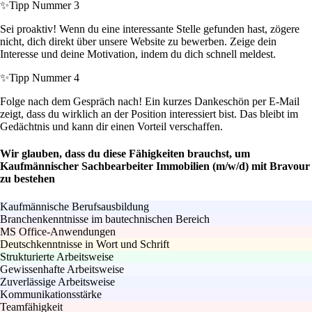
✨
Tipp Nummer 3
Sei proaktiv! Wenn du eine interessante Stelle gefunden hast, zögere
nicht, dich direkt über unsere Website zu bewerben. Zeige dein
Interesse und deine Motivation, indem du dich schnell meldest.
✨
Tipp Nummer 4
Folge nach dem Gespräch nach! Ein kurzes Dankeschön per E-Mail
zeigt, dass du wirklich an der Position interessiert bist. Das bleibt im
Gedächtnis und kann dir einen Vorteil verschaffen.
Wir glauben, dass du diese Fähigkeiten brauchst, um
Kaufmännischer Sachbearbeiter Immobilien (m/w/d) mit Bravour
zu bestehen
Kaufmännische Berufsausbildung
Branchenkenntnisse im bautechnischen Bereich
MS Office-Anwendungen
Deutschkenntnisse in Wort und Schrift
Strukturierte Arbeitsweise
Gewissenhafte Arbeitsweise
Zuverlässige Arbeitsweise
Kommunikationsstärke
Teamfähigkeit