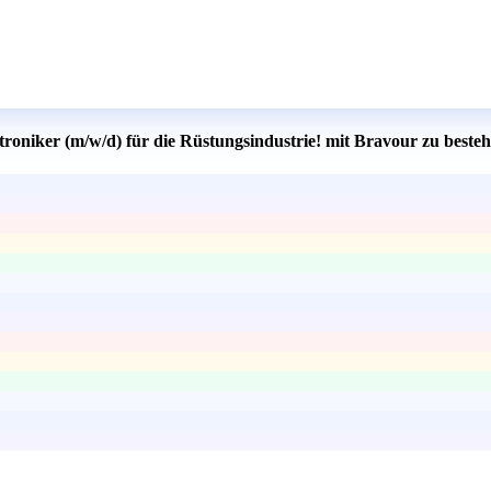
roniker (m/w/d) für die Rüstungsindustrie! mit Bravour zu beste