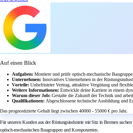
Auf einen Blick
Aufgaben:
Montiere und prüfe optisch-mechanische Baugruppen
Unternehmen:
Innovatives Unternehmen in der Rüstungsindustr
Vorteile:
Unbefristeter Vertrag, attraktive Vergütung und flexible
Weitere Informationen:
Entwickle deine Karriere in einem dy
Warum dieser Job:
Gestalte die Zukunft der Technik und arbei
Qualifikationen:
Abgeschlossene technische Ausbildung und E
Das prognostizierte Gehalt liegt zwischen 40000 - 55000 € pro Jahr.
Für unseren Kunden aus der Rüstungsindustrie mit Sitz in Bremen suchen
optisch-mechanischen Baugruppen und Komponenten.