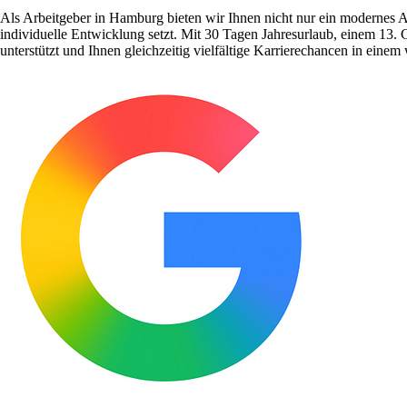
Als Arbeitgeber in Hamburg bieten wir Ihnen nicht nur ein modernes 
individuelle Entwicklung setzt. Mit 30 Tagen Jahresurlaub, einem 13. 
unterstützt und Ihnen gleichzeitig vielfältige Karrierechancen in ein