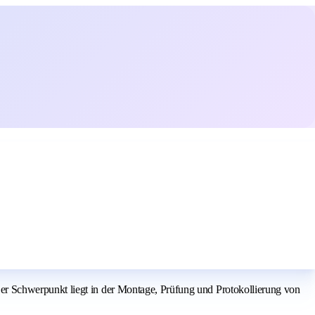
r Schwerpunkt liegt in der Montage, Prüfung und Protokollierung von