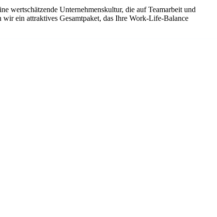
eine wertschätzende Unternehmenskultur, die auf Teamarbeit und
 wir ein attraktives Gesamtpaket, das Ihre Work-Life-Balance