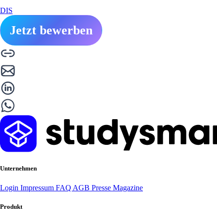
DIS
Jetzt bewerben
Unternehmen
Login
Impressum
FAQ
AGB
Presse
Magazine
Produkt