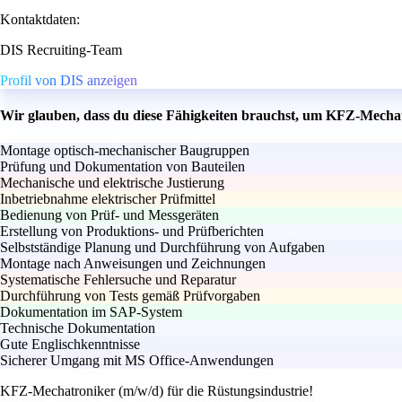
Kontaktdaten:
DIS Recruiting-Team
Profil von DIS anzeigen
Wir glauben, dass du diese Fähigkeiten brauchst, um KFZ-Mechat
Montage optisch-mechanischer Baugruppen
Prüfung und Dokumentation von Bauteilen
Mechanische und elektrische Justierung
Inbetriebnahme elektrischer Prüfmittel
Bedienung von Prüf- und Messgeräten
Erstellung von Produktions- und Prüfberichten
Selbstständige Planung und Durchführung von Aufgaben
Montage nach Anweisungen und Zeichnungen
Systematische Fehlersuche und Reparatur
Durchführung von Tests gemäß Prüfvorgaben
Dokumentation im SAP-System
Technische Dokumentation
Gute Englischkenntnisse
Sicherer Umgang mit MS Office-Anwendungen
KFZ-Mechatroniker (m/w/d) für die Rüstungsindustrie!