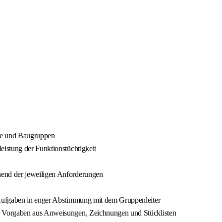
ile und Baugruppen
istung der Funktionstüchtigkeit
end der jeweiligen Anforderungen
 Aufgaben in enger Abstimmung mit dem Gruppenleiter
h Vorgaben aus Anweisungen, Zeichnungen und Stücklisten