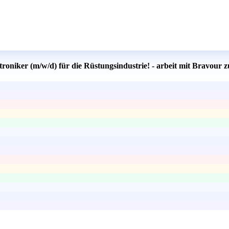
oniker (m/w/d) für die Rüstungsindustrie! - arbeit mit Bravour z