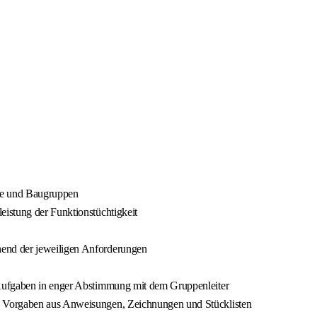
ile und Baugruppen
istung der Funktionstüchtigkeit
end der jeweiligen Anforderungen
 Aufgaben in enger Abstimmung mit dem Gruppenleiter
h Vorgaben aus Anweisungen, Zeichnungen und Stücklisten