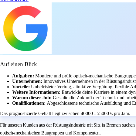
Auf einen Blick
Aufgaben:
Montiere und prüfe optisch-mechanische Baugruppen
Unternehmen:
Innovatives Unternehmen in der Rüstungsindustr
Vorteile:
Unbefristeter Vertrag, attraktive Vergütung, flexible Ar
Weitere Informationen:
Entwickle deine Karriere in einem dy
Warum dieser Job:
Gestalte die Zukunft der Technik und arbei
Qualifikationen:
Abgeschlossene technische Ausbildung und E
Das prognostizierte Gehalt liegt zwischen 40000 - 55000 € pro Jahr.
Für unseren Kunden aus der Rüstungsindustrie mit Sitz in Bremen suchen
optisch-mechanischen Baugruppen und Komponenten.