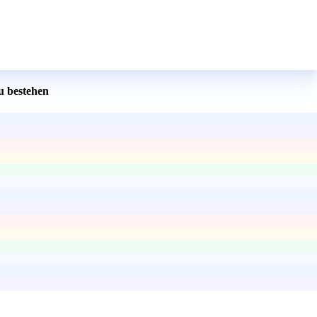
u bestehen