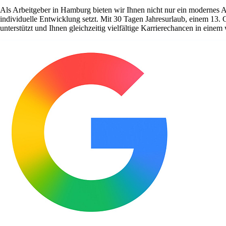
Als Arbeitgeber in Hamburg bieten wir Ihnen nicht nur ein modernes 
individuelle Entwicklung setzt. Mit 30 Tagen Jahresurlaub, einem 13. 
unterstützt und Ihnen gleichzeitig vielfältige Karrierechancen in ein