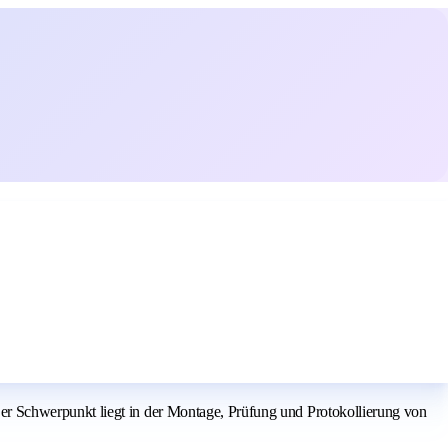
r Schwerpunkt liegt in der Montage, Prüfung und Protokollierung von