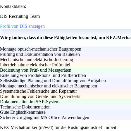
Kontaktdaten:
DIS Recruiting-Team
Profil von DIS anzeigen
Wir glauben, dass du diese Fähigkeiten brauchst, um KFZ-Mechatr
Montage optisch-mechanischer Baugruppen
Prüfung und Dokumentation von Bauteilen
Mechanische und elektrische Justierung
Inbetriebnahme elektrischer Prüfmittel
Bedienung von Prüf- und Messgeräten
Erstellung von Produktions- und Prüfberichten
Selbstständige Planung und Durchführung von Aufgaben
Montage mechanischer und elektrischer Baugruppen
Systematische Fehlersuche und Reparatur
Durchführung von Geräte- und Systemtests
Dokumentation im SAP-System
Technische Dokumentation
Gute Englischkenntnisse
Sicherer Umgang mit MS Office-Anwendungen
KFZ-Mechatroniker (m/w/d) für die Rüstungsindustrie! - arbeit