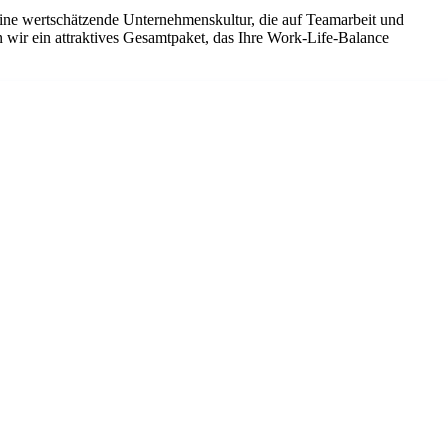
eine wertschätzende Unternehmenskultur, die auf Teamarbeit und
 wir ein attraktives Gesamtpaket, das Ihre Work-Life-Balance