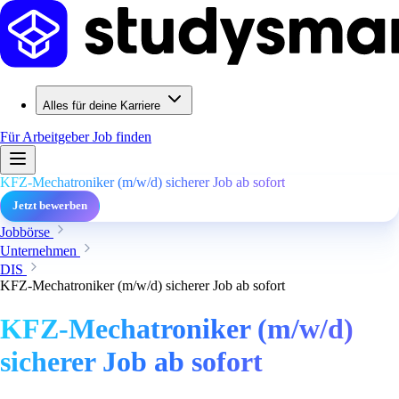
Alles für deine Karriere
Für Arbeitgeber
Job finden
KFZ-Mechatroniker (m/w/d) sicherer Job ab sofort
Jetzt bewerben
Jobbörse
Unternehmen
DIS
KFZ-Mechatroniker (m/w/d) sicherer Job ab sofort
KFZ-Mechatroniker (m/w/d)
sicherer Job ab sofort