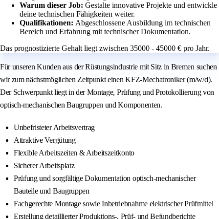
Warum dieser Job:
Gestalte innovative Projekte und entwickle
deine technischen Fähigkeiten weiter.
Qualifikationen:
Abgeschlossene Ausbildung im technischen
Bereich und Erfahrung mit technischer Dokumentation.
Das prognostizierte Gehalt liegt zwischen 35000 - 45000 € pro Jahr.
Für unseren Kunden aus der Rüstungsindustrie mit Sitz in Bremen suchen
wir zum nächstmöglichen Zeitpunkt einen KFZ-Mechatroniker (m/w/d).
Der Schwerpunkt liegt in der Montage, Prüfung und Protokollierung von
optisch-mechanischen Baugruppen und Komponenten.
Unbefristeter Arbeitsvertrag
Attraktive Vergütung
Flexible Arbeitszeiten & Arbeitszeitkonto
Sicherer Arbeitsplatz
Prüfung und sorgfältige Dokumentation optisch-mechanischer
Bauteile und Baugruppen
Fachgerechte Montage sowie Inbetriebnahme elektrischer Prüfmittel
Erstellung detaillierter Produktions-, Prüf- und Befundberichte