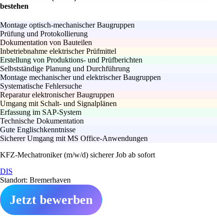
bestehen
Montage optisch-mechanischer Baugruppen
Prüfung und Protokollierung
Dokumentation von Bauteilen
Inbetriebnahme elektrischer Prüfmittel
Erstellung von Produktions- und Prüfberichten
Selbstständige Planung und Durchführung
Montage mechanischer und elektrischer Baugruppen
Systematische Fehlersuche
Reparatur elektronischer Baugruppen
Umgang mit Schalt- und Signalplänen
Erfassung im SAP-System
Technische Dokumentation
Gute Englischkenntnisse
Sicherer Umgang mit MS Office-Anwendungen
KFZ-Mechatroniker (m/w/d) sicherer Job ab sofort
DIS
Standort: Bremerhaven
Jetzt bewerben