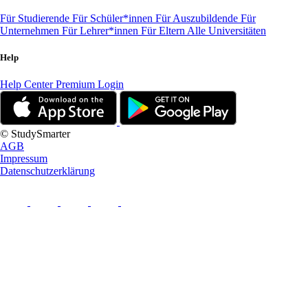
Für Studierende
Für Schüler*innen
Für Auszubildende
Für
Unternehmen
Für Lehrer*innen
Für Eltern
Alle Universitäten
Help
Help Center
Premium Login
© StudySmarter
AGB
Impressum
Datenschutzerklärung