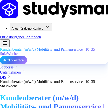
Alles für deine Karriere
Für Arbeitgeber
Job finden
Kundenberater (m/w/d) Mobilitäts- und Pannenservice | 10–35
Std./Woche
Jetzt bewerben
Jobbörse
Unternehmen
DIS
Kundenberater (m/w/d) Mobilitäts- und Pannenservice | 10–35
Std./Woche
Kundenberater (m/w/d)
Mobilitäts- und Pannenservice |