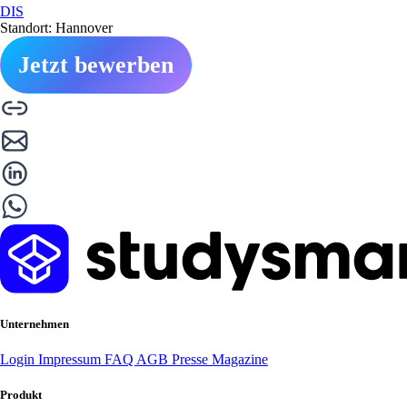
DIS
Standort: Hannover
Jetzt bewerben
Unternehmen
Login
Impressum
FAQ
AGB
Presse
Magazine
Produkt