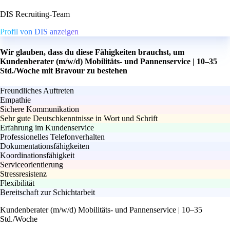
DIS Recruiting-Team
Profil von DIS anzeigen
Wir glauben, dass du diese Fähigkeiten brauchst, um
Kundenberater (m/w/d) Mobilitäts- und Pannenservice | 10–35
Std./Woche mit Bravour zu bestehen
Freundliches Auftreten
Empathie
Sichere Kommunikation
Sehr gute Deutschkenntnisse in Wort und Schrift
Erfahrung im Kundenservice
Professionelles Telefonverhalten
Dokumentationsfähigkeiten
Koordinationsfähigkeit
Serviceorientierung
Stressresistenz
Flexibilität
Bereitschaft zur Schichtarbeit
Kundenberater (m/w/d) Mobilitäts- und Pannenservice | 10–35
Std./Woche