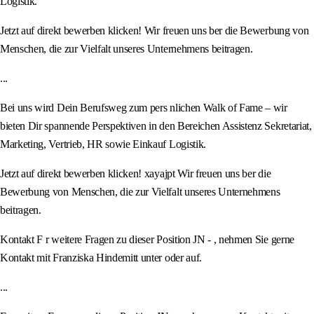
Logistik.
Jetzt auf direkt bewerben klicken! Wir freuen uns ber die Bewerbung von
Menschen, die zur Vielfalt unseres Unternehmens beitragen.
...
Bei uns wird Dein Berufsweg zum pers nlichen Walk of Fame – wir
bieten Dir spannende Perspektiven in den Bereichen Assistenz Sekretariat,
Marketing, Vertrieb, HR sowie Einkauf Logistik.
Jetzt auf direkt bewerben klicken! xayajpt Wir freuen uns ber die
Bewerbung von Menschen, die zur Vielfalt unseres Unternehmens
beitragen.
Kontakt F r weitere Fragen zu dieser Position JN - , nehmen Sie gerne
Kontakt mit Franziska Hindemitt unter oder auf.
...