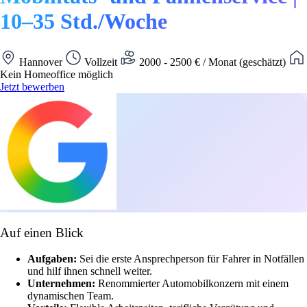
10–35 Std./Woche
Hannover
Vollzeit
2000 - 2500 € / Monat (geschätzt)
Kein Homeoffice möglich
Jetzt bewerben
Auf einen Blick
Aufgaben:
Sei die erste Ansprechperson für Fahrer in Notfällen
und hilf ihnen schnell weiter.
Unternehmen:
Renommierter Automobilkonzern mit einem
dynamischen Team.