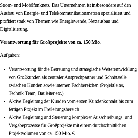
Strom- und Mobilfunknetz. Das Unternehmen ist insbesondere auf den
Ausbau von Energie- und Telekommunikationsnetzen spezialisiert und
profitiert stark von Themen wie Energiewende, Netzausbau und
Digitalisierung.
Verantwortung für Großprojekte von ca. 150 Mio.
Aufgaben:
Verantwortung für die Betreuung und strategische Weiterentwicklung
von Großkunden als zentraler Ansprechpartner und Schnittstelle
zwischen Kunden sowie internen Fachbereichen (Projektleiter,
Technik-Team, Bauleiter etc.)
Aktive Begleitung der Kunden vom ersten Kundenkontakt bis zum
fertigen Projekt im Freileitungsbereich
Aktive Begleitung und Steuerung komplexer Ausschreibungs- und
Vergabeprozesse für Großprojekte mit einem durchschnittlichen
Projektvolumen von ca. 150 Mio. €