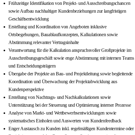
Frühzeitige Identifikation von Projekt- und Ausschreibungschancen
sowie Aufbau nachhaltiger Kundenbeziehungen zur langfristigen
Geschäftsentwicklung
Erstellung und Koordination von Angeboten inklusive
Ortsbegehungen, Bauablaufkonzepten, Kalkulationen sowie
Abstimmung relevanter Vertragsinhalte
Verantwortung für die Kalkulation anspruchsvoller Großprojekte im
Ausschreibungsgeschäft sowie enge Abstimmung mit internen Teams
und Entscheidungsträgern
Übergabe der Projekte an Bau- und Projektleitung sowie begleitende
Koordination und Überwachung der Projektabwicklung aus
Kundenperspektive
Erstellung von Nachtrags- und Nachkalkulationen sowie
Unterstützung bei der Steuerung und Optimierung interner Prozesse
Analyse von Markt- und Wettbewerbsentwicklungen sowie
systematisches Einholen und Auswerten von Kundenfeedback
Enger Austausch zu Kunden inkl. regelmäßigen Kundentermine oder