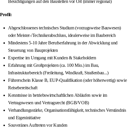
Besichtigungen auf den Baustellen vor Ort (immer regional)
Profil:
Abgeschlossenes technisches Studium (vorzugsweise Bauwesen)
oder Meister-/Technikerabschluss, idealerweise im Baubereich
Mindestens 5-10 Jahre Berufserfahrung in der Abwicklung und
Steuerung von Bauprojekten
Expertise im Umgang mit Kunden & Stakeholdern
Erfahrung mit Großprojekten (ca. 100 Mio.) im Bau,
Infrastrukturbereich (Freileitung, Windkraft, Straßenbau...)
Führerschein Klasse B, EUP-Qualifikation (oder höherwertig) sowie
Reisebereitschaft
Kenntnisse in betriebswirtschaftlichen Abläufen sowie im
Vertragswesen und Vertragsrecht (BGB/VOB)
Verhandlungsstärke, Organisationsfähigkeit, technisches Verständnis
und Eigeninitiative
Souveränes Auftreten vor Kunden