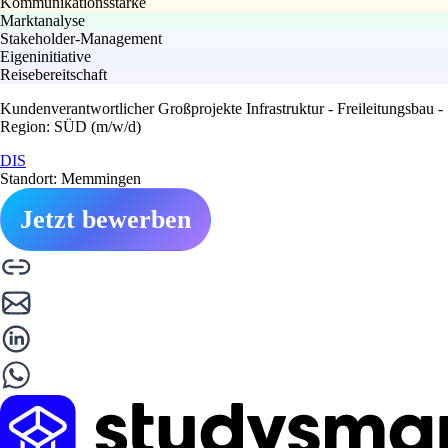
Kommunikationsstärke
Marktanalyse
Stakeholder-Management
Eigeninitiative
Reisebereitschaft
Kundenverantwortlicher Großprojekte Infrastruktur - Freileitungsbau -
Region: SÜD (m/w/d)
DIS
Standort: Memmingen
Jetzt bewerben