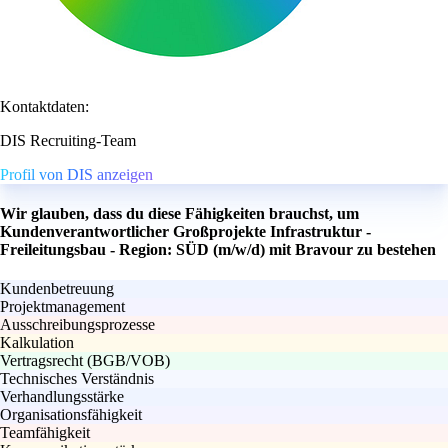
Kontaktdaten:
DIS Recruiting-Team
Profil von DIS anzeigen
Wir glauben, dass du diese Fähigkeiten brauchst, um
Kundenverantwortlicher Großprojekte Infrastruktur -
Freileitungsbau - Region: SÜD (m/w/d) mit Bravour zu bestehen
Kundenbetreuung
Projektmanagement
Ausschreibungsprozesse
Kalkulation
Vertragsrecht (BGB/VOB)
Technisches Verständnis
Verhandlungsstärke
Organisationsfähigkeit
Teamfähigkeit