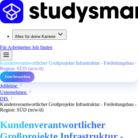
Alles für deine Karriere
Für Arbeitgeber
Job finden
Kundenverantwortlicher Großprojekte Infrastruktur - Freileitungsbau -
Region: SÜD (m/w/d)
Jetzt bewerben
Jobbörse
Unternehmen
DIS
Kundenverantwortlicher Großprojekte Infrastruktur - Freileitungsbau -
Region: SÜD (m/w/d)
Kundenverantwortlicher
Großprojekte Infrastruktur -