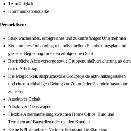
Teamfähigkeit
Kommunikationsstärke
Perspektiven:
Stark wachsendes, erfolgreiches und zukunftsfähiges Unternehmen
Strukturiertes Onboarding mit individuellem Einarbeitungsplan und
gezielter Begleitung für einen erfolgreichen Start
Betriebliche Altersvorsorge sowie Gruppenunfallversicherung ab dem
ersten Arbeitstag
Die Möglichkeit, anspruchsvolle Großprojekte aktiv mitzugestalten
und einen nachhaltigen Beitrag zur Zukunft der Energieinfrastruktur
zu leisten
Attraktives Gehalt
Attraktiver Dienstwagen
Flexible Arbeitsaufteilung zwischen Home Office, Büro und
Terminen auf Baustellen oder mit den Kunden
Keine KPI getriebener Vertrieb, Fokus auf Großkunden,