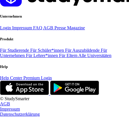
Unternehmen
Login
Impressum
FAQ
AGB
Presse
Magazine
Produkt
Für Studierende
Für Schüler*innen
Für Auszubildende
Für
Unternehmen
Für Lehrer*innen
Für Eltern
Alle Universitäten
Help
Help Center
Premium Login
© StudySmarter
AGB
Impressum
Datenschutzerklärung