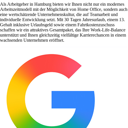
Als Arbeitgeber in Hamburg bieten wir Ihnen nicht nur ein modernes
Arbeitszeitmodell mit der Möglichkeit von Home Office, sondern auch
eine wertschätzende Unternehmenskultur, die auf Teamarbeit und
individuelle Entwicklung setzt. Mit 30 Tagen Jahresurlaub, einem 13.
Gehalt inklusive Urlaubsgeld sowie einem Fahrtkostenzuschuss
schaffen wir ein attraktives Gesamtpaket, das Ihre Work-Life-Balance
unterstützt und Ihnen gleichzeitig vielfältige Karrierechancen in einem
wachsenden Unternehmen eröffnet.