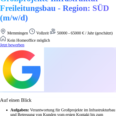
Freileitungsbau - Region: SÜD
(m/w/d)
Memmingen
Vollzeit
50000 - 65000 € / Jahr (geschätzt)
Kein Homeoffice möglich
Jetzt bewerben
Auf einen Blick
Aufgaben:
Verantwortung für Großprojekte im Infrastrukturbau
und Betreuung von Kunden vom ersten Kontakt bis zum