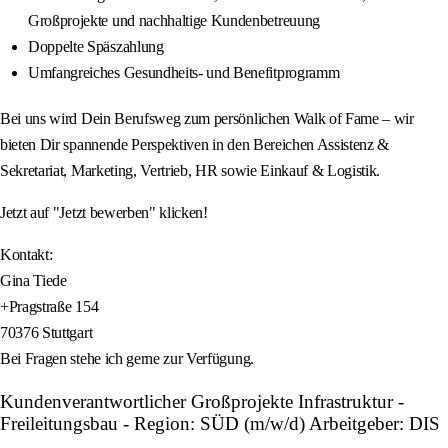
Großprojekte und nachhaltige Kundenbetreuung
Doppelte Späszahlung
Umfangreiches Gesundheits- und Benefitprogramm
Bei uns wird Dein Berufsweg zum persönlichen Walk of Fame – wir
bieten Dir spannende Perspektiven in den Bereichen Assistenz &
Sekretariat, Marketing, Vertrieb, HR sowie Einkauf & Logistik.
Jetzt auf "Jetzt bewerben" klicken!
Kontakt:
Gina Tiede
+Pragstraße 154
70376 Stuttgart
Bei Fragen stehe ich gerne zur Verfügung.
Kundenverantwortlicher Großprojekte Infrastruktur -
Freileitungsbau - Region: SÜD (m/w/d) Arbeitgeber: DIS