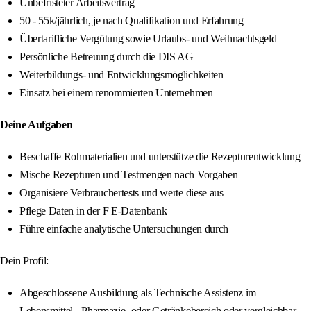
Unbefristeter Arbeitsvertrag
50 - 55k/jährlich, je nach Qualifikation und Erfahrung
Übertarifliche Vergütung sowie Urlaubs- und Weihnachtsgeld
Persönliche Betreuung durch die DIS AG
Weiterbildungs- und Entwicklungsmöglichkeiten
Einsatz bei einem renommierten Unternehmen
Deine Aufgaben
Beschaffe Rohmaterialien und unterstütze die Rezepturentwicklung
Mische Rezepturen und Testmengen nach Vorgaben
Organisiere Verbrauchertests und werte diese aus
Pflege Daten in der F E-Datenbank
Führe einfache analytische Untersuchungen durch
Dein Profil:
Abgeschlossene Ausbildung als Technische Assistenz im
Lebensmittel-, Pharmazie- oder Getränkebereich oder vergleichbar