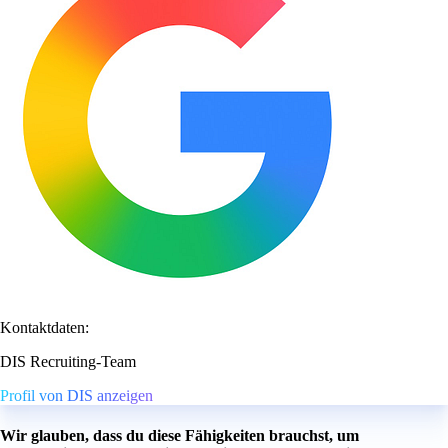
Kontaktdaten:
DIS Recruiting-Team
Profil von DIS anzeigen
Wir glauben, dass du diese Fähigkeiten brauchst, um