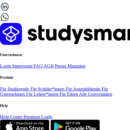
Unternehmen
Login
Impressum
FAQ
AGB
Presse
Magazine
Produkt
Für Studierende
Für Schüler*innen
Für Auszubildende
Für
Unternehmen
Für Lehrer*innen
Für Eltern
Alle Universitäten
Help
Help Center
Premium Login