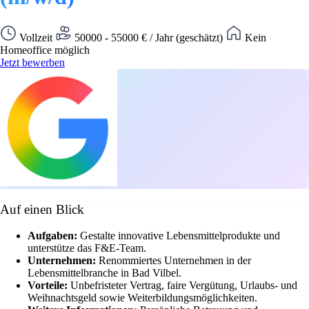
Vollzeit
50000 - 55000 € / Jahr (geschätzt)
Kein
Homeoffice möglich
Jetzt bewerben
Auf einen Blick
Aufgaben:
Gestalte innovative Lebensmittelprodukte und
unterstütze das F&E-Team.
Unternehmen:
Renommiertes Unternehmen in der
Lebensmittelbranche in Bad Vilbel.
Vorteile:
Unbefristeter Vertrag, faire Vergütung, Urlaubs- und
Weihnachtsgeld sowie Weiterbildungsmöglichkeiten.