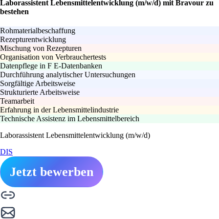
Laborassistent Lebensmittelentwicklung (m/w/d) mit Bravour zu
bestehen
Rohmaterialbeschaffung
Rezepturentwicklung
Mischung von Rezepturen
Organisation von Verbrauchertests
Datenpflege in F E-Datenbanken
Durchführung analytischer Untersuchungen
Sorgfältige Arbeitsweise
Strukturierte Arbeitsweise
Teamarbeit
Erfahrung in der Lebensmittelindustrie
Technische Assistenz im Lebensmittelbereich
Laborassistent Lebensmittelentwicklung (m/w/d)
DIS
Jetzt bewerben