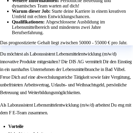
Weitere Informationen:
Persönliche Betreuung und
dynamisches Team warten auf dich!
Warum dieser Job:
Starte deine Karriere in einem kreativen
Umfeld mit echten Entwicklungschancen.
Qualifikationen:
Abgeschlossene Ausbildung im
Lebensmittelbereich und mindestens zwei Jahre
Berufserfahrung.
Das prognostizierte Gehalt liegt zwischen 50000 - 55000 € pro Jahr.
Du möchtest als Laborassistent Lebensmittelentwicklung (m/w/d)
innovative Produkte mitgestalten? Die DIS AG vermittelt Dir den Einstieg
in ein namhaftes Unternehmen der Lebensmittelbranche in Bad Vilbel.
Freue Dich auf eine abwechslungsreiche Tätigkeit sowie faire Vergütung,
unbefristeten Arbeitsvertrag, Urlaubs- und Weihnachtsgeld, persönliche
Betreuung und Weiterbildungsmöglichkeiten.
Als Laborassistent Lebensmittelentwicklung (m/w/d) arbeitest Du eng mit
dem F E-Team zusammen.
Vorteile