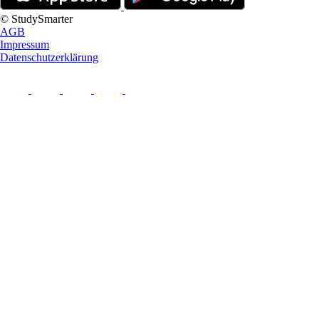
© StudySmarter
AGB
Impressum
Datenschutzerklärung