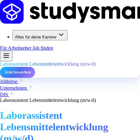
Alles für deine Karriere
Für Arbeitgeber
Job finden
Laborassistent Lebensmittelentwicklung (m/w/d)
Jetzt bewerben
Jobbörse
Unternehmen
DIS
Laborassistent Lebensmittelentwicklung (m/w/d)
Laborassistent
Lebensmittelentwicklung
(m/w/d)