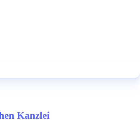
chen Kanzlei