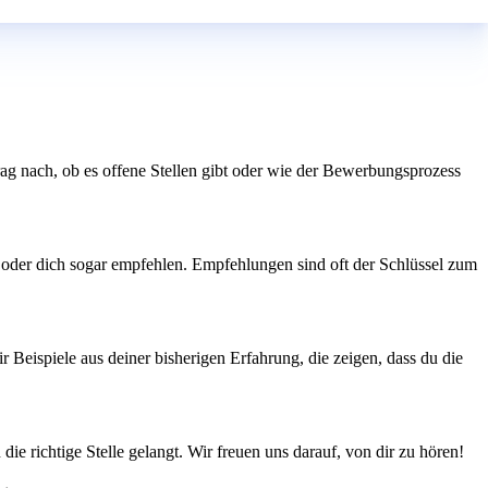
 Frag nach, ob es offene Stellen gibt oder wie der Bewerbungsprozess
n oder dich sogar empfehlen. Empfehlungen sind oft der Schlüssel zum
 Beispiele aus deiner bisherigen Erfahrung, die zeigen, dass du die
ie richtige Stelle gelangt. Wir freuen uns darauf, von dir zu hören!