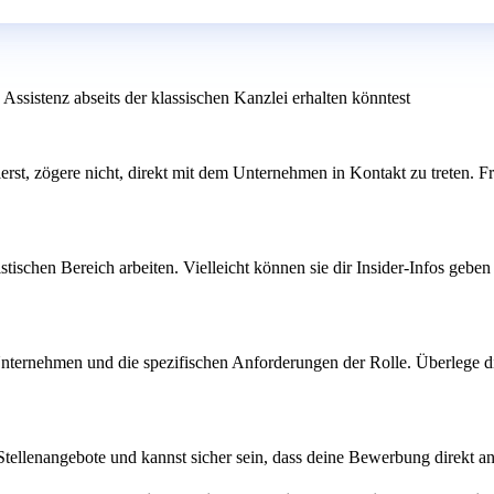
Assistenz abseits der klassischen Kanzlei erhalten könntest
ssierst, zögere nicht, direkt mit dem Unternehmen in Kontakt zu treten.
tischen Bereich arbeiten. Vielleicht können sie dir Insider-Infos gebe
Unternehmen und die spezifischen Anforderungen der Rolle. Überlege dir
Stellenangebote und kannst sicher sein, dass deine Bewerbung direkt an d