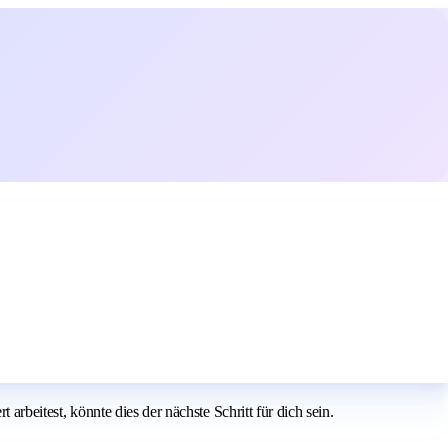
 arbeitest, könnte dies der nächste Schritt für dich sein.