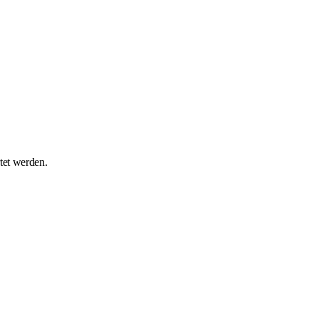
tet werden.