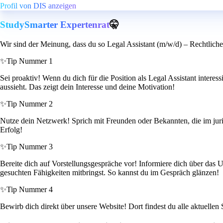
Profil von DIS anzeigen
StudySmarter Expertenrat
🤫
Wir sind der Meinung, dass du so Legal Assistant (m/w/d) – Rechtliche 
✨
Tip Nummer 1
Sei proaktiv! Wenn du dich für die Position als Legal Assistant intere
aussieht. Das zeigt dein Interesse und deine Motivation!
✨
Tip Nummer 2
Nutze dein Netzwerk! Sprich mit Freunden oder Bekannten, die im juris
Erfolg!
✨
Tip Nummer 3
Bereite dich auf Vorstellungsgespräche vor! Informiere dich über das 
gesuchten Fähigkeiten mitbringst. So kannst du im Gespräch glänzen!
✨
Tip Nummer 4
Bewirb dich direkt über unsere Website! Dort findest du alle aktuellen 