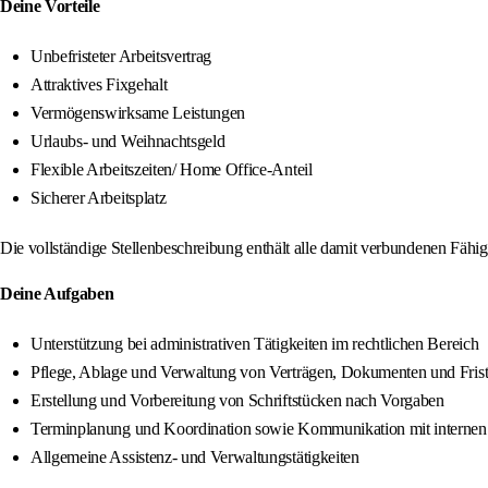
Deine Vorteile
Unbefristeter Arbeitsvertrag
Attraktives Fixgehalt
Vermögenswirksame Leistungen
Urlaubs- und Weihnachtsgeld
Flexible Arbeitszeiten/ Home Office-Anteil
Sicherer Arbeitsplatz
Die vollständige Stellenbeschreibung enthält alle damit verbundenen Fähi
Deine Aufgaben
Unterstützung bei administrativen Tätigkeiten im rechtlichen Bereich
Pflege, Ablage und Verwaltung von Verträgen, Dokumenten und Fris
Erstellung und Vorbereitung von Schriftstücken nach Vorgaben
Terminplanung und Koordination sowie Kommunikation mit internen
Allgemeine Assistenz- und Verwaltungstätigkeiten