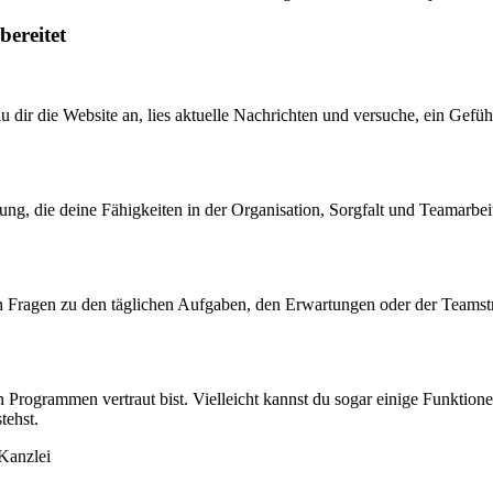
bereitet
 dir die Website an, lies aktuelle Nachrichten und versuche, ein Gefüh
ung, die deine Fähigkeiten in der Organisation, Sorgfalt und Teamarbeit
Fragen zu den täglichen Aufgaben, den Erwartungen oder der Teamstruktu
n Programmen vertraut bist. Vielleicht kannst du sogar einige Funktion
tehst.
 Kanzlei