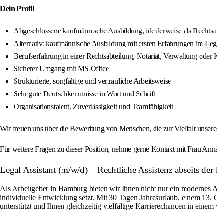
Dein Profil
Abgeschlossene kaufmännische Ausbildung, idealerweise als Rechtsanw
Alternativ: kaufmännische Ausbildung mit ersten Erfahrungen im Leg
Berufserfahrung in einer Rechtsabteilung, Notariat, Verwaltung oder 
Sicherer Umgang mit MS Office
Strukturierte, sorgfältige und vertrauliche Arbeitsweise
Sehr gute Deutschkenntnisse in Wort und Schrift
Organisationstalent, Zuverlässigkeit und Teamfähigkeit
Wir freuen uns über die Bewerbung von Menschen, die zur Vielfalt unser
Für weitere Fragen zu dieser Position, nehme gerne Kontakt mit Frau An
Legal Assistant (m/w/d) – Rechtliche Assistenz abseits der
Als Arbeitgeber in Hamburg bieten wir Ihnen nicht nur ein modernes 
individuelle Entwicklung setzt. Mit 30 Tagen Jahresurlaub, einem 13. 
unterstützt und Ihnen gleichzeitig vielfältige Karrierechancen in ein