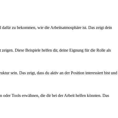
l dafür zu bekommen, wie die Arbeitsatmosphäre ist. Das zeigt dein
 zeigen. Diese Beispiele helfen dir, deine Eignung für die Rolle als
r sein. Das zeigt, dass du aktiv an der Position interessiert bist und
en oder Tools erwähnen, die dir bei der Arbeit helfen könnten. Das