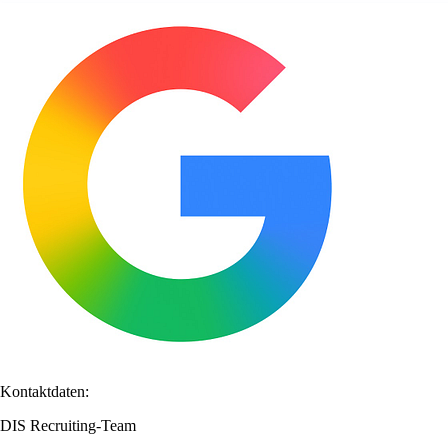
Kontaktdaten:
DIS Recruiting-Team