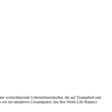
eine wertschätzende Unternehmenskultur, die auf Teamarbeit und
 wir ein attraktives Gesamtpaket, das Ihre Work-Life-Balance