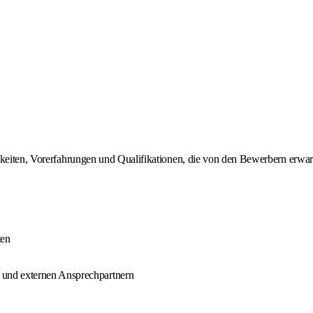
gkeiten, Vorerfahrungen und Qualifikationen, die von den Bewerbern erwar
ten
 und externen Ansprechpartnern