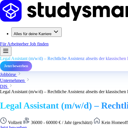
Alles für deine Karriere
Für Arbeitgeber
Job finden
Legal Assistant (m/w/d) – Rechtliche Assistenz abseits der klassischen
Jetzt bewerben
Jobbörse
Unternehmen
DIS
Legal Assistant (m/w/d) – Rechtliche Assistenz abseits der klassischen
Legal Assistant (m/w/d) – Rechtli
Vollzeit
36000 - 60000 € / Jahr (geschätzt)
Kein Homeoffi
Jetzt bewerben