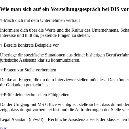
Wie man sich auf ein Vorstellungsgespräch bei DIS vor
✨
Mach dich mit dem Unternehmen vertraut
Informiere dich über die Werte und die Kultur des Unternehmens. Schau
Interesse und hilft dir, passende Fragen zu stellen.
✨
Bereite konkrete Beispiele vor
Überlege dir spezifische Situationen aus deiner bisherigen Berufserfahr
juristische Assistenz klar zu kommunizieren.
✨
Fragen zur Stelle vorbereiten
Denke an Fragen, die du dem Interviewer stellen möchtest. Das können 
dir Gedanken gemacht hast.
✨
Prüfe deine technischen Fähigkeiten
Da der Umgang mit MS Office wichtig ist, stelle sicher, dass du mit de
zeigt, dass du gut vorbereitet bist und die Anforderungen der Stelle vers
Legal Assistant (m/w/d) – Rechtliche Assistenz abseits der klassischen