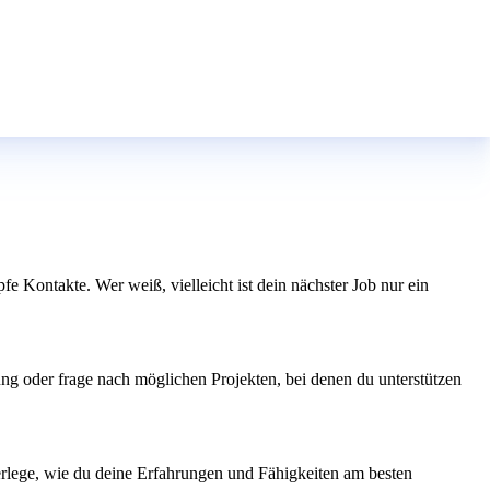
Kontakte. Wer weiß, vielleicht ist dein nächster Job nur ein
ung oder frage nach möglichen Projekten, bei denen du unterstützen
lege, wie du deine Erfahrungen und Fähigkeiten am besten