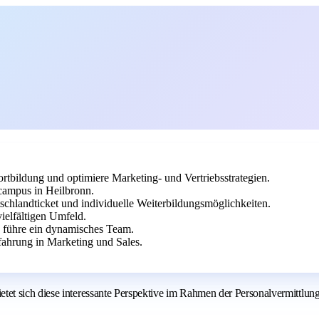
ortbildung und optimiere Marketing- und Vertriebsstrategien.
campus in Heilbronn.
tschlandticket und individuelle Weiterbildungsmöglichkeiten.
ielfältigen Umfeld.
d führe ein dynamisches Team.
ahrung in Marketing und Sales.
t sich diese interessante Perspektive im Rahmen der Personalvermittlung