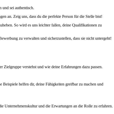
 und sei authentisch.
 an. Zeig uns, dass du die perfekte Person für die Stelle bist!
eben. So wird es uns leichter fallen, deine Qualifikationen zu
Bewerbung zu verwalten und sicherzustellen, dass sie nicht untergeht!
der Zielgruppe verstehst und wie deine Erfahrungen dazu passen.
e Beispiele helfen dir, deine Fähigkeiten greifbar zu machen und
er die Unternehmenskultur und die Erwartungen an die Rolle zu erfahren.