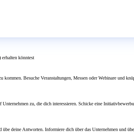
 erhalten könntest
zu kommen. Besuche Veranstaltungen, Messen oder Webinare und knüpfe 
f Unternehmen zu, die dich interessieren. Schicke eine Initiativbewerb
 übe deine Antworten. Informiere dich über das Unternehmen und über