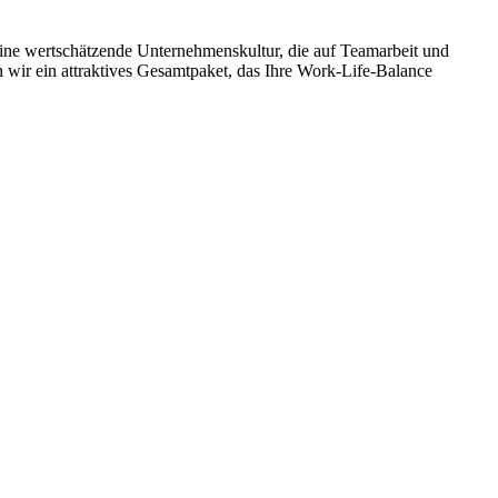
eine wertschätzende Unternehmenskultur, die auf Teamarbeit und
 wir ein attraktives Gesamtpaket, das Ihre Work-Life-Balance