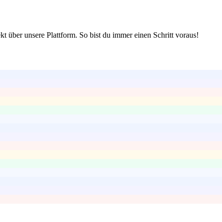
t über unsere Plattform. So bist du immer einen Schritt voraus!