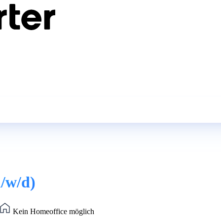
m/w/d)
Kein Homeoffice möglich