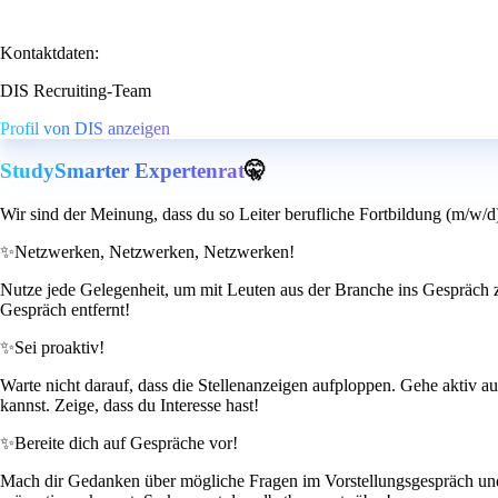
Kontaktdaten:
DIS Recruiting-Team
Profil von DIS anzeigen
StudySmarter Expertenrat
🤫
Wir sind der Meinung, dass du so Leiter berufliche Fortbildung (m/w/d)
✨
Netzwerken, Netzwerken, Netzwerken!
Nutze jede Gelegenheit, um mit Leuten aus der Branche ins Gespräch 
Gespräch entfernt!
✨
Sei proaktiv!
Warte nicht darauf, dass die Stellenanzeigen aufploppen. Gehe aktiv au
kannst. Zeige, dass du Interesse hast!
✨
Bereite dich auf Gespräche vor!
Mach dir Gedanken über mögliche Fragen im Vorstellungsgespräch und