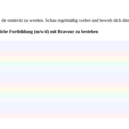
 dir entdeckt zu werden. Schau regelmäßig vorbei und bewirb dich direk
liche Fortbildung (m/w/d) mit Bravour zu bestehen