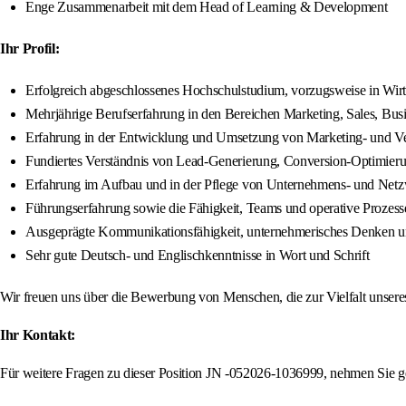
Enge Zusammenarbeit mit dem Head of Learning & Development
Ihr Profil:
Erfolgreich abgeschlossenes Hochschulstudium, vorzugsweise in Wir
Mehrjährige Berufserfahrung in den Bereichen Marketing, Sales, Busi
Erfahrung in der Entwicklung und Umsetzung von Marketing- und Ve
Fundiertes Verständnis von Lead-Generierung, Conversion-Optimie
Erfahrung im Aufbau und in der Pflege von Unternehmens- und Net
Führungserfahrung sowie die Fähigkeit, Teams und operative Prozesse 
Ausgeprägte Kommunikationsfähigkeit, unternehmerisches Denken 
Sehr gute Deutsch- und Englischkenntnisse in Wort und Schrift
Wir freuen uns über die Bewerbung von Menschen, die zur Vielfalt unser
Ihr Kontakt:
Für weitere Fragen zu dieser Position JN -052026-1036999, nehmen Sie g