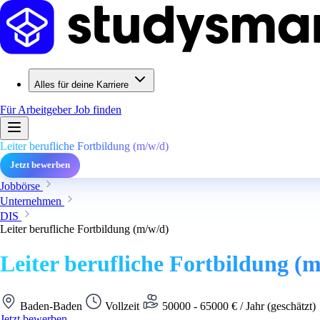
Alles für deine Karriere
Für Arbeitgeber
Job finden
Leiter berufliche Fortbildung (m/w/d)
Jetzt bewerben
Jobbörse
Unternehmen
DIS
Leiter berufliche Fortbildung (m/w/d)
Leiter berufliche Fortbildung (
Baden-Baden
Vollzeit
50000 - 65000 € / Jahr (geschätzt)
Jetzt bewerben