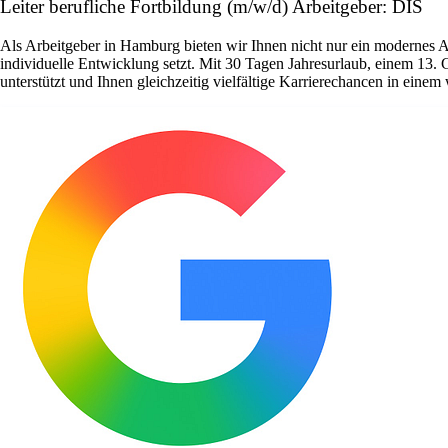
Leiter berufliche Fortbildung (m/w/d) Arbeitgeber: DIS
Als Arbeitgeber in Hamburg bieten wir Ihnen nicht nur ein modernes 
individuelle Entwicklung setzt. Mit 30 Tagen Jahresurlaub, einem 13. 
unterstützt und Ihnen gleichzeitig vielfältige Karrierechancen in ein