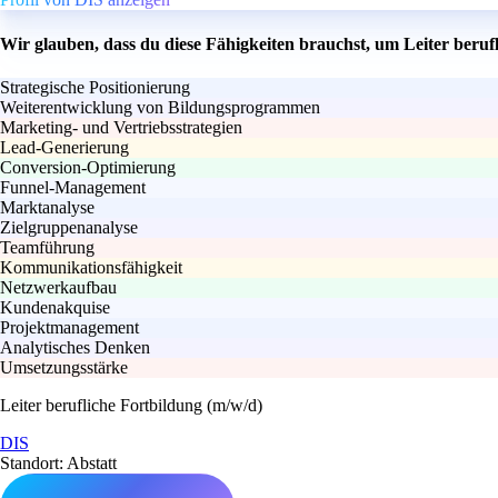
Wir glauben, dass du diese Fähigkeiten brauchst, um Leiter beruf
Strategische Positionierung
Weiterentwicklung von Bildungsprogrammen
Marketing- und Vertriebsstrategien
Lead-Generierung
Conversion-Optimierung
Funnel-Management
Marktanalyse
Zielgruppenanalyse
Teamführung
Kommunikationsfähigkeit
Netzwerkaufbau
Kundenakquise
Projektmanagement
Analytisches Denken
Umsetzungsstärke
Leiter berufliche Fortbildung (m/w/d)
DIS
Standort: Abstatt