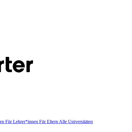
men
Für Lehrer*innen
Für Eltern
Alle Universitäten