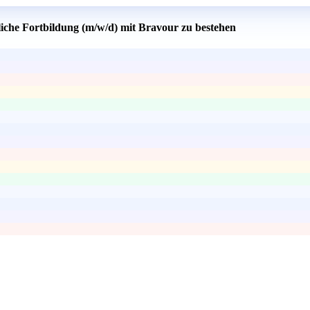
liche Fortbildung (m/w/d) mit Bravour zu bestehen