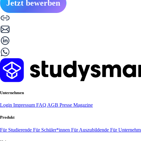
Jetzt bewerben
Unternehmen
Login
Impressum
FAQ
AGB
Presse
Magazine
Produkt
Für Studierende
Für Schüler*innen
Für Auszubildende
Für Unterneh