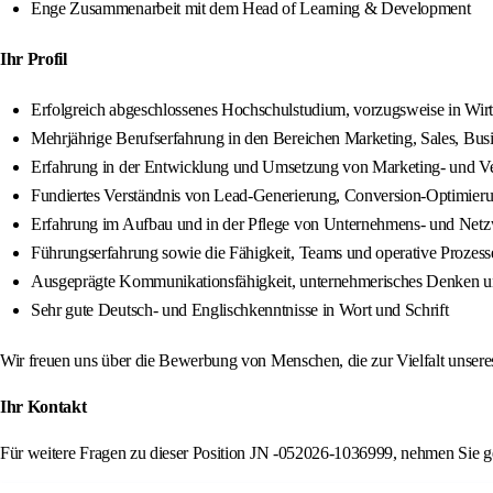
Enge Zusammenarbeit mit dem Head of Learning & Development
Ihr Profil
Erfolgreich abgeschlossenes Hochschulstudium, vorzugsweise in Wir
Mehrjährige Berufserfahrung in den Bereichen Marketing, Sales, Busi
Erfahrung in der Entwicklung und Umsetzung von Marketing- und Ve
Fundiertes Verständnis von Lead-Generierung, Conversion-Optimie
Erfahrung im Aufbau und in der Pflege von Unternehmens- und Net
Führungserfahrung sowie die Fähigkeit, Teams und operative Prozesse 
Ausgeprägte Kommunikationsfähigkeit, unternehmerisches Denken 
Sehr gute Deutsch- und Englischkenntnisse in Wort und Schrift
Wir freuen uns über die Bewerbung von Menschen, die zur Vielfalt unser
Ihr Kontakt
Für weitere Fragen zu dieser Position JN -052026-1036999, nehmen Sie g