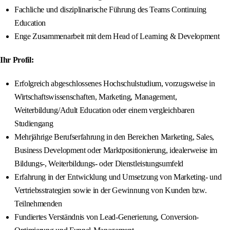
Fachliche und disziplinarische Führung des Teams Continuing
Education
Enge Zusammenarbeit mit dem Head of Learning & Development
Ihr Profil:
Erfolgreich abgeschlossenes Hochschulstudium, vorzugsweise in
Wirtschaftswissenschaften, Marketing, Management,
Weiterbildung/Adult Education oder einem vergleichbaren
Studiengang
Mehrjährige Berufserfahrung in den Bereichen Marketing, Sales,
Business Development oder Marktpositionierung, idealerweise im
Bildungs-, Weiterbildungs- oder Dienstleistungsumfeld
Erfahrung in der Entwicklung und Umsetzung von Marketing- und
Vertriebsstrategien sowie in der Gewinnung von Kunden bzw.
Teilnehmenden
Fundiertes Verständnis von Lead-Generierung, Conversion-