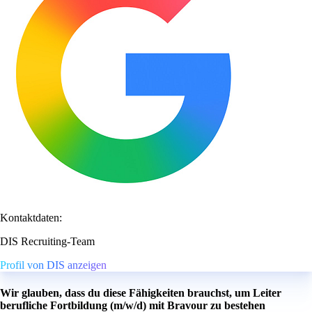
Kontaktdaten:
DIS Recruiting-Team
Profil von DIS anzeigen
Wir glauben, dass du diese Fähigkeiten brauchst, um Leiter
berufliche Fortbildung (m/w/d) mit Bravour zu bestehen