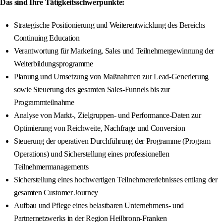
Das sind Ihre Tätigkeitsschwerpunkte:
Strategische Positionierung und Weiterentwicklung des Bereichs
Continuing Education
Verantwortung für Marketing, Sales und Teilnehmergewinnung der
Weiterbildungsprogramme
Planung und Umsetzung von Maßnahmen zur Lead-Generierung
sowie Steuerung des gesamten Sales-Funnels bis zur
Programmteilnahme
Analyse von Markt-, Zielgruppen- und Performance-Daten zur
Optimierung von Reichweite, Nachfrage und Conversion
Steuerung der operativen Durchführung der Programme (Program
Operations) und Sicherstellung eines professionellen
Teilnehmermanagements
Sicherstellung eines hochwertigen Teilnehmererlebnisses entlang der
gesamten Customer Journey
Aufbau und Pflege eines belastbaren Unternehmens- und
Partnernetzwerks in der Region Heilbronn-Franken