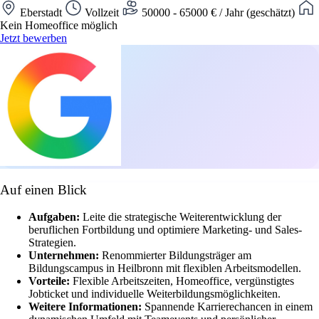
Eberstadt
Vollzeit
50000 - 65000 € / Jahr (geschätzt)
Kein Homeoffice möglich
Jetzt bewerben
Auf einen Blick
Aufgaben:
Leite die strategische Weiterentwicklung der
beruflichen Fortbildung und optimiere Marketing- und Sales-
Strategien.
Unternehmen:
Renommierter Bildungsträger am
Bildungscampus in Heilbronn mit flexiblen Arbeitsmodellen.
Vorteile:
Flexible Arbeitszeiten, Homeoffice, vergünstigtes
Jobticket und individuelle Weiterbildungsmöglichkeiten.
Weitere Informationen:
Spannende Karrierechancen in einem