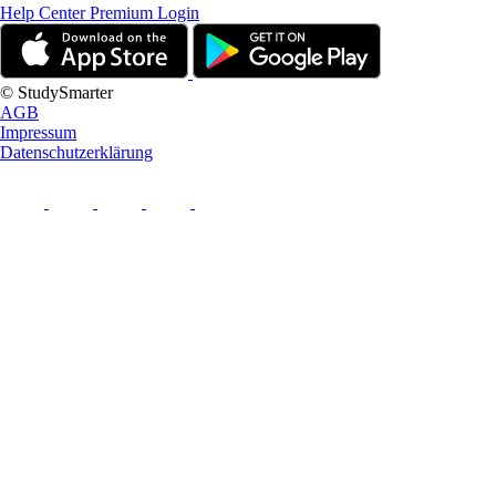
Help Center
Premium Login
© StudySmarter
AGB
Impressum
Datenschutzerklärung