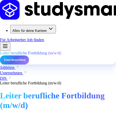
Alles für deine Karriere
Für Arbeitgeber
Job finden
Leiter berufliche Fortbildung (m/w/d)
Jetzt bewerben
Jobbörse
Unternehmen
DIS
Leiter berufliche Fortbildung (m/w/d)
Leiter berufliche Fortbildung
(m/w/d)