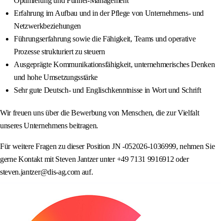
Optimierung und Funnel-Management
Erfahrung im Aufbau und in der Pflege von Unternehmens- und
Netzwerkbeziehungen
Führungserfahrung sowie die Fähigkeit, Teams und operative
Prozesse strukturiert zu steuern
Ausgeprägte Kommunikationsfähigkeit, unternehmerisches Denken
und hohe Umsetzungsstärke
Sehr gute Deutsch- und Englischkenntnisse in Wort und Schrift
Wir freuen uns über die Bewerbung von Menschen, die zur Vielfalt
unseres Unternehmens beitragen.
Für weitere Fragen zu dieser Position JN -052026-1036999, nehmen Sie
gerne Kontakt mit Steven Jantzer unter +49 7131 9916912 oder
steven.jantzer@dis-ag.com auf.