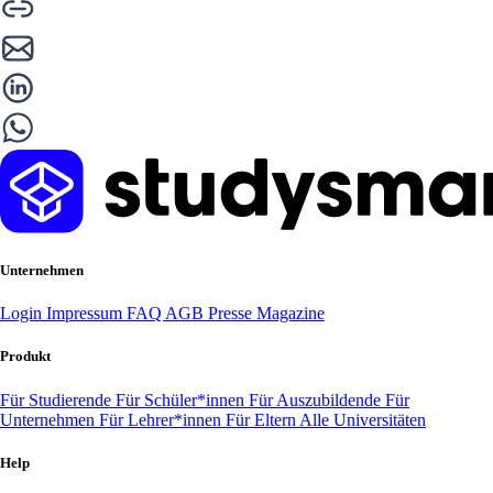
Unternehmen
Login
Impressum
FAQ
AGB
Presse
Magazine
Produkt
Für Studierende
Für Schüler*innen
Für Auszubildende
Für
Unternehmen
Für Lehrer*innen
Für Eltern
Alle Universitäten
Help