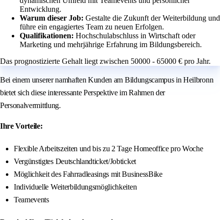
dynamischen Umfeld mit Teamevents und persönlicher
Entwicklung.
Warum dieser Job:
Gestalte die Zukunft der Weiterbildung und
führe ein engagiertes Team zu neuen Erfolgen.
Qualifikationen:
Hochschulabschluss in Wirtschaft oder
Marketing und mehrjährige Erfahrung im Bildungsbereich.
Das prognostizierte Gehalt liegt zwischen 50000 - 65000 € pro Jahr.
Bei einem unserer namhaften Kunden am Bildungscampus in Heilbronn
bietet sich diese interessante Perspektive im Rahmen der
Personalvermittlung.
Ihre Vorteile:
Flexible Arbeitszeiten und bis zu 2 Tage Homeoffice pro Woche
Vergünstigtes Deutschlandticket/Jobticket
Möglichkeit des Fahrradleasings mit BusinessBike
Individuelle Weiterbildungsmöglichkeiten
Teamevents