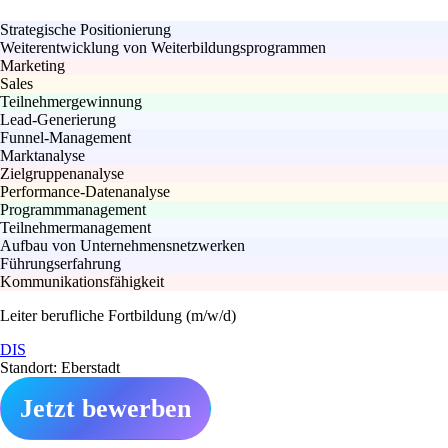
Strategische Positionierung
Weiterentwicklung von Weiterbildungsprogrammen
Marketing
Sales
Teilnehmergewinnung
Lead-Generierung
Funnel-Management
Marktanalyse
Zielgruppenanalyse
Performance-Datenanalyse
Programmmanagement
Teilnehmermanagement
Aufbau von Unternehmensnetzwerken
Führungserfahrung
Kommunikationsfähigkeit
Leiter berufliche Fortbildung (m/w/d)
DIS
Standort: Eberstadt
Jetzt bewerben