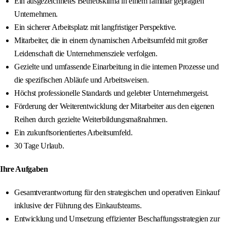
Ein ausgezeichnetes Betriebsklima in einem familiär geprägten
Unternehmen.
Ein sicherer Arbeitsplatz mit langfristiger Perspektive.
Mitarbeiter, die in einem dynamischen Arbeitsumfeld mit großer
Leidenschaft die Unternehmensziele verfolgen.
Gezielte und umfassende Einarbeitung in die internen Prozesse und
die spezifischen Abläufe und Arbeitsweisen.
Höchst professionelle Standards und gelebter Unternehmergeist.
Förderung der Weiterentwicklung der Mitarbeiter aus den eigenen
Reihen durch gezielte Weiterbildungsmaßnahmen.
Ein zukunftsorientiertes Arbeitsumfeld.
30 Tage Urlaub.
Ihre Aufgaben
Gesamtverantwortung für den strategischen und operativen Einkauf
inklusive der Führung des Einkaufsteams.
Entwicklung und Umsetzung effizienter Beschaffungsstrategien zur