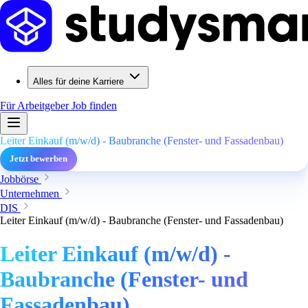
Alles für deine Karriere
Für Arbeitgeber
Job finden
Leiter Einkauf (m/w/d) - Baubranche (Fenster- und Fassadenbau)
Jetzt bewerben
Jobbörse
Unternehmen
DIS
Leiter Einkauf (m/w/d) - Baubranche (Fenster- und Fassadenbau)
Leiter Einkauf (m/w/d) -
Baubranche (Fenster- und
Fassadenbau)