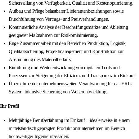
Sicherstellung von Verfügbarkeit, Qualität und Kostenoptimierung.
Aufbau und Pflege belastbarer Lieferantenbeziehungen sowie
Durchführung von Vertrags- und Preisverhandlungen.
Kontinuierliche Analyse der Beschaffungsmärkte und Ableitung
geeigneter Maßnahmen zur Risikominimierung.
Enge Zusammenarbeit mit den Bereichen Produktion, Logistik,
Qualitätssicherung, Projektmanagement und Konstruktion zur
Abstimmung des Materialbedarfs.
Einführung und Weiterentwicklung von digitalen Tools und
Prozessen zur Steigerung der Effizienz und Transparenz im Einkauf.
Übernahme der unternehmensweiten Verantwortung für das ERP-
System, inklusive Steuerung von Weiterentwicklung.
Ihr Profil
Mehrjährige Berufserfahrung im Einkauf – idealerweise in einem
mittelständisch geprägten Produktionsunternehmen im Bereich
hochwertiger Ingenieurfassaden.