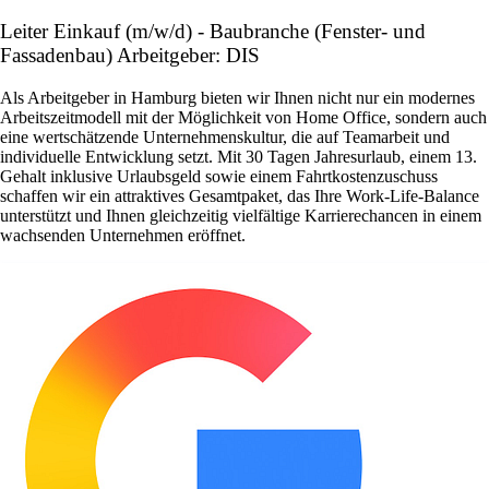
Leiter Einkauf (m/w/d) - Baubranche (Fenster- und
Fassadenbau) Arbeitgeber: DIS
Als Arbeitgeber in Hamburg bieten wir Ihnen nicht nur ein modernes
Arbeitszeitmodell mit der Möglichkeit von Home Office, sondern auch
eine wertschätzende Unternehmenskultur, die auf Teamarbeit und
individuelle Entwicklung setzt. Mit 30 Tagen Jahresurlaub, einem 13.
Gehalt inklusive Urlaubsgeld sowie einem Fahrtkostenzuschuss
schaffen wir ein attraktives Gesamtpaket, das Ihre Work-Life-Balance
unterstützt und Ihnen gleichzeitig vielfältige Karrierechancen in einem
wachsenden Unternehmen eröffnet.