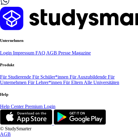
Unternehmen
Login
Impressum
FAQ
AGB
Presse
Magazine
Produkt
Für Studierende
Für Schüler*innen
Für Auszubildende
Für
Unternehmen
Für Lehrer*innen
Für Eltern
Alle Universitäten
Help
Help Center
Premium Login
© StudySmarter
AGB