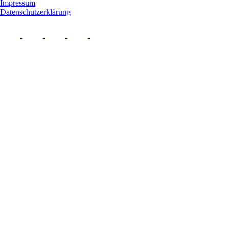
Impressum
Datenschutzerklärung