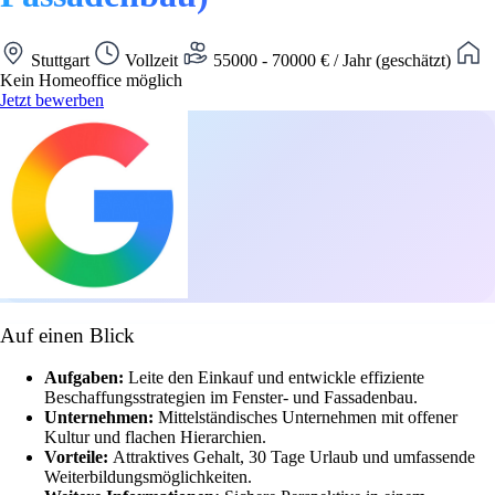
Stuttgart
Vollzeit
55000 - 70000 € / Jahr (geschätzt)
Kein Homeoffice möglich
Jetzt bewerben
Auf einen Blick
Aufgaben:
Leite den Einkauf und entwickle effiziente
Beschaffungsstrategien im Fenster- und Fassadenbau.
Unternehmen:
Mittelständisches Unternehmen mit offener
Kultur und flachen Hierarchien.
Vorteile:
Attraktives Gehalt, 30 Tage Urlaub und umfassende
Weiterbildungsmöglichkeiten.