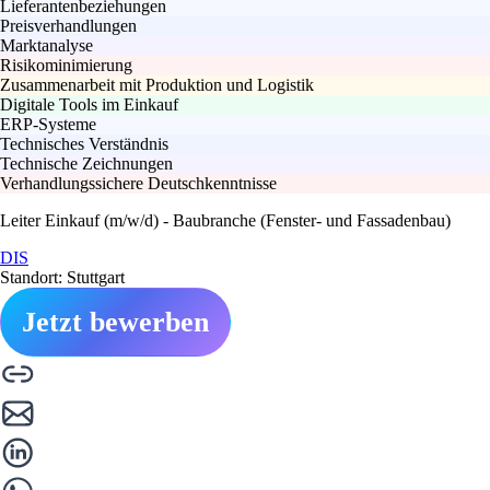
Lieferantenbeziehungen
Preisverhandlungen
Marktanalyse
Risikominimierung
Zusammenarbeit mit Produktion und Logistik
Digitale Tools im Einkauf
ERP-Systeme
Technisches Verständnis
Technische Zeichnungen
Verhandlungssichere Deutschkenntnisse
Leiter Einkauf (m/w/d) - Baubranche (Fenster- und Fassadenbau)
DIS
Standort: Stuttgart
Jetzt bewerben