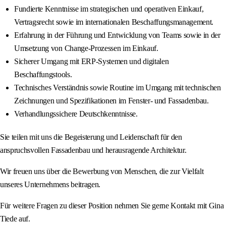
Fundierte Kenntnisse im strategischen und operativen Einkauf,
Vertragsrecht sowie im internationalen Beschaffungsmanagement.
Erfahrung in der Führung und Entwicklung von Teams sowie in der
Umsetzung von Change-Prozessen im Einkauf.
Sicherer Umgang mit ERP-Systemen und digitalen
Beschaffungstools.
Technisches Verständnis sowie Routine im Umgang mit technischen
Zeichnungen und Spezifikationen im Fenster- und Fassadenbau.
Verhandlungssichere Deutschkenntnisse.
Sie teilen mit uns die Begeisterung und Leidenschaft für den
anspruchsvollen Fassadenbau und herausragende Architektur.
Wir freuen uns über die Bewerbung von Menschen, die zur Vielfalt
unseres Unternehmens beitragen.
Für weitere Fragen zu dieser Position nehmen Sie gerne Kontakt mit Gina
Tiede auf.