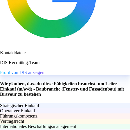
Kontaktdaten:
DIS Recruiting-Team
Profil von DIS anzeigen
Wir glauben, dass du diese Fähigkeiten brauchst, um Leiter
Einkauf (m/w/d) - Baubranche (Fenster- und Fassadenbau) mit
Bravour zu bestehen
Strategischer Einkauf
Operativer Einkauf
Führungskompetenz
Vertragsrecht
Internationales Beschaffungsmanagement