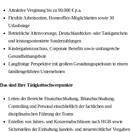
Attraktive Vergütung bis zu 90.000 € p.a.
Flexible Arbeitszeiten, Homeoffice-Möglichkeiten sowie 30
Urlaubstage
Betriebliche Altersvorsorge, Deutschlandticket- oder Tankgutschein
und leistungsorientierte Sonderzahlungen
Kindergartenzuschuss, Corporate Benefits sowie umfangreiche
Gesundheitsangebote
Langfristige Perspektive mit großem Gestaltungsspielraum in einem
familiengeführten Unternehmen
Das sind Ihre Tätigkeitsschwerpunkte
Leiten der Bereiche Finanzbuchhaltung, Bilanzbuchhaltung,
Controlling und Personal einschließlich der fachlichen und
disziplinarischen Führung der Teams
Erstellen von Jahres- und Konzernabschlüssen nach HGB sowie
Sicherstellen der Einhaltung handels- und steuerrechtlicher Vorgaben