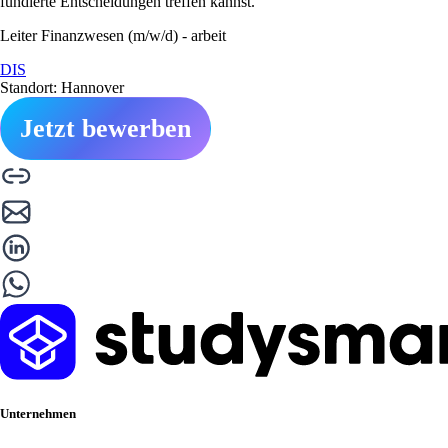
fundierte Entscheidungen treffen kannst.
Leiter Finanzwesen (m/w/d) - arbeit
DIS
Standort: Hannover
Jetzt bewerben
Unternehmen