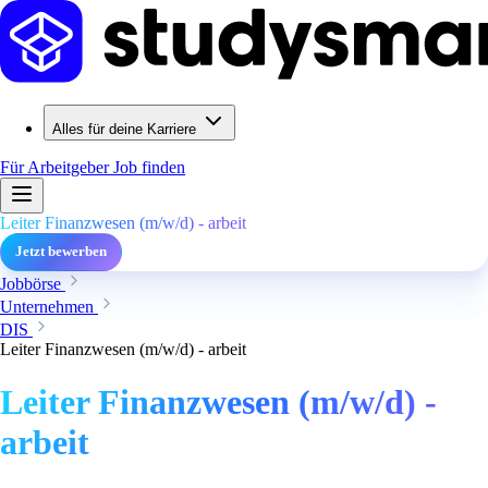
Alles für deine Karriere
Für Arbeitgeber
Job finden
Leiter Finanzwesen (m/w/d) - arbeit
Jetzt bewerben
Jobbörse
Unternehmen
DIS
Leiter Finanzwesen (m/w/d) - arbeit
Leiter Finanzwesen (m/w/d) -
arbeit