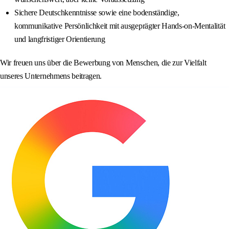
Sichere Deutschkenntnisse sowie eine bodenständige,
kommunikative Persönlichkeit mit ausgeprägter Hands-on-Mentalität
und langfristiger Orientierung
Wir freuen uns über die Bewerbung von Menschen, die zur Vielfalt
unseres Unternehmens beitragen.