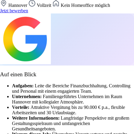
Hannover
Vollzeit
Kein Homeoffice möglich
Jetzt bewerben
Auf einen Blick
Aufgaben:
Leite die Bereiche Finanzbuchhaltung, Controlling
und Personal mit einem engagierten Team.
Unternehmen:
Familiengeführtes Unternehmen im Raum
Hannover mit kollegialer Atmosphäre.
Vorteile:
Attraktive Vergütung bis zu 90.000 € p.a., flexible
Arbeitszeiten und 30 Urlaubstage.
Weitere Informationen:
Langfristige Perspektive mit großem
Gestaltungsspielraum und umfangreichen
Gesundheitsangeboten.