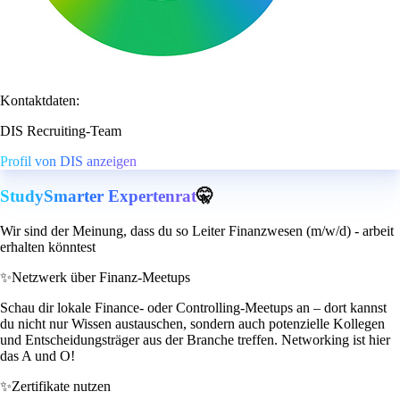
Kontaktdaten:
DIS Recruiting-Team
Profil von DIS anzeigen
StudySmarter Expertenrat
🤫
Wir sind der Meinung, dass du so Leiter Finanzwesen (m/w/d) - arbeit
erhalten könntest
✨
Netzwerk über Finanz-Meetups
Schau dir lokale Finance- oder Controlling-Meetups an – dort kannst
du nicht nur Wissen austauschen, sondern auch potenzielle Kollegen
und Entscheidungsträger aus der Branche treffen. Networking ist hier
das A und O!
✨
Zertifikate nutzen