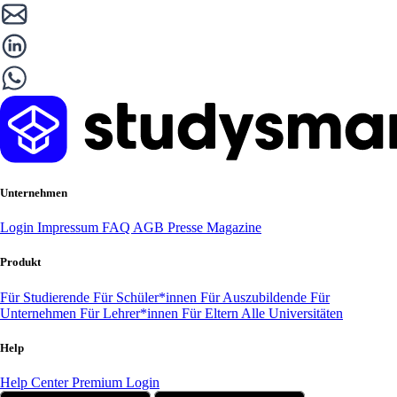
Unternehmen
Login
Impressum
FAQ
AGB
Presse
Magazine
Produkt
Für Studierende
Für Schüler*innen
Für Auszubildende
Für
Unternehmen
Für Lehrer*innen
Für Eltern
Alle Universitäten
Help
Help Center
Premium Login