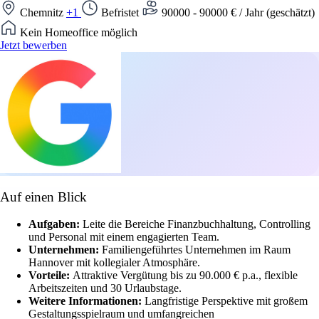
Chemnitz
+1
Befristet
90000 - 90000 € / Jahr (geschätzt)
Kein Homeoffice möglich
Jetzt bewerben
Auf einen Blick
Aufgaben:
Leite die Bereiche Finanzbuchhaltung, Controlling
und Personal mit einem engagierten Team.
Unternehmen:
Familiengeführtes Unternehmen im Raum
Hannover mit kollegialer Atmosphäre.
Vorteile:
Attraktive Vergütung bis zu 90.000 € p.a., flexible
Arbeitszeiten und 30 Urlaubstage.
Weitere Informationen:
Langfristige Perspektive mit großem
Gestaltungsspielraum und umfangreichen