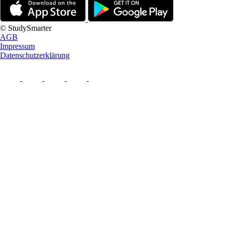
© StudySmarter
AGB
Impressum
Datenschutzerklärung