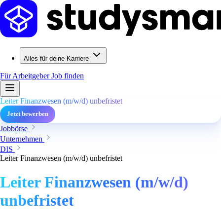
Alles für deine Karriere
Für Arbeitgeber
Job finden
Leiter Finanzwesen (m/w/d) unbefristet
Jetzt bewerben
Jobbörse
Unternehmen
DIS
Leiter Finanzwesen (m/w/d) unbefristet
Leiter Finanzwesen (m/w/d)
unbefristet