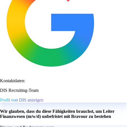
Kontaktdaten:
DIS Recruiting-Team
Profil von DIS anzeigen
Wir glauben, dass du diese Fähigkeiten brauchst, um Leiter
Finanzwesen (m/w/d) unbefristet mit Bravour zu bestehen