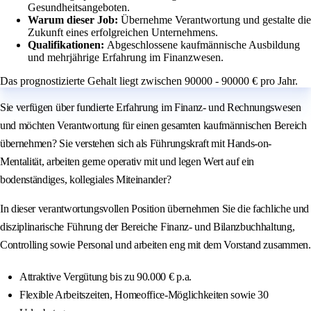
Gesundheitsangeboten.
Warum dieser Job:
Übernehme Verantwortung und gestalte die
Zukunft eines erfolgreichen Unternehmens.
Qualifikationen:
Abgeschlossene kaufmännische Ausbildung
und mehrjährige Erfahrung im Finanzwesen.
Das prognostizierte Gehalt liegt zwischen 90000 - 90000 € pro Jahr.
Sie verfügen über fundierte Erfahrung im Finanz- und Rechnungswesen
und möchten Verantwortung für einen gesamten kaufmännischen Bereich
übernehmen? Sie verstehen sich als Führungskraft mit Hands-on-
Mentalität, arbeiten gerne operativ mit und legen Wert auf ein
bodenständiges, kollegiales Miteinander?
In dieser verantwortungsvollen Position übernehmen Sie die fachliche und
disziplinarische Führung der Bereiche Finanz- und Bilanzbuchhaltung,
Controlling sowie Personal und arbeiten eng mit dem Vorstand zusammen.
Attraktive Vergütung bis zu 90.000 € p.a.
Flexible Arbeitszeiten, Homeoffice-Möglichkeiten sowie 30