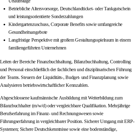
Urlaubstage
Betriebliche Altersvorsorge, Deutschlandticket- oder Tankgutschein
und leistungsorientierte Sonderzahlungen
Kindergartenzuschuss, Corporate Benefits sowie umfangreiche
Gesundheitsangebote
Langfristige Perspektive mit großem Gestaltungsspielraum in einem
familiengeführten Unternehmen
Leiten der Bereiche Finanzbuchhaltung, Bilanzbuchhaltung, Controlling
und Personal einschließlich der fachlichen und disziplinarischen Führung
der Teams. Steuern der Liquiditäts-, Budget- und Finanzplanung sowie
Analysieren betriebswirtschaftlicher Kennzahlen.
Abgeschlossene kaufmännische Ausbildung mit Weiterbildung zum
Bilanzbuchhalter (m/w/d) oder vergleichbare Qualifikation. Mehrjährige
Berufserfahrung im Finanz- und Rechnungswesen sowie
Führungserfahrung in vergleichbarer Position. Sicherer Umgang mit ERP-
Systemen; Sichere Deutschkenntnisse sowie eine bodenständige,