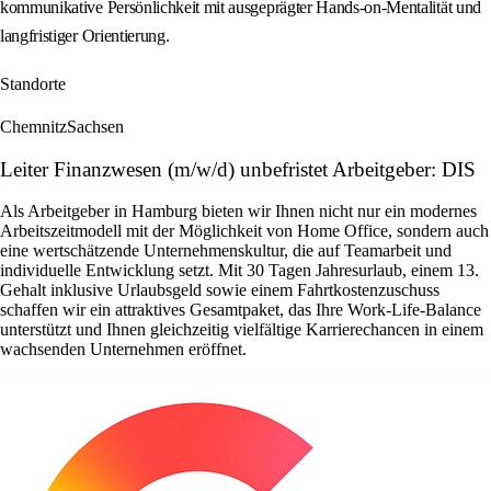
kommunikative Persönlichkeit mit ausgeprägter Hands-on-Mentalität und
langfristiger Orientierung.
Standorte
Chemnitz
Sachsen
Leiter Finanzwesen (m/w/d) unbefristet Arbeitgeber: DIS
Als Arbeitgeber in Hamburg bieten wir Ihnen nicht nur ein modernes
Arbeitszeitmodell mit der Möglichkeit von Home Office, sondern auch
eine wertschätzende Unternehmenskultur, die auf Teamarbeit und
individuelle Entwicklung setzt. Mit 30 Tagen Jahresurlaub, einem 13.
Gehalt inklusive Urlaubsgeld sowie einem Fahrtkostenzuschuss
schaffen wir ein attraktives Gesamtpaket, das Ihre Work-Life-Balance
unterstützt und Ihnen gleichzeitig vielfältige Karrierechancen in einem
wachsenden Unternehmen eröffnet.