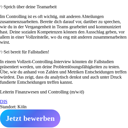
✨
Sprich über deine Teamarbeit
Im Controlling ist es oft wichtig, mit anderen Abteilungen
zusammenzuarbeiten. Bereite dich darauf vor, darüber zu sprechen,
wie du in der Vergangenheit in Teams gearbeitet und kommuniziert
hast. Deine sozialen Kompetenzen können den Ausschlag geben, vor
allem in einer Vollzeitstelle, wo du eng mit anderen zusammenarbeiten
wirst.
✨
Sei bereit für Fallstudien!
In einem Vollzeit-Controlling-Interview könnten dir Fallstudien
präsentiert werden, um deine Problemlösungsfähigkeiten zu testen.
Übe, wie du anhand von Zahlen und Metriken Entscheidungen treffen
würdest. Das zeigt, dass du analytisch denkst und auch unter Druck
fundierte Entscheidungen treffen kannst.
Leiterin Finanzwesen und Controlling (m/w/d)
DIS
Standort: Köln
Jetzt bewerben