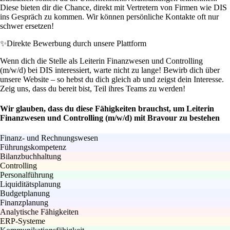
Diese bieten dir die Chance, direkt mit Vertretern von Firmen wie DIS
ins Gespräch zu kommen. Wir können persönliche Kontakte oft nur
schwer ersetzen!
✨
Direkte Bewerbung durch unsere Plattform
Wenn dich die Stelle als Leiterin Finanzwesen und Controlling
(m/w/d) bei DIS interessiert, warte nicht zu lange! Bewirb dich über
unsere Website – so hebst du dich gleich ab und zeigst dein Interesse.
Zeig uns, dass du bereit bist, Teil ihres Teams zu werden!
Wir glauben, dass du diese Fähigkeiten brauchst, um Leiterin
Finanzwesen und Controlling (m/w/d) mit Bravour zu bestehen
Finanz- und Rechnungswesen
Führungskompetenz
Bilanzbuchhaltung
Controlling
Personalführung
Liquiditätsplanung
Budgetplanung
Finanzplanung
Analytische Fähigkeiten
ERP-Systeme