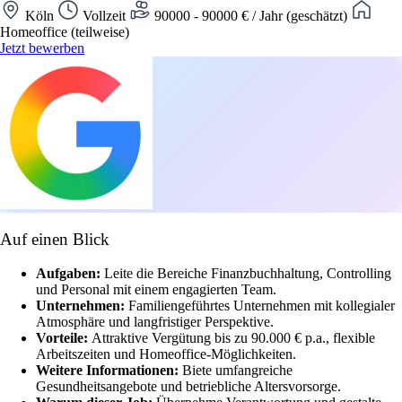
Köln
Vollzeit
90000 - 90000 € / Jahr (geschätzt)
Homeoffice (teilweise)
Jetzt bewerben
Auf einen Blick
Aufgaben:
Leite die Bereiche Finanzbuchhaltung, Controlling
und Personal mit einem engagierten Team.
Unternehmen:
Familiengeführtes Unternehmen mit kollegialer
Atmosphäre und langfristiger Perspektive.
Vorteile:
Attraktive Vergütung bis zu 90.000 € p.a., flexible
Arbeitszeiten und Homeoffice-Möglichkeiten.
Weitere Informationen:
Biete umfangreiche
Gesundheitsangebote und betriebliche Altersvorsorge.