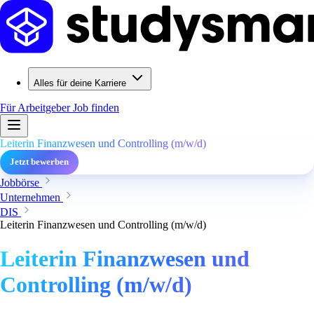
Alles für deine Karriere
Für Arbeitgeber
Job finden
Leiterin Finanzwesen und Controlling (m/w/d)
Jetzt bewerben
Jobbörse
Unternehmen
DIS
Leiterin Finanzwesen und Controlling (m/w/d)
Leiterin Finanzwesen und
Controlling (m/w/d)