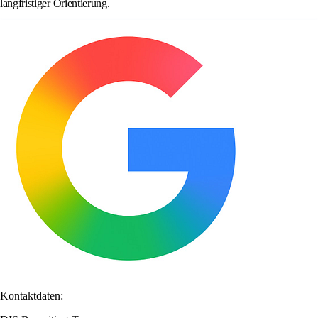
langfristiger Orientierung.
Kontaktdaten: