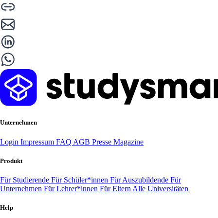
Unternehmen
Login
Impressum
FAQ
AGB
Presse
Magazine
Produkt
Für Studierende
Für Schüler*innen
Für Auszubildende
Für
Unternehmen
Für Lehrer*innen
Für Eltern
Alle Universitäten
Help