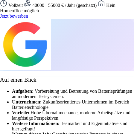
Vollzeit
40000 - 55000 € / Jahr (geschätzt)
Kein
Homeoffice möglich
Jetzt bewerben
Auf einen Blick
Aufgaben:
Vorbereitung und Betreuung von Batterieprüfungen
an modernen Testsystemen.
Unternehmen:
Zukunftsorientiertes Unternehmen im Bereich
Batterietechnologie.
Vorteile:
Hohe Übernahmechance, moderne Arbeitsplätze und
langfristige Perspektiven.
Weitere Informationen:
Teamarbeit und Eigeninitiative sind
hier gefragt!