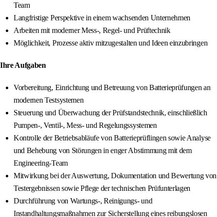
Team
Langfristige Perspektive in einem wachsenden Unternehmen
Arbeiten mit moderner Mess-, Regel- und Prüftechnik
Möglichkeit, Prozesse aktiv mitzugestalten und Ideen einzubringen
Ihre Aufgaben
Vorbereitung, Einrichtung und Betreuung von Batterieprüfungen an
modernen Testsystemen
Steuerung und Überwachung der Prüfstandstechnik, einschließlich
Pumpen-, Ventil-, Mess- und Regelungssystemen
Kontrolle der Betriebsabläufe von Batterieprüflingen sowie Analyse
und Behebung von Störungen in enger Abstimmung mit dem
Engineering-Team
Mitwirkung bei der Auswertung, Dokumentation und Bewertung von
Testergebnissen sowie Pflege der technischen Prüfunterlagen
Durchführung von Wartungs-, Reinigungs- und
Instandhaltungsmaßnahmen zur Sicherstellung eines reibungslosen