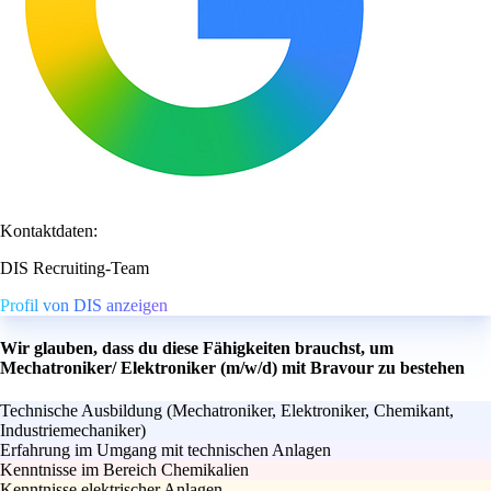
Kontaktdaten:
DIS Recruiting-Team
Profil von DIS anzeigen
Wir glauben, dass du diese Fähigkeiten brauchst, um
Mechatroniker/ Elektroniker (m/w/d) mit Bravour zu bestehen
Technische Ausbildung (Mechatroniker, Elektroniker, Chemikant,
Industriemechaniker)
Erfahrung im Umgang mit technischen Anlagen
Kenntnisse im Bereich Chemikalien
Kenntnisse elektrischer Anlagen