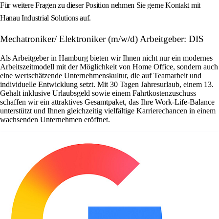
Für weitere Fragen zu dieser Position nehmen Sie gerne Kontakt mit
Hanau Industrial Solutions auf.
Mechatroniker/ Elektroniker (m/w/d) Arbeitgeber: DIS
Als Arbeitgeber in Hamburg bieten wir Ihnen nicht nur ein modernes
Arbeitszeitmodell mit der Möglichkeit von Home Office, sondern auch
eine wertschätzende Unternehmenskultur, die auf Teamarbeit und
individuelle Entwicklung setzt. Mit 30 Tagen Jahresurlaub, einem 13.
Gehalt inklusive Urlaubsgeld sowie einem Fahrtkostenzuschuss
schaffen wir ein attraktives Gesamtpaket, das Ihre Work-Life-Balance
unterstützt und Ihnen gleichzeitig vielfältige Karrierechancen in einem
wachsenden Unternehmen eröffnet.