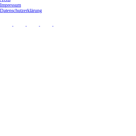
Impressum
Datenschutzerklärung