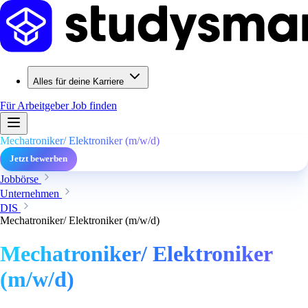
Alles für deine Karriere
Für Arbeitgeber
Job finden
Mechatroniker/ Elektroniker (m/w/d)
Jetzt bewerben
Jobbörse
Unternehmen
DIS
Mechatroniker/ Elektroniker (m/w/d)
Mechatroniker/ Elektroniker
(m/w/d)