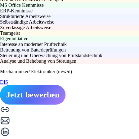
MS Office Kenntnisse
ERP-Kenntnisse
Strukturierte Arbeitsweise
Selbstständige Arbeitsweise
Zuverlässige Arbeitsweise
Teamgeist
Eigeninitiative
Interesse an moderner Prüftechnik
Betreuung von Batterieprüfungen
Steuerung und Überwachung von Prüfstandstechnik
Analyse und Behebung von Störungen
Mechatroniker/ Elektroniker (m/w/d)
DIS
Jetzt bewerben