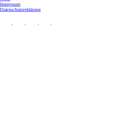
Impressum
Datenschutzerklärung