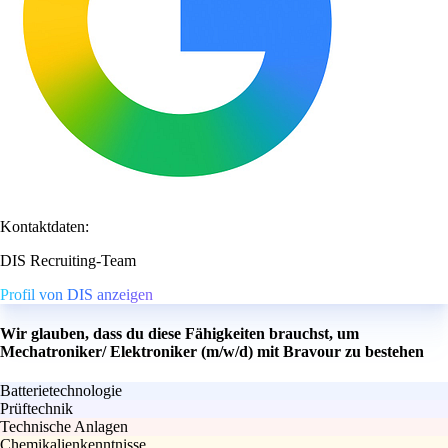
Kontaktdaten:
DIS Recruiting-Team
Profil von DIS anzeigen
Wir glauben, dass du diese Fähigkeiten brauchst, um
Mechatroniker/ Elektroniker (m/w/d) mit Bravour zu bestehen
Batterietechnologie
Prüftechnik
Technische Anlagen
Chemikalienkenntnisse