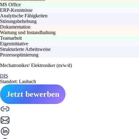
MS Office
ERP-Kenntnisse
Analytische Fähigkeiten
Störungsbehebung
Dokumentation
Wartung und Instandhaltung
Teamarbeit
Eigeninitiative
Strukturierte Arbeitsweise
Prozessoptimierung
Mechatroniker/ Elektroniker (m/w/d)
DIS
Standort: Laubach
Jetzt bewerben