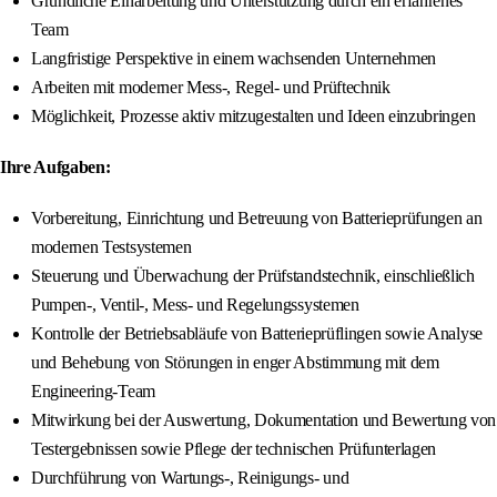
Gründliche Einarbeitung und Unterstützung durch ein erfahrenes
Team
Langfristige Perspektive in einem wachsenden Unternehmen
Arbeiten mit moderner Mess-, Regel- und Prüftechnik
Möglichkeit, Prozesse aktiv mitzugestalten und Ideen einzubringen
Ihre Aufgaben:
Vorbereitung, Einrichtung und Betreuung von Batterieprüfungen an
modernen Testsystemen
Steuerung und Überwachung der Prüfstandstechnik, einschließlich
Pumpen-, Ventil-, Mess- und Regelungssystemen
Kontrolle der Betriebsabläufe von Batterieprüflingen sowie Analyse
und Behebung von Störungen in enger Abstimmung mit dem
Engineering-Team
Mitwirkung bei der Auswertung, Dokumentation und Bewertung von
Testergebnissen sowie Pflege der technischen Prüfunterlagen
Durchführung von Wartungs-, Reinigungs- und