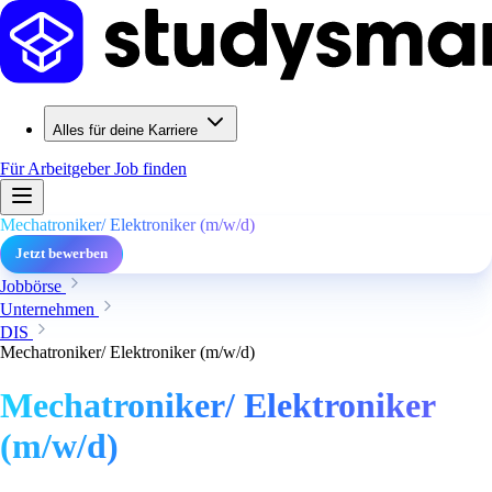
Alles für deine Karriere
Für Arbeitgeber
Job finden
Mechatroniker/ Elektroniker (m/w/d)
Jetzt bewerben
Jobbörse
Unternehmen
DIS
Mechatroniker/ Elektroniker (m/w/d)
Mechatroniker/ Elektroniker
(m/w/d)