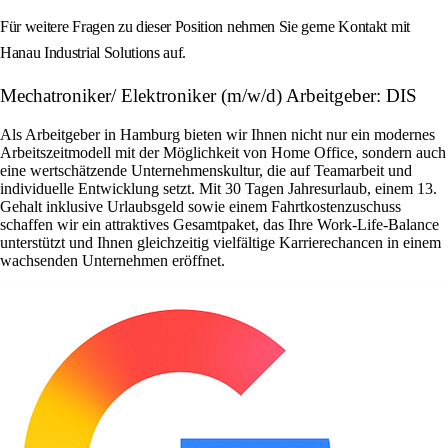
Für weitere Fragen zu dieser Position nehmen Sie gerne Kontakt mit
Hanau Industrial Solutions auf.
Mechatroniker/ Elektroniker (m/w/d) Arbeitgeber: DIS
Als Arbeitgeber in Hamburg bieten wir Ihnen nicht nur ein modernes
Arbeitszeitmodell mit der Möglichkeit von Home Office, sondern auch
eine wertschätzende Unternehmenskultur, die auf Teamarbeit und
individuelle Entwicklung setzt. Mit 30 Tagen Jahresurlaub, einem 13.
Gehalt inklusive Urlaubsgeld sowie einem Fahrtkostenzuschuss
schaffen wir ein attraktives Gesamtpaket, das Ihre Work-Life-Balance
unterstützt und Ihnen gleichzeitig vielfältige Karrierechancen in einem
wachsenden Unternehmen eröffnet.