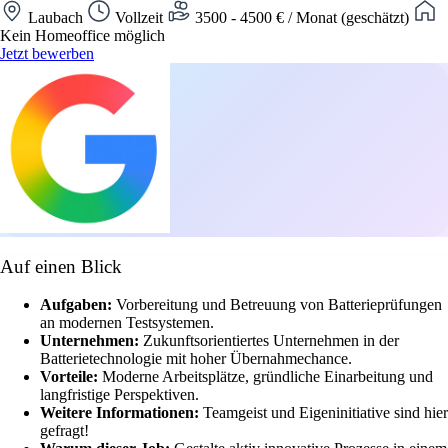
Laubach
Vollzeit
3500 - 4500 € / Monat (geschätzt)
Kein Homeoffice möglich
Jetzt bewerben
Auf einen Blick
Aufgaben:
Vorbereitung und Betreuung von Batterieprüfungen
an modernen Testsystemen.
Unternehmen:
Zukunftsorientiertes Unternehmen in der
Batterietechnologie mit hoher Übernahmechance.
Vorteile:
Moderne Arbeitsplätze, gründliche Einarbeitung und
langfristige Perspektiven.
Weitere Informationen:
Teamgeist und Eigeninitiative sind hier
gefragt!