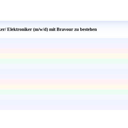
er/ Elektroniker (m/w/d) mit Bravour zu bestehen