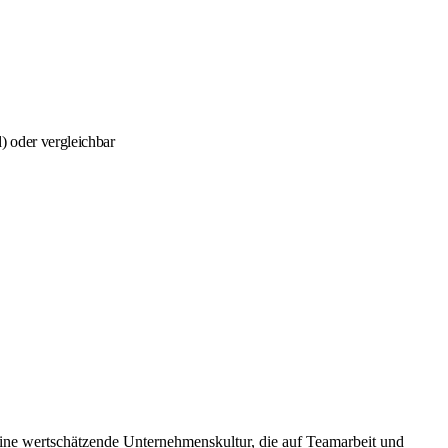
) oder vergleichbar
eine wertschätzende Unternehmenskultur, die auf Teamarbeit und