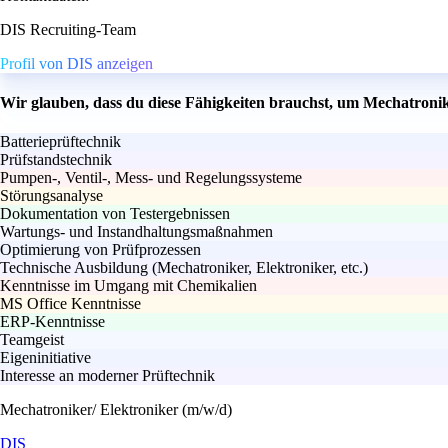
DIS Recruiting-Team
Profil von DIS anzeigen
Wir glauben, dass du diese Fähigkeiten brauchst, um Mechatronik
Batterieprüftechnik
Prüfstandstechnik
Pumpen-, Ventil-, Mess- und Regelungssysteme
Störungsanalyse
Dokumentation von Testergebnissen
Wartungs- und Instandhaltungsmaßnahmen
Optimierung von Prüfprozessen
Technische Ausbildung (Mechatroniker, Elektroniker, etc.)
Kenntnisse im Umgang mit Chemikalien
MS Office Kenntnisse
ERP-Kenntnisse
Teamgeist
Eigeninitiative
Interesse an moderner Prüftechnik
Mechatroniker/ Elektroniker (m/w/d)
DIS