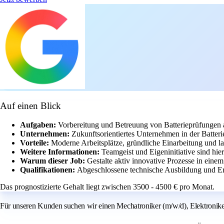
Auf einen Blick
Aufgaben:
Vorbereitung und Betreuung von Batterieprüfungen
Unternehmen:
Zukunftsorientiertes Unternehmen in der Batte
Vorteile:
Moderne Arbeitsplätze, gründliche Einarbeitung und la
Weitere Informationen:
Teamgeist und Eigeninitiative sind hier
Warum dieser Job:
Gestalte aktiv innovative Prozesse in ein
Qualifikationen:
Abgeschlossene technische Ausbildung und Er
Das prognostizierte Gehalt liegt zwischen 3500 - 4500 € pro Monat.
Für unseren Kunden suchen wir einen Mechatroniker (m/w/d), Elektroniker (