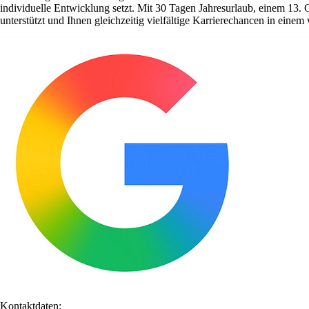
individuelle Entwicklung setzt. Mit 30 Tagen Jahresurlaub, einem 13. 
unterstützt und Ihnen gleichzeitig vielfältige Karrierechancen in ein
Kontaktdaten: