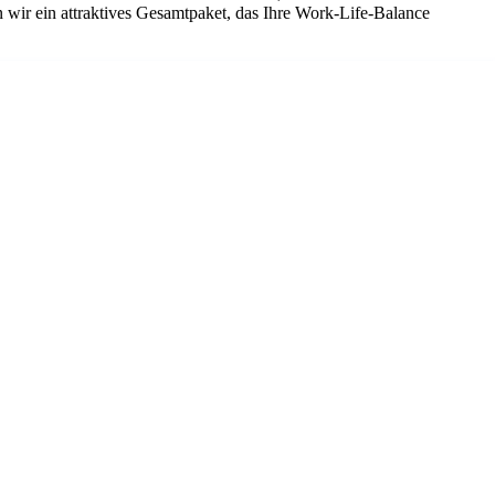
 wir ein attraktives Gesamtpaket, das Ihre Work-Life-Balance