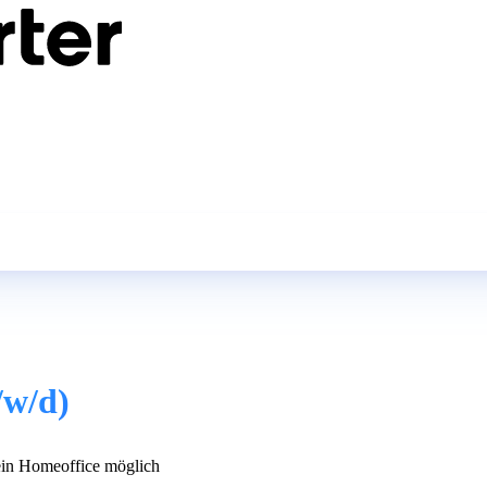
/w/d)
in Homeoffice möglich