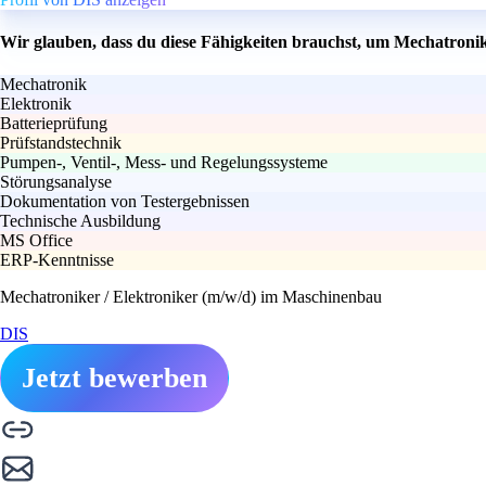
Wir glauben, dass du diese Fähigkeiten brauchst, um Mechatroni
Mechatronik
Elektronik
Batterieprüfung
Prüfstandstechnik
Pumpen-, Ventil-, Mess- und Regelungssysteme
Störungsanalyse
Dokumentation von Testergebnissen
Technische Ausbildung
MS Office
ERP-Kenntnisse
Mechatroniker / Elektroniker (m/w/d) im Maschinenbau
DIS
Jetzt bewerben