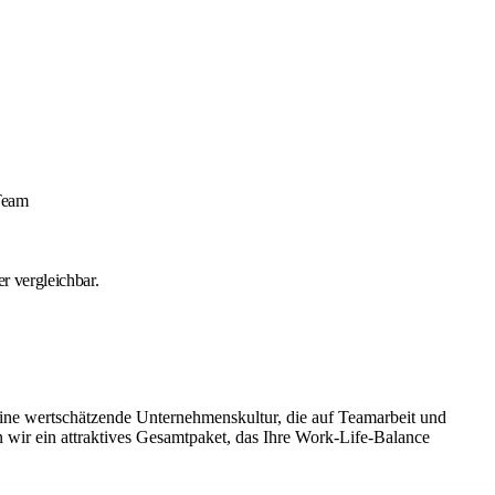
Team
r vergleichbar.
eine wertschätzende Unternehmenskultur, die auf Teamarbeit und
 wir ein attraktives Gesamtpaket, das Ihre Work-Life-Balance