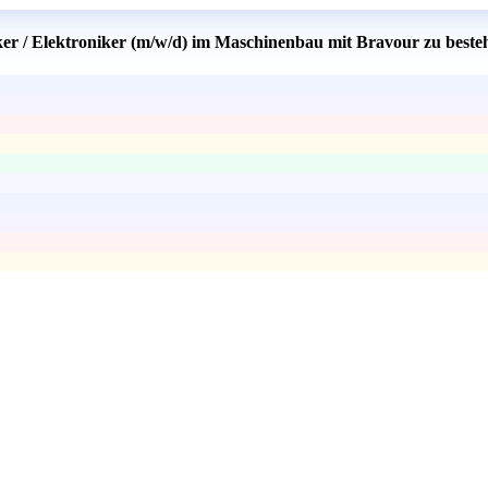
ker / Elektroniker (m/w/d) im Maschinenbau mit Bravour zu beste