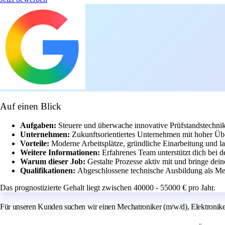
Auf einen Blick
Aufgaben:
Steuere und überwache innovative Prüfstandstechn
Unternehmen:
Zukunftsorientiertes Unternehmen mit hoher Ü
Vorteile:
Moderne Arbeitsplätze, gründliche Einarbeitung und la
Weitere Informationen:
Erfahrenes Team unterstützt dich bei 
Warum dieser Job:
Gestalte Prozesse aktiv mit und bringe dein
Qualifikationen:
Abgeschlossene technische Ausbildung als Mec
Das prognostizierte Gehalt liegt zwischen 40000 - 55000 € pro Jahr.
Für unseren Kunden suchen wir einen Mechatroniker (m/w/d), Elektroniker (