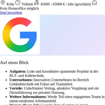
Köln
Vollzeit
45000 - 65000 € / Jahr (geschätzt)
Kein Homeoffice möglich
Jetzt bewerben
Auf einen Blick
Aufgaben:
Leite und koordiniere spannende Projekte in der
RLT- und Kältetechnik.
Unternehmen:
Innovatives Unternehmen im Bereich
Gebäudetechnik mit Fokus auf Teamarbeit.
Vorteile:
Unbefristeter Vertrag, attraktive Vergütung und ein
Dienstfahrzeug zur privaten Nutzung.
Weitere Informationen:
Werde Teil eines engagierten Teams in
einem modernen Arbeitsumfeld.