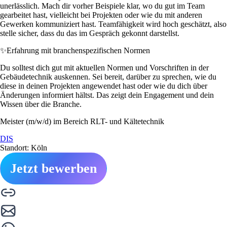
unerlässlich. Mach dir vorher Beispiele klar, wo du gut im Team
gearbeitet hast, vielleicht bei Projekten oder wie du mit anderen
Gewerken kommuniziert hast. Teamfähigkeit wird hoch geschätzt, also
stelle sicher, dass du das im Gespräch gekonnt darstellst.
✨
Erfahrung mit branchenspezifischen Normen
Du solltest dich gut mit aktuellen Normen und Vorschriften in der
Gebäudetechnik auskennen. Sei bereit, darüber zu sprechen, wie du
diese in deinen Projekten angewendet hast oder wie du dich über
Änderungen informiert hältst. Das zeigt dein Engagement und dein
Wissen über die Branche.
Meister (m/w/d) im Bereich RLT- und Kältetechnik
DIS
Standort: Köln
Jetzt bewerben