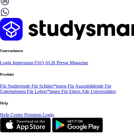
Unternehmen
Login
Impressum
FAQ
AGB
Presse
Magazine
Produkt
Für Studierende
Für Schüler*innen
Für Auszubildende
Für
Unternehmen
Für Lehrer*innen
Für Eltern
Alle Universitäten
Help
Help Center
Premium Login