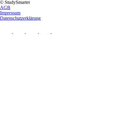
© StudySmarter
AGB
Impressum
Datenschutzerklärung