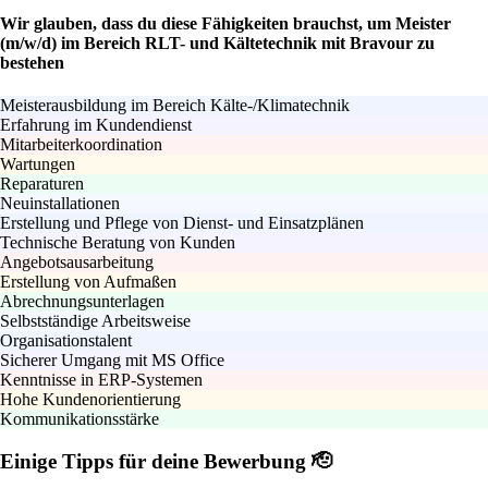
Wir glauben, dass du diese Fähigkeiten brauchst, um Meister
(m/w/d) im Bereich RLT- und Kältetechnik mit Bravour zu
bestehen
Meisterausbildung im Bereich Kälte-/Klimatechnik
Erfahrung im Kundendienst
Mitarbeiterkoordination
Wartungen
Reparaturen
Neuinstallationen
Erstellung und Pflege von Dienst- und Einsatzplänen
Technische Beratung von Kunden
Angebotsausarbeitung
Erstellung von Aufmaßen
Abrechnungsunterlagen
Selbstständige Arbeitsweise
Organisationstalent
Sicherer Umgang mit MS Office
Kenntnisse in ERP-Systemen
Hohe Kundenorientierung
Kommunikationsstärke
Einige Tipps für deine Bewerbung 🫡