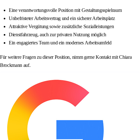
Eine verantwortungsvolle Position mit Gestaltungsspielraum
Unbefristeter Arbeitsvertrag und ein sicherer Arbeitsplatz
Attraktive Vergütung sowie zusätzliche Sozialleistungen
Dienstfahrzeug, auch zur privaten Nutzung möglich
Ein engagiertes Team und ein modernes Arbeitsumfeld
Für weitere Fragen zu dieser Position, nimm gerne Kontakt mit Chiara
Brockmann auf.