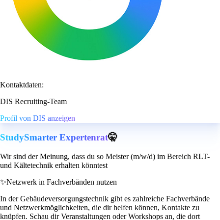
Kontaktdaten:
DIS Recruiting-Team
Profil von DIS anzeigen
StudySmarter Expertenrat
🤫
Wir sind der Meinung, dass du so Meister (m/w/d) im Bereich RLT-
und Kältetechnik erhalten könntest
✨
Netzwerk in Fachverbänden nutzen
In der Gebäudeversorgungstechnik gibt es zahlreiche Fachverbände
und Netzwerkmöglichkeiten, die dir helfen können, Kontakte zu
knüpfen. Schau dir Veranstaltungen oder Workshops an, die dort