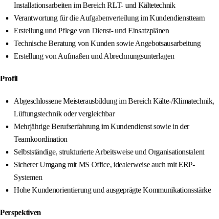
Installationsarbeiten im Bereich RLT- und Kältetechnik
Verantwortung für die Aufgabenverteilung im Kundendienstteam
Erstellung und Pflege von Dienst- und Einsatzplänen
Technische Beratung von Kunden sowie Angebotsausarbeitung
Erstellung von Aufmaßen und Abrechnungsunterlagen
Profil
Abgeschlossene Meisterausbildung im Bereich Kälte-/Klimatechnik,
Lüftungstechnik oder vergleichbar
Mehrjährige Berufserfahrung im Kundendienst sowie in der
Teamkoordination
Selbstständige, strukturierte Arbeitsweise und Organisationstalent
Sicherer Umgang mit MS Office, idealerweise auch mit ERP-
Systemen
Hohe Kundenorientierung und ausgeprägte Kommunikationsstärke
Perspektiven