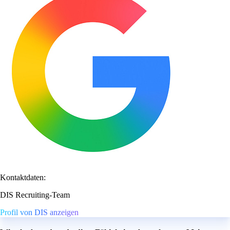
Kontaktdaten:
DIS Recruiting-Team
Profil von DIS anzeigen