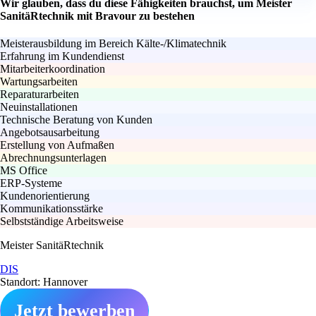
Wir glauben, dass du diese Fähigkeiten brauchst, um Meister
SanitäRtechnik mit Bravour zu bestehen
Meisterausbildung im Bereich Kälte-/Klimatechnik
Erfahrung im Kundendienst
Mitarbeiterkoordination
Wartungsarbeiten
Reparaturarbeiten
Neuinstallationen
Technische Beratung von Kunden
Angebotsausarbeitung
Erstellung von Aufmaßen
Abrechnungsunterlagen
MS Office
ERP-Systeme
Kundenorientierung
Kommunikationsstärke
Selbstständige Arbeitsweise
Meister SanitäRtechnik
DIS
Standort: Hannover
Jetzt bewerben