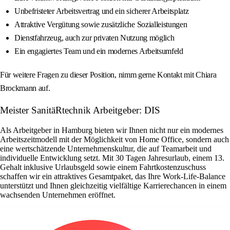
Unbefristeter Arbeitsvertrag und ein sicherer Arbeitsplatz
Attraktive Vergütung sowie zusätzliche Sozialleistungen
Dienstfahrzeug, auch zur privaten Nutzung möglich
Ein engagiertes Team und ein modernes Arbeitsumfeld
Für weitere Fragen zu dieser Position, nimm gerne Kontakt mit Chiara
Brockmann auf.
Meister SanitäRtechnik Arbeitgeber: DIS
Als Arbeitgeber in Hamburg bieten wir Ihnen nicht nur ein modernes
Arbeitszeitmodell mit der Möglichkeit von Home Office, sondern auch
eine wertschätzende Unternehmenskultur, die auf Teamarbeit und
individuelle Entwicklung setzt. Mit 30 Tagen Jahresurlaub, einem 13.
Gehalt inklusive Urlaubsgeld sowie einem Fahrtkostenzuschuss
schaffen wir ein attraktives Gesamtpaket, das Ihre Work-Life-Balance
unterstützt und Ihnen gleichzeitig vielfältige Karrierechancen in einem
wachsenden Unternehmen eröffnet.