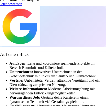
Jetzt bewerben
Auf einen Blick
Aufgaben:
Leite und koordiniere spannende Projekte im
Bereich Raumluft- und Kältetechnik.
Unternehmen:
Innovatives Unternehmen in der
Gebäudetechnik mit Fokus auf Sanitär- und Klimatechnik.
Vorteile:
Unbefristeter Vertrag, attraktive Vergütung und ein
Dienstfahrzeug zur privaten Nutzung.
Weitere Informationen:
Moderne Arbeitsumgebung mit
hervorragenden Entwicklungsmöglichkeiten.
Warum dieser Job:
Gestalte deine Karriere in einem
dynamischen Team mit viel Gestaltungsspielraum.
Qualifikationen:
Abgeschlossene Meisterausbildung und