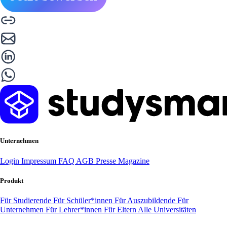
Unternehmen
Login
Impressum
FAQ
AGB
Presse
Magazine
Produkt
Für Studierende
Für Schüler*innen
Für Auszubildende
Für
Unternehmen
Für Lehrer*innen
Für Eltern
Alle Universitäten