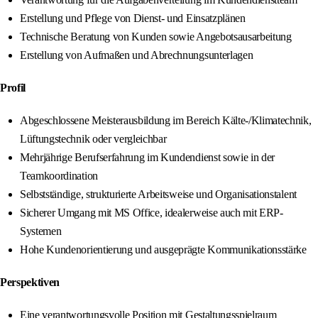
Erstellung und Pflege von Dienst- und Einsatzplänen
Technische Beratung von Kunden sowie Angebotsausarbeitung
Erstellung von Aufmaßen und Abrechnungsunterlagen
Profil
Abgeschlossene Meisterausbildung im Bereich Kälte-/Klimatechnik,
Lüftungstechnik oder vergleichbar
Mehrjährige Berufserfahrung im Kundendienst sowie in der
Teamkoordination
Selbstständige, strukturierte Arbeitsweise und Organisationstalent
Sicherer Umgang mit MS Office, idealerweise auch mit ERP-
Systemen
Hohe Kundenorientierung und ausgeprägte Kommunikationsstärke
Perspektiven
Eine verantwortungsvolle Position mit Gestaltungsspielraum