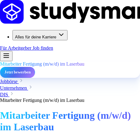
Alles für deine Karriere
Für Arbeitgeber
Job finden
Mitarbeiter Fertigung (m/w/d) im Laserbau
Jetzt bewerben
Jobbörse
Unternehmen
DIS
Mitarbeiter Fertigung (m/w/d) im Laserbau
Mitarbeiter Fertigung (m/w/d)
im Laserbau