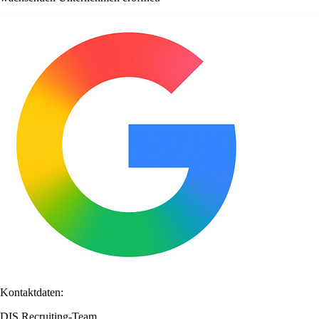
Kontaktdaten:
DIS Recruiting-Team