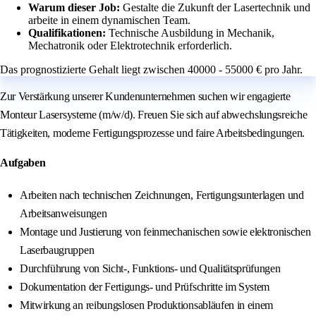
Warum dieser Job:
Gestalte die Zukunft der Lasertechnik und
arbeite in einem dynamischen Team.
Qualifikationen:
Technische Ausbildung in Mechanik,
Mechatronik oder Elektrotechnik erforderlich.
Das prognostizierte Gehalt liegt zwischen 40000 - 55000 € pro Jahr.
Zur Verstärkung unserer Kundenunternehmen suchen wir engagierte
Monteur Lasersysteme (m/w/d). Freuen Sie sich auf abwechslungsreiche
Tätigkeiten, moderne Fertigungsprozesse und faire Arbeitsbedingungen.
Aufgaben
Arbeiten nach technischen Zeichnungen, Fertigungsunterlagen und
Arbeitsanweisungen
Montage und Justierung von feinmechanischen sowie elektronischen
Laserbaugruppen
Durchführung von Sicht-, Funktions- und Qualitätsprüfungen
Dokumentation der Fertigungs- und Prüfschritte im System
Mitwirkung an reibungslosen Produktionsabläufen in einem