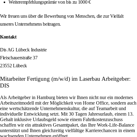
Weiterempfehlungsprämie von bis zu 1000 €
Wir freuen uns über die Bewerbung von Menschen, die zur Vielfalt
unseres Unternehmens beitragen.
Kontakt
Dis AG Lübeck Industrie
Fleischauerstraße 37
23552 Lübeck
Mitarbeiter Fertigung (m/w/d) im Laserbau Arbeitgeber:
DIS
Als Arbeitgeber in Hamburg bieten wir Ihnen nicht nur ein modernes
Arbeitszeitmodell mit der Möglichkeit von Home Office, sondern auch
eine wertschätzende Unternehmenskultur, die auf Teamarbeit und
individuelle Entwicklung setzt. Mit 30 Tagen Jahresurlaub, einem 13.
Gehalt inklusive Urlaubsgeld sowie einem Fahrtkostenzuschuss
schaffen wir ein attraktives Gesamtpaket, das Ihre Work-Life-Balance
unterstützt und Ihnen gleichzeitig vielfältige Karrierechancen in einem
wachsenden Unternehmen eröffnet.