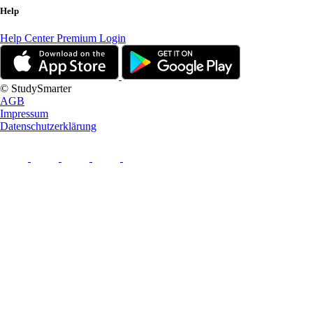
Help
Help Center
Premium Login
© StudySmarter
AGB
Impressum
Datenschutzerklärung