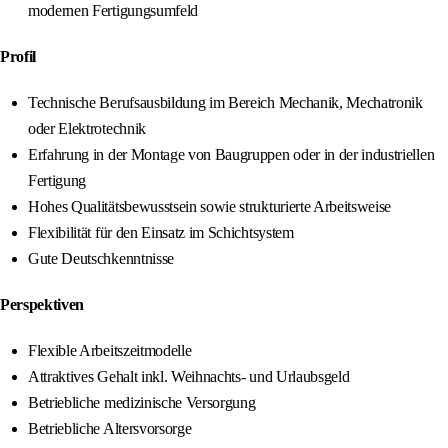
modernen Fertigungsumfeld
Profil
Technische Berufsausbildung im Bereich Mechanik, Mechatronik
oder Elektrotechnik
Erfahrung in der Montage von Baugruppen oder in der industriellen
Fertigung
Hohes Qualitätsbewusstsein sowie strukturierte Arbeitsweise
Flexibilität für den Einsatz im Schichtsystem
Gute Deutschkenntnisse
Perspektiven
Flexible Arbeitszeitmodelle
Attraktives Gehalt inkl. Weihnachts- und Urlaubsgeld
Betriebliche medizinische Versorgung
Betriebliche Altersvorsorge