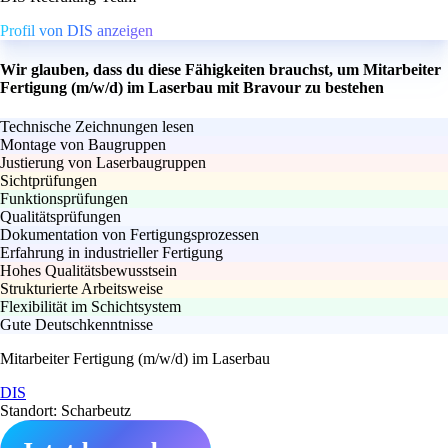
Profil von DIS anzeigen
Wir glauben, dass du diese Fähigkeiten brauchst, um Mitarbeiter
Fertigung (m/w/d) im Laserbau mit Bravour zu bestehen
Technische Zeichnungen lesen
Montage von Baugruppen
Justierung von Laserbaugruppen
Sichtprüfungen
Funktionsprüfungen
Qualitätsprüfungen
Dokumentation von Fertigungsprozessen
Erfahrung in industrieller Fertigung
Hohes Qualitätsbewusstsein
Strukturierte Arbeitsweise
Flexibilität im Schichtsystem
Gute Deutschkenntnisse
Mitarbeiter Fertigung (m/w/d) im Laserbau
DIS
Standort: Scharbeutz