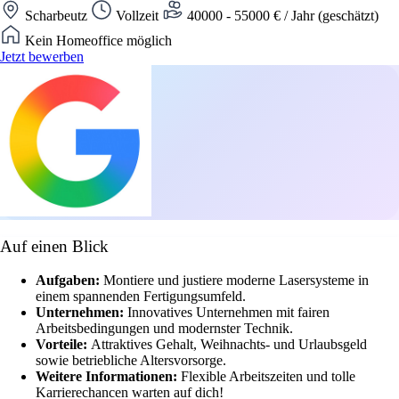
Scharbeutz
Vollzeit
40000 - 55000 € / Jahr (geschätzt)
Kein Homeoffice möglich
Jetzt bewerben
Auf einen Blick
Aufgaben:
Montiere und justiere moderne Lasersysteme in
einem spannenden Fertigungsumfeld.
Unternehmen:
Innovatives Unternehmen mit fairen
Arbeitsbedingungen und modernster Technik.
Vorteile:
Attraktives Gehalt, Weihnachts- und Urlaubsgeld
sowie betriebliche Altersvorsorge.
Weitere Informationen:
Flexible Arbeitszeiten und tolle
Karrierechancen warten auf dich!