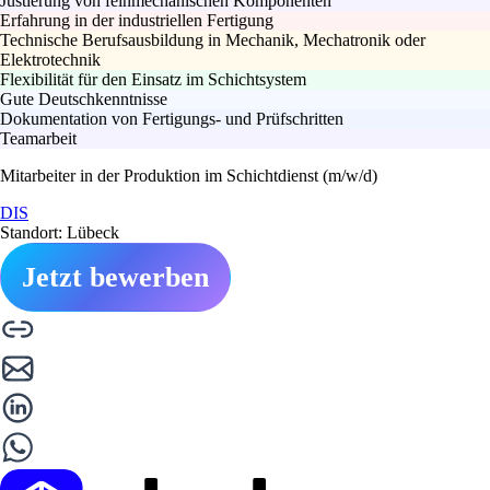
Justierung von feinmechanischen Komponenten
Erfahrung in der industriellen Fertigung
Technische Berufsausbildung in Mechanik, Mechatronik oder
Elektrotechnik
Flexibilität für den Einsatz im Schichtsystem
Gute Deutschkenntnisse
Dokumentation von Fertigungs- und Prüfschritten
Teamarbeit
Mitarbeiter in der Produktion im Schichtdienst (m/w/d)
DIS
Standort: Lübeck
Jetzt bewerben