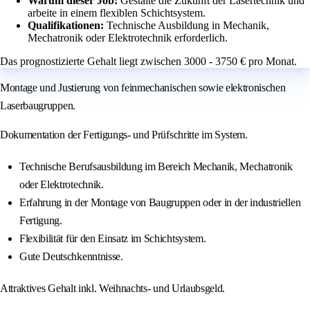
Warum dieser Job:
Gestalte die Zukunft der Lasertechnik und
arbeite in einem flexiblen Schichtsystem.
Qualifikationen:
Technische Ausbildung in Mechanik,
Mechatronik oder Elektrotechnik erforderlich.
Das prognostizierte Gehalt liegt zwischen 3000 - 3750 € pro Monat.
Montage und Justierung von feinmechanischen sowie elektronischen
Laserbaugruppen.
Dokumentation der Fertigungs- und Prüfschritte im System.
Technische Berufsausbildung im Bereich Mechanik, Mechatronik
oder Elektrotechnik.
Erfahrung in der Montage von Baugruppen oder in der industriellen
Fertigung.
Flexibilität für den Einsatz im Schichtsystem.
Gute Deutschkenntnisse.
Attraktives Gehalt inkl. Weihnachts- und Urlaubsgeld.