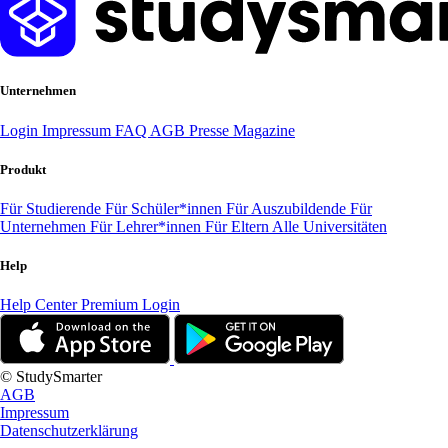
Unternehmen
Login
Impressum
FAQ
AGB
Presse
Magazine
Produkt
Für Studierende
Für Schüler*innen
Für Auszubildende
Für
Unternehmen
Für Lehrer*innen
Für Eltern
Alle Universitäten
Help
Help Center
Premium Login
© StudySmarter
AGB
Impressum
Datenschutzerklärung