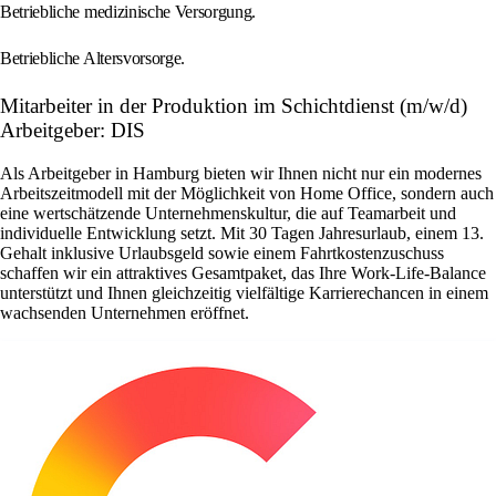
Betriebliche medizinische Versorgung.
Betriebliche Altersvorsorge.
Mitarbeiter in der Produktion im Schichtdienst (m/w/d)
Arbeitgeber: DIS
Als Arbeitgeber in Hamburg bieten wir Ihnen nicht nur ein modernes
Arbeitszeitmodell mit der Möglichkeit von Home Office, sondern auch
eine wertschätzende Unternehmenskultur, die auf Teamarbeit und
individuelle Entwicklung setzt. Mit 30 Tagen Jahresurlaub, einem 13.
Gehalt inklusive Urlaubsgeld sowie einem Fahrtkostenzuschuss
schaffen wir ein attraktives Gesamtpaket, das Ihre Work-Life-Balance
unterstützt und Ihnen gleichzeitig vielfältige Karrierechancen in einem
wachsenden Unternehmen eröffnet.