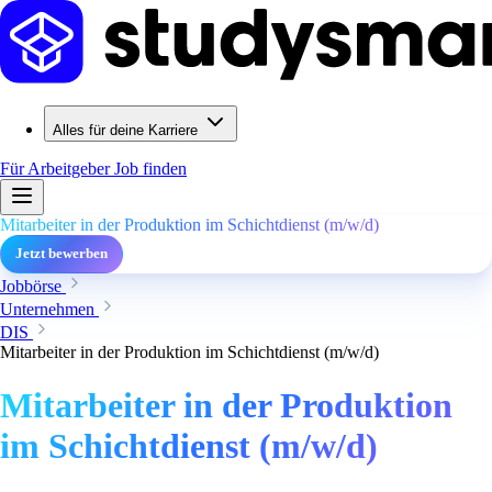
Alles für deine Karriere
Für Arbeitgeber
Job finden
Mitarbeiter in der Produktion im Schichtdienst (m/w/d)
Jetzt bewerben
Jobbörse
Unternehmen
DIS
Mitarbeiter in der Produktion im Schichtdienst (m/w/d)
Mitarbeiter in der Produktion
im Schichtdienst (m/w/d)