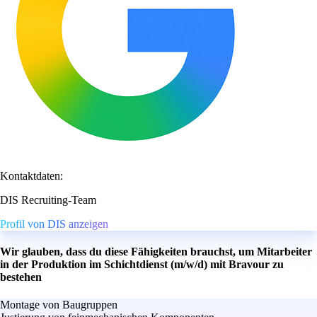
Kontaktdaten:
DIS Recruiting-Team
Profil von DIS anzeigen
Wir glauben, dass du diese Fähigkeiten brauchst, um Mitarbeiter
in der Produktion im Schichtdienst (m/w/d) mit Bravour zu
bestehen
Montage von Baugruppen