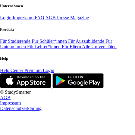
Unternehmen
Login
Impressum
FAQ
AGB
Presse
Magazine
Produkt
Für Studierende
Für Schüler*innen
Für Auszubildende
Für
Unternehmen
Für Lehrer*innen
Für Eltern
Alle Universitäten
Help
Help Center
Premium Login
© StudySmarter
AGB
Impressum
Datenschutzerklärung