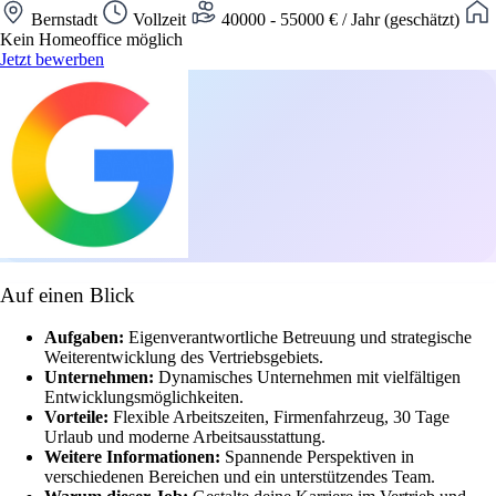
Bernstadt
Vollzeit
40000 - 55000 € / Jahr (geschätzt)
Kein Homeoffice möglich
Jetzt bewerben
Auf einen Blick
Aufgaben:
Eigenverantwortliche Betreuung und strategische
Weiterentwicklung des Vertriebsgebiets.
Unternehmen:
Dynamisches Unternehmen mit vielfältigen
Entwicklungsmöglichkeiten.
Vorteile:
Flexible Arbeitszeiten, Firmenfahrzeug, 30 Tage
Urlaub und moderne Arbeitsausstattung.
Weitere Informationen:
Spannende Perspektiven in
verschiedenen Bereichen und ein unterstützendes Team.