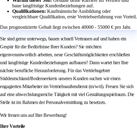
Warum dieser Job:
Gestalte deine Karriere im Vertrieb und
baue langfristige Kundenbeziehungen auf.
Qualifikationen:
Kaufmännische Ausbildung oder
vergleichbare Qualifikation, erste Vertriebserfahrung von Vorteil.
Das prognostizierte Gehalt liegt zwischen 40000 - 55000 € pro Jahr.
Sie sind gerne unterwegs, bauen schnell Vertrauen auf und haben ein
Gespür für die Bedürfnisse Ihrer Kunden? Sie möchten
eigenverantwortlich arbeiten, neue Geschäftsmöglichkeiten erschließen
und langfristige Kundenbeziehungen aufbauen? Dann wartet hier Ihre
nächste berufliche Herausforderung. Für das Vertriebsgebiet
Süddeutschland/Bodenseekreis unseres Kunden suchen wir einen
engagierten Mitarbeiter im Vertriebsaußendienst (m/w/d). Freuen Sie sich
auf eine abwechslungsreiche Tätigkeit mit viel Gestaltungsspielraum. Die
Stelle ist im Rahmen der Personalvermittlung zu besetzen.
Wir freuen uns auf Ihre Bewerbung!
Ihre Vorteile