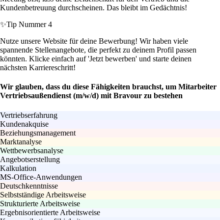
Kundenbetreuung durchscheinen. Das bleibt im Gedächtnis!
✨
Tip Nummer 4
Nutze unsere Website für deine Bewerbung! Wir haben viele
spannende Stellenangebote, die perfekt zu deinem Profil passen
könnten. Klicke einfach auf 'Jetzt bewerben' und starte deinen
nächsten Karriereschritt!
Wir glauben, dass du diese Fähigkeiten brauchst, um Mitarbeiter
Vertriebsaußendienst (m/w/d) mit Bravour zu bestehen
Vertriebserfahrung
Kundenakquise
Beziehungsmanagement
Marktanalyse
Wettbewerbsanalyse
Angebotserstellung
Kalkulation
MS-Office-Anwendungen
Deutschkenntnisse
Selbstständige Arbeitsweise
Strukturierte Arbeitsweise
Ergebnisorientierte Arbeitsweise