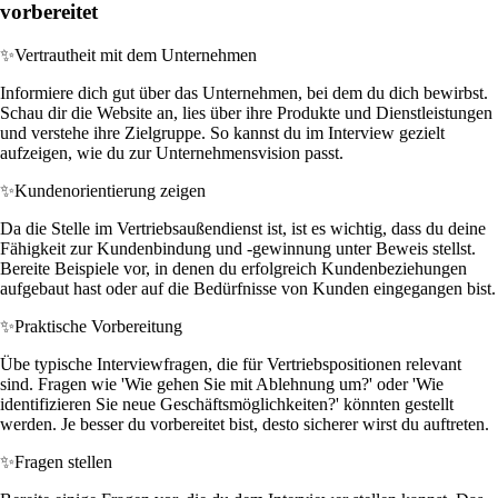
vorbereitet
✨
Vertrautheit mit dem Unternehmen
Informiere dich gut über das Unternehmen, bei dem du dich bewirbst.
Schau dir die Website an, lies über ihre Produkte und Dienstleistungen
und verstehe ihre Zielgruppe. So kannst du im Interview gezielt
aufzeigen, wie du zur Unternehmensvision passt.
✨
Kundenorientierung zeigen
Da die Stelle im Vertriebsaußendienst ist, ist es wichtig, dass du deine
Fähigkeit zur Kundenbindung und -gewinnung unter Beweis stellst.
Bereite Beispiele vor, in denen du erfolgreich Kundenbeziehungen
aufgebaut hast oder auf die Bedürfnisse von Kunden eingegangen bist.
✨
Praktische Vorbereitung
Übe typische Interviewfragen, die für Vertriebspositionen relevant
sind. Fragen wie 'Wie gehen Sie mit Ablehnung um?' oder 'Wie
identifizieren Sie neue Geschäftsmöglichkeiten?' könnten gestellt
werden. Je besser du vorbereitet bist, desto sicherer wirst du auftreten.
✨
Fragen stellen