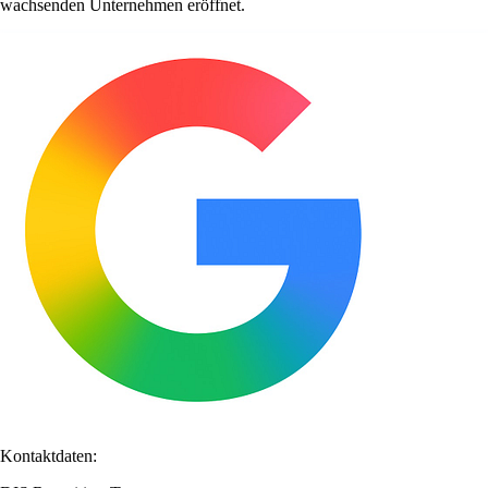
wachsenden Unternehmen eröffnet.
Kontaktdaten: