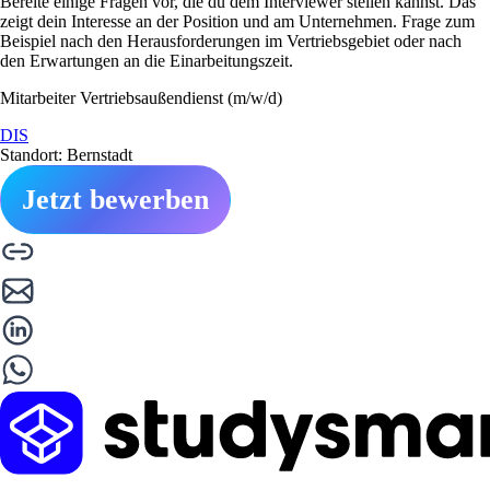
Bereite einige Fragen vor, die du dem Interviewer stellen kannst. Das
zeigt dein Interesse an der Position und am Unternehmen. Frage zum
Beispiel nach den Herausforderungen im Vertriebsgebiet oder nach
den Erwartungen an die Einarbeitungszeit.
Mitarbeiter Vertriebsaußendienst (m/w/d)
DIS
Standort: Bernstadt
Jetzt bewerben