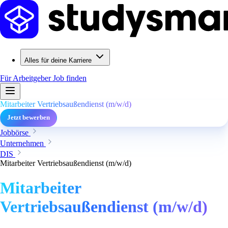
Alles für deine Karriere
Für Arbeitgeber
Job finden
Mitarbeiter Vertriebsaußendienst (m/w/d)
Jetzt bewerben
Jobbörse
Unternehmen
DIS
Mitarbeiter Vertriebsaußendienst (m/w/d)
Mitarbeiter
Vertriebsaußendienst (m/w/d)