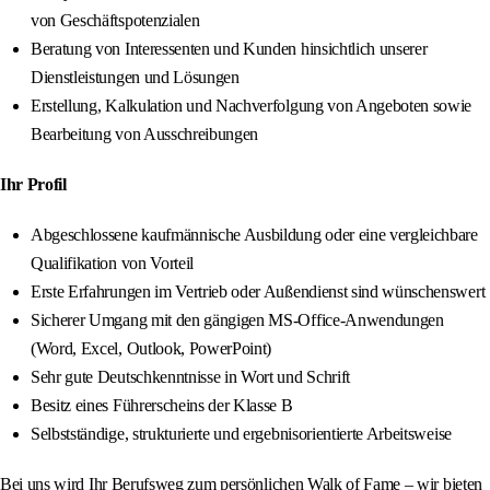
von Geschäftspotenzialen
Beratung von Interessenten und Kunden hinsichtlich unserer
Dienstleistungen und Lösungen
Erstellung, Kalkulation und Nachverfolgung von Angeboten sowie
Bearbeitung von Ausschreibungen
Ihr Profil
Abgeschlossene kaufmännische Ausbildung oder eine vergleichbare
Qualifikation von Vorteil
Erste Erfahrungen im Vertrieb oder Außendienst sind wünschenswert
Sicherer Umgang mit den gängigen MS-Office-Anwendungen
(Word, Excel, Outlook, PowerPoint)
Sehr gute Deutschkenntnisse in Wort und Schrift
Besitz eines Führerscheins der Klasse B
Selbstständige, strukturierte und ergebnisorientierte Arbeitsweise
Bei uns wird Ihr Berufsweg zum persönlichen Walk of Fame – wir bieten