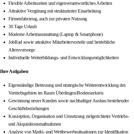
Flexible Arbeitszeiten und eigenverantwortliches Arbeiten
Attraktive Vergütung mit strukturierter Einarbeitung
Firmenfahrzeug, auch zur privaten Nutzung
30 Tage Urlaub
Moderne Arbeitsausstattung (Laptop & Smartphone)
JobRad sowie attraktive Mitarbeitervorteile und betriebliche
Altersvorsorge
Individuelle Weiterbildungs- und Entwicklungsmöglichkeiten
Ihre Aufgaben
Eigenständige Betreuung und strategische Weiterentwicklung des
Vertriebsgebiets im Raum Überlingen/Bodenseekreis
Gewinnung neuer Kunden sowie nachhaltiger Ausbau bestehender
Geschäftsbeziehungen
Konzeption, Organisation und Umsetzung zielgerichteter Vertriebs-
und Akquisitionsmaßnahmen
Analyse von Markt- und Wettbewerbssituationen zur Identifikation