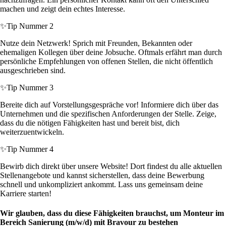
machen und zeigt dein echtes Interesse.
✨
Tip Nummer 2
Nutze dein Netzwerk! Sprich mit Freunden, Bekannten oder
ehemaligen Kollegen über deine Jobsuche. Oftmals erfährt man durch
persönliche Empfehlungen von offenen Stellen, die nicht öffentlich
ausgeschrieben sind.
✨
Tip Nummer 3
Bereite dich auf Vorstellungsgespräche vor! Informiere dich über das
Unternehmen und die spezifischen Anforderungen der Stelle. Zeige,
dass du die nötigen Fähigkeiten hast und bereit bist, dich
weiterzuentwickeln.
✨
Tip Nummer 4
Bewirb dich direkt über unsere Website! Dort findest du alle aktuellen
Stellenangebote und kannst sicherstellen, dass deine Bewerbung
schnell und unkompliziert ankommt. Lass uns gemeinsam deine
Karriere starten!
Wir glauben, dass du diese Fähigkeiten brauchst, um Monteur im
Bereich Sanierung (m/w/d) mit Bravour zu bestehen