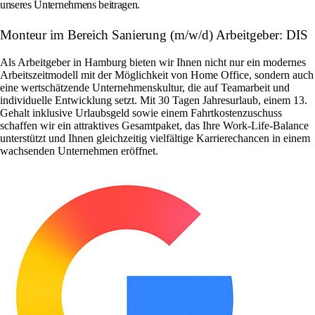
unseres Unternehmens beitragen.
Monteur im Bereich Sanierung (m/w/d) Arbeitgeber: DIS
Als Arbeitgeber in Hamburg bieten wir Ihnen nicht nur ein modernes
Arbeitszeitmodell mit der Möglichkeit von Home Office, sondern auch
eine wertschätzende Unternehmenskultur, die auf Teamarbeit und
individuelle Entwicklung setzt. Mit 30 Tagen Jahresurlaub, einem 13.
Gehalt inklusive Urlaubsgeld sowie einem Fahrtkostenzuschuss
schaffen wir ein attraktives Gesamtpaket, das Ihre Work-Life-Balance
unterstützt und Ihnen gleichzeitig vielfältige Karrierechancen in einem
wachsenden Unternehmen eröffnet.