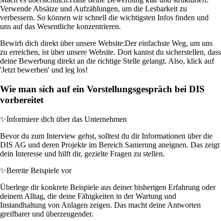
Verwende Absätze und Aufzählungen, um die Lesbarkeit zu
verbessern. So können wir schnell die wichtigsten Infos finden und
uns auf das Wesentliche konzentrieren.
Bewirb dich direkt über unsere Website:
Der einfachste Weg, um uns
zu erreichen, ist über unsere Website. Dort kannst du sicherstellen, dass
deine Bewerbung direkt an die richtige Stelle gelangt. Also, klick auf
'Jetzt bewerben' und leg los!
Wie man sich auf ein Vorstellungsgespräch bei DIS
vorbereitet
✨
Informiere dich über das Unternehmen
Bevor du zum Interview gehst, solltest du dir Informationen über die
DIS AG und deren Projekte im Bereich Sanierung aneignen. Das zeigt
dein Interesse und hilft dir, gezielte Fragen zu stellen.
✨
Bereite Beispiele vor
Überlege dir konkrete Beispiele aus deiner bisherigen Erfahrung oder
deinem Alltag, die deine Fähigkeiten in der Wartung und
Instandhaltung von Anlagen zeigen. Das macht deine Antworten
greifbarer und überzeugender.