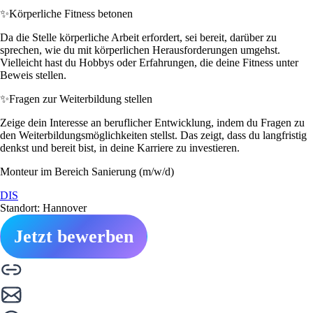
✨
Körperliche Fitness betonen
Da die Stelle körperliche Arbeit erfordert, sei bereit, darüber zu
sprechen, wie du mit körperlichen Herausforderungen umgehst.
Vielleicht hast du Hobbys oder Erfahrungen, die deine Fitness unter
Beweis stellen.
✨
Fragen zur Weiterbildung stellen
Zeige dein Interesse an beruflicher Entwicklung, indem du Fragen zu
den Weiterbildungsmöglichkeiten stellst. Das zeigt, dass du langfristig
denkst und bereit bist, in deine Karriere zu investieren.
Monteur im Bereich Sanierung (m/w/d)
DIS
Standort: Hannover
Jetzt bewerben