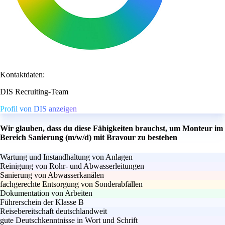
Kontaktdaten:
DIS Recruiting-Team
Profil von DIS anzeigen
Wir glauben, dass du diese Fähigkeiten brauchst, um Monteur im
Bereich Sanierung (m/w/d) mit Bravour zu bestehen
Wartung und Instandhaltung von Anlagen
Reinigung von Rohr- und Abwasserleitungen
Sanierung von Abwasserkanälen
fachgerechte Entsorgung von Sonderabfällen
Dokumentation von Arbeiten
Führerschein der Klasse B
Reisebereitschaft deutschlandweit
gute Deutschkenntnisse in Wort und Schrift