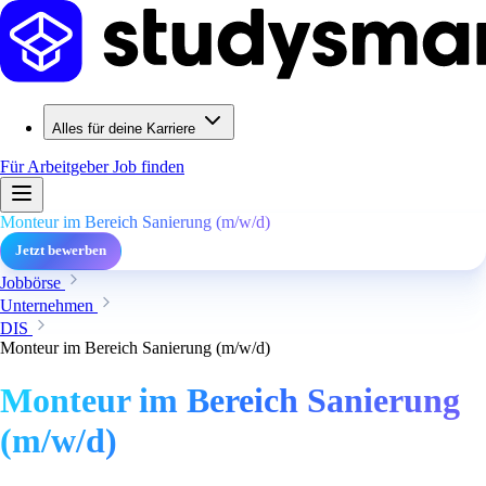
Alles für deine Karriere
Für Arbeitgeber
Job finden
Monteur im Bereich Sanierung (m/w/d)
Jetzt bewerben
Jobbörse
Unternehmen
DIS
Monteur im Bereich Sanierung (m/w/d)
Monteur im Bereich Sanierung
(m/w/d)