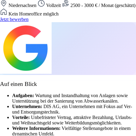
Niedersachsen
Vollzeit
2500 - 3000 € / Monat (geschätzt)
Kein Homeoffice möglich
Jetzt bewerben
Auf einen Blick
Aufgaben:
Wartung und Instandhaltung von Anlagen sowie
Unterstützung bei der Sanierung von Abwasserkanälen.
Unternehmen:
DIS AG, ein Unternehmen mit Fokus auf Ver-
und Entsorgungstechnik.
Vorteile:
Unbefristeter Vertrag, attraktive Bezahlung, Urlaubs-
und Weihnachtsgeld sowie Weiterbildungsmöglichkeiten.
Weitere Informationen:
Vielfältige Stellenangebote in einem
dynamischen Umfeld.