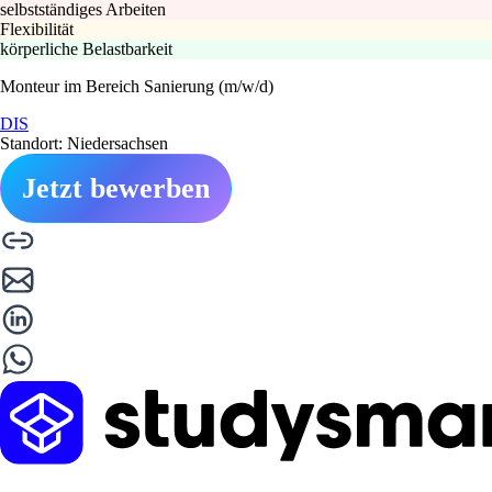
selbstständiges Arbeiten
Flexibilität
körperliche Belastbarkeit
Monteur im Bereich Sanierung (m/w/d)
DIS
Standort: Niedersachsen
Jetzt bewerben