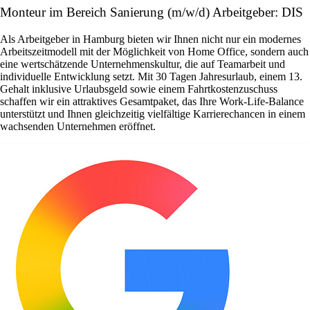
Monteur im Bereich Sanierung (m/w/d) Arbeitgeber: DIS
Als Arbeitgeber in Hamburg bieten wir Ihnen nicht nur ein modernes
Arbeitszeitmodell mit der Möglichkeit von Home Office, sondern auch
eine wertschätzende Unternehmenskultur, die auf Teamarbeit und
individuelle Entwicklung setzt. Mit 30 Tagen Jahresurlaub, einem 13.
Gehalt inklusive Urlaubsgeld sowie einem Fahrtkostenzuschuss
schaffen wir ein attraktives Gesamtpaket, das Ihre Work-Life-Balance
unterstützt und Ihnen gleichzeitig vielfältige Karrierechancen in einem
wachsenden Unternehmen eröffnet.