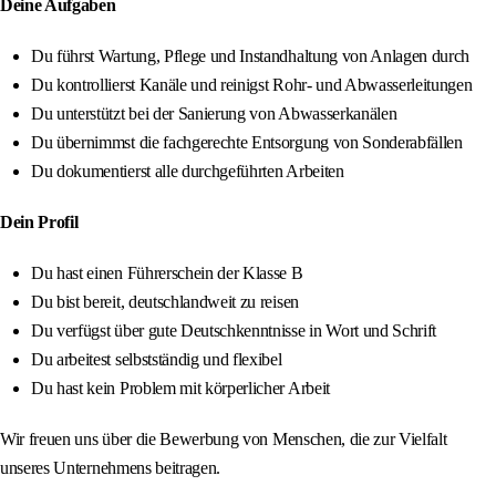
Deine Aufgaben
Du führst Wartung, Pflege und Instandhaltung von Anlagen durch
Du kontrollierst Kanäle und reinigst Rohr- und Abwasserleitungen
Du unterstützt bei der Sanierung von Abwasserkanälen
Du übernimmst die fachgerechte Entsorgung von Sonderabfällen
Du dokumentierst alle durchgeführten Arbeiten
Dein Profil
Du hast einen Führerschein der Klasse B
Du bist bereit, deutschlandweit zu reisen
Du verfügst über gute Deutschkenntnisse in Wort und Schrift
Du arbeitest selbstständig und flexibel
Du hast kein Problem mit körperlicher Arbeit
Wir freuen uns über die Bewerbung von Menschen, die zur Vielfalt
unseres Unternehmens beitragen.