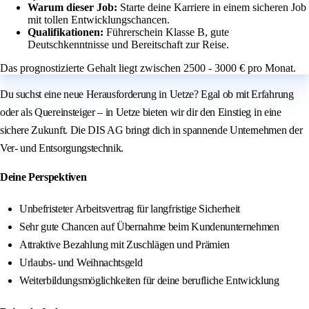
Warum dieser Job:
Starte deine Karriere in einem sicheren Job
mit tollen Entwicklungschancen.
Qualifikationen:
Führerschein Klasse B, gute
Deutschkenntnisse und Bereitschaft zur Reise.
Das prognostizierte Gehalt liegt zwischen 2500 - 3000 € pro Monat.
Du suchst eine neue Herausforderung in Uetze? Egal ob mit Erfahrung
oder als Quereinsteiger – in Uetze bieten wir dir den Einstieg in eine
sichere Zukunft. Die DIS AG bringt dich in spannende Unternehmen der
Ver- und Entsorgungstechnik.
Deine Perspektiven
Unbefristeter Arbeitsvertrag für langfristige Sicherheit
Sehr gute Chancen auf Übernahme beim Kundenunternehmen
Attraktive Bezahlung mit Zuschlägen und Prämien
Urlaubs- und Weihnachtsgeld
Weiterbildungsmöglichkeiten für deine berufliche Entwicklung