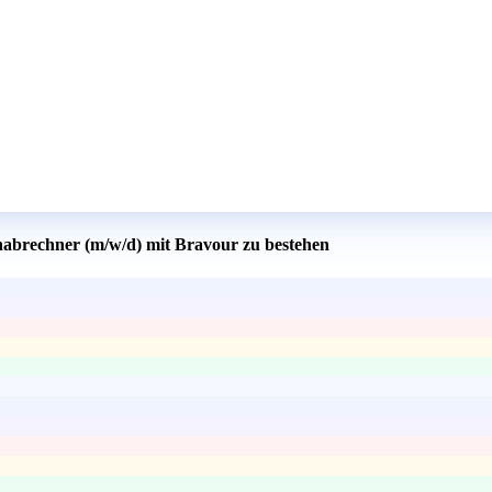
nabrechner (m/w/d) mit Bravour zu bestehen