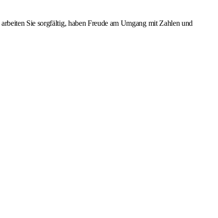
 arbeiten Sie sorgfältig, haben Freude am Umgang mit Zahlen und