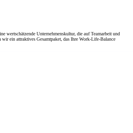
eine wertschätzende Unternehmenskultur, die auf Teamarbeit und
 wir ein attraktives Gesamtpaket, das Ihre Work-Life-Balance