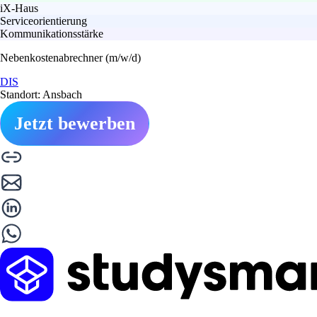
iX-Haus
Serviceorientierung
Kommunikationsstärke
Nebenkostenabrechner (m/w/d)
DIS
Standort: Ansbach
Jetzt bewerben