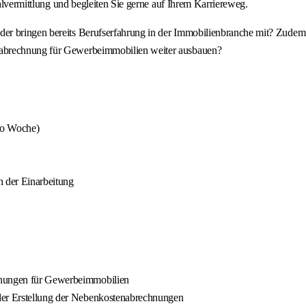
nalvermittlung und begleiten Sie gerne auf Ihrem Karriereweg.
er bringen bereits Berufserfahrung in der Immobilienbranche mit? Zudem
nabrechnung für Gewerbeimmobilien weiter ausbauen?
pro Woche)
 der Einarbeitung
chnungen für Gewerbeimmobilien
 der Erstellung der Nebenkostenabrechnungen