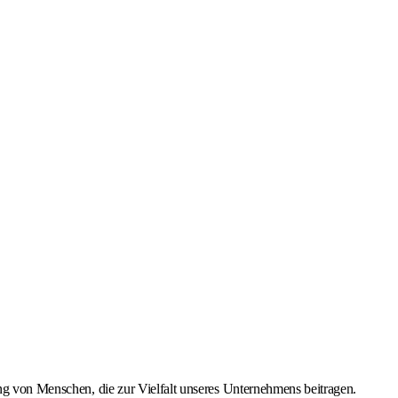
ung von Menschen, die zur Vielfalt unseres Unternehmens beitragen.