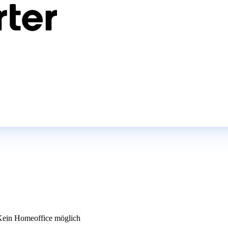
ein Homeoffice möglich