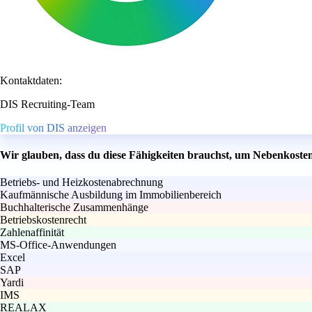
Kontaktdaten:
DIS Recruiting-Team
Profil von DIS anzeigen
Wir glauben, dass du diese Fähigkeiten brauchst, um Nebenkoste
Betriebs- und Heizkostenabrechnung
Kaufmännische Ausbildung im Immobilienbereich
Buchhalterische Zusammenhänge
Betriebskostenrecht
Zahlenaffinität
MS-Office-Anwendungen
Excel
SAP
Yardi
IMS
REALAX