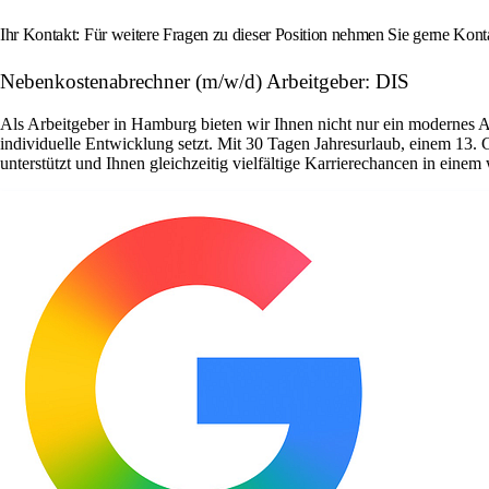
Ihr Kontakt: Für weitere Fragen zu dieser Position nehmen Sie gerne Kon
Nebenkostenabrechner (m/w/d) Arbeitgeber: DIS
Als Arbeitgeber in Hamburg bieten wir Ihnen nicht nur ein modernes 
individuelle Entwicklung setzt. Mit 30 Tagen Jahresurlaub, einem 13. 
unterstützt und Ihnen gleichzeitig vielfältige Karrierechancen in ein