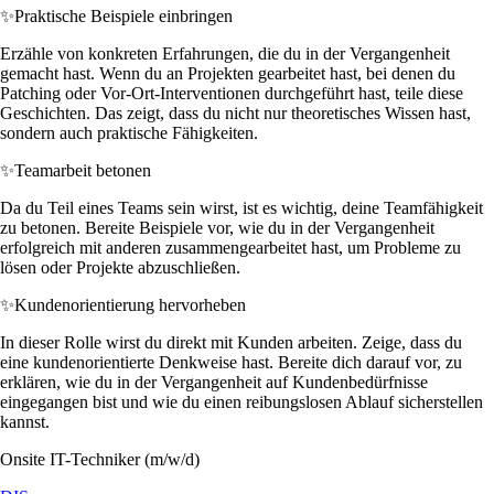
✨
Praktische Beispiele einbringen
Erzähle von konkreten Erfahrungen, die du in der Vergangenheit
gemacht hast. Wenn du an Projekten gearbeitet hast, bei denen du
Patching oder Vor-Ort-Interventionen durchgeführt hast, teile diese
Geschichten. Das zeigt, dass du nicht nur theoretisches Wissen hast,
sondern auch praktische Fähigkeiten.
✨
Teamarbeit betonen
Da du Teil eines Teams sein wirst, ist es wichtig, deine Teamfähigkeit
zu betonen. Bereite Beispiele vor, wie du in der Vergangenheit
erfolgreich mit anderen zusammengearbeitet hast, um Probleme zu
lösen oder Projekte abzuschließen.
✨
Kundenorientierung hervorheben
In dieser Rolle wirst du direkt mit Kunden arbeiten. Zeige, dass du
eine kundenorientierte Denkweise hast. Bereite dich darauf vor, zu
erklären, wie du in der Vergangenheit auf Kundenbedürfnisse
eingegangen bist und wie du einen reibungslosen Ablauf sicherstellen
kannst.
Onsite IT-Techniker (m/w/d)