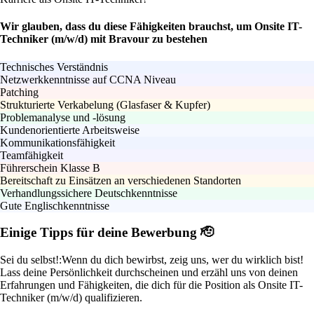
Wir glauben, dass du diese Fähigkeiten brauchst, um Onsite IT-
Techniker (m/w/d) mit Bravour zu bestehen
Technisches Verständnis
Netzwerkkenntnisse auf CCNA Niveau
Patching
Strukturierte Verkabelung (Glasfaser & Kupfer)
Problemanalyse und -lösung
Kundenorientierte Arbeitsweise
Kommunikationsfähigkeit
Teamfähigkeit
Führerschein Klasse B
Bereitschaft zu Einsätzen an verschiedenen Standorten
Verhandlungssichere Deutschkenntnisse
Gute Englischkenntnisse
Einige Tipps für deine Bewerbung 🫡
Sei du selbst!:
Wenn du dich bewirbst, zeig uns, wer du wirklich bist!
Lass deine Persönlichkeit durchscheinen und erzähl uns von deinen
Erfahrungen und Fähigkeiten, die dich für die Position als Onsite IT-
Techniker (m/w/d) qualifizieren.