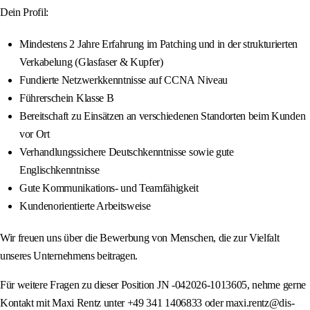
Dein Profil:
Mindestens 2 Jahre Erfahrung im Patching und in der strukturierten
Verkabelung (Glasfaser & Kupfer)
Fundierte Netzwerkkenntnisse auf CCNA Niveau
Führerschein Klasse B
Bereitschaft zu Einsätzen an verschiedenen Standorten beim Kunden
vor Ort
Verhandlungssichere Deutschkenntnisse sowie gute
Englischkenntnisse
Gute Kommunikations- und Teamfähigkeit
Kundenorientierte Arbeitsweise
Wir freuen uns über die Bewerbung von Menschen, die zur Vielfalt
unseres Unternehmens beitragen.
Für weitere Fragen zu dieser Position JN -042026-1013605, nehme gerne
Kontakt mit Maxi Rentz unter +49 341 1406833 oder maxi.rentz@dis-