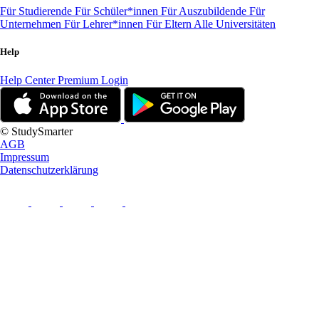
Für Studierende
Für Schüler*innen
Für Auszubildende
Für
Unternehmen
Für Lehrer*innen
Für Eltern
Alle Universitäten
Help
Help Center
Premium Login
© StudySmarter
AGB
Impressum
Datenschutzerklärung