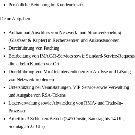
Persönliche Betreuung im Kundeneinsatz
Deine Aufgaben:
Aufbau und Anschluss von Netzwerk- und Stromverkabelung
(Glasfaser & Kupfer) in Rechenzentren und Außenstandorten
Durchführung von Patching
Bearbeitung von IMAC/R-Services sowie Standard-Service-Requests
direkt beim Kunden vor Ort
Durchführung von Vor-Ort-Interventionen zur Analyse und Lösung
von Netzwerkproblemen
Unterstützung bei Veranstaltungen, VIP-Service sowie Verwaltung
und Ausgabe von RSA-Tokens
Lagerverwaltung sowie Abwicklung von RMA- und Trade-In-
Prozessen
Arbeit im 3 Schichten-Betrieb (24/5 Onsite, Samstag bis 14 Uhr,
Sonntag ab 22 Uhr)