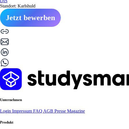
DIS
Standort: Karlshuld
Jetzt bewerben
Unternehmen
Login
Impressum
FAQ
AGB
Presse
Magazine
Produkt