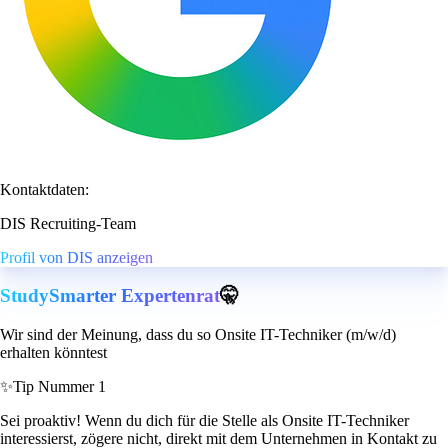
Kontaktdaten:
DIS Recruiting-Team
Profil von DIS anzeigen
StudySmarter Expertenrat
🤫
Wir sind der Meinung, dass du so Onsite IT-Techniker (m/w/d)
erhalten könntest
✨
Tip Nummer 1
Sei proaktiv! Wenn du dich für die Stelle als Onsite IT-Techniker
interessierst, zögere nicht, direkt mit dem Unternehmen in Kontakt zu