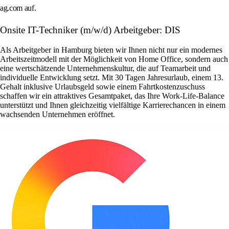
ag.com auf.
Onsite IT-Techniker (m/w/d) Arbeitgeber: DIS
Als Arbeitgeber in Hamburg bieten wir Ihnen nicht nur ein modernes
Arbeitszeitmodell mit der Möglichkeit von Home Office, sondern auch
eine wertschätzende Unternehmenskultur, die auf Teamarbeit und
individuelle Entwicklung setzt. Mit 30 Tagen Jahresurlaub, einem 13.
Gehalt inklusive Urlaubsgeld sowie einem Fahrtkostenzuschuss
schaffen wir ein attraktives Gesamtpaket, das Ihre Work-Life-Balance
unterstützt und Ihnen gleichzeitig vielfältige Karrierechancen in einem
wachsenden Unternehmen eröffnet.