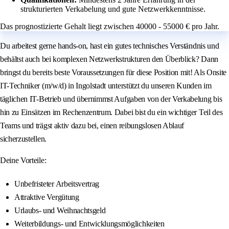
strukturierten Verkabelung und gute Netzwerkkenntnisse.
Das prognostizierte Gehalt liegt zwischen 40000 - 55000 € pro Jahr.
Du arbeitest gerne hands-on, hast ein gutes technisches Verständnis und
behältst auch bei komplexen Netzwerkstrukturen den Überblick? Dann
bringst du bereits beste Voraussetzungen für diese Position mit! Als Onsite
IT-Techniker (m/w/d) in Ingolstadt unterstützt du unseren Kunden im
täglichen IT-Betrieb und übernimmst Aufgaben von der Verkabelung bis
hin zu Einsätzen im Rechenzentrum. Dabei bist du ein wichtiger Teil des
Teams und trägst aktiv dazu bei, einen reibungslosen Ablauf
sicherzustellen.
Deine Vorteile:
Unbefristeter Arbeitsvertrag
Attraktive Vergütung
Urlaubs- und Weihnachtsgeld
Weiterbildungs- und Entwicklungsmöglichkeiten