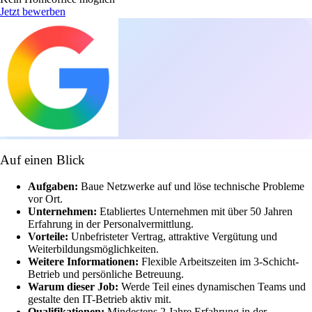
Jetzt bewerben
Auf einen Blick
Aufgaben:
Baue Netzwerke auf und löse technische Probleme
vor Ort.
Unternehmen:
Etabliertes Unternehmen mit über 50 Jahren
Erfahrung in der Personalvermittlung.
Vorteile:
Unbefristeter Vertrag, attraktive Vergütung und
Weiterbildungsmöglichkeiten.
Weitere Informationen:
Flexible Arbeitszeiten im 3-Schicht-
Betrieb und persönliche Betreuung.
Warum dieser Job:
Werde Teil eines dynamischen Teams und
gestalte den IT-Betrieb aktiv mit.
Qualifikationen:
Mindestens 2 Jahre Erfahrung in der