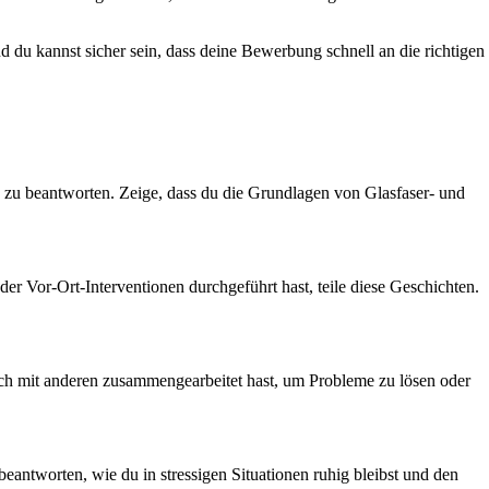
d du kannst sicher sein, dass deine Bewerbung schnell an die richtigen
ng zu beantworten. Zeige, dass du die Grundlagen von Glasfaser- und
er Vor-Ort-Interventionen durchgeführt hast, teile diese Geschichten.
reich mit anderen zusammengearbeitet hast, um Probleme zu lösen oder
beantworten, wie du in stressigen Situationen ruhig bleibst und den