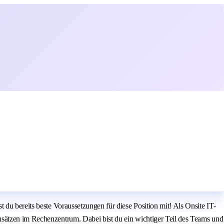
du bereits beste Voraussetzungen für diese Position mit! Als Onsite IT-
nsätzen im Rechenzentrum. Dabei bist du ein wichtiger Teil des Teams und