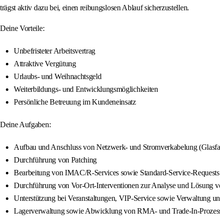
trägst aktiv dazu bei, einen reibungslosen Ablauf sicherzustellen.
Deine Vorteile:
Unbefristeter Arbeitsvertrag
Attraktive Vergütung
Urlaubs- und Weihnachtsgeld
Weiterbildungs- und Entwicklungsmöglichkeiten
Persönliche Betreuung im Kundeneinsatz
Deine Aufgaben:
Aufbau und Anschluss von Netzwerk- und Stromverkabelung (Glasfa
Durchführung von Patching
Bearbeitung von IMAC/R-Services sowie Standard-Service-Requests 
Durchführung von Vor-Ort-Interventionen zur Analyse und Lösung
Unterstützung bei Veranstaltungen, VIP-Service sowie Verwaltung
Lagerverwaltung sowie Abwicklung von RMA- und Trade-In-Prozes