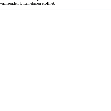
em wachsenden Unternehmen eröffnet.