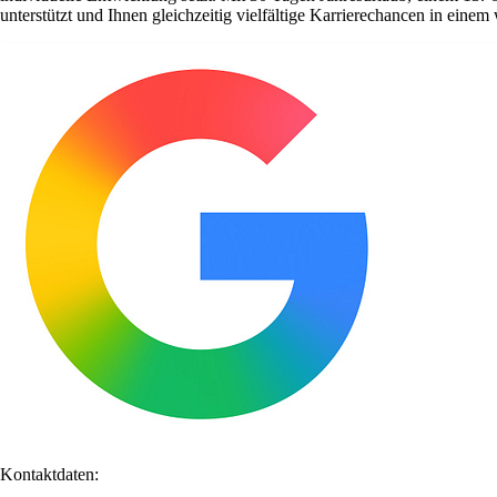
unterstützt und Ihnen gleichzeitig vielfältige Karrierechancen in ein
Kontaktdaten: