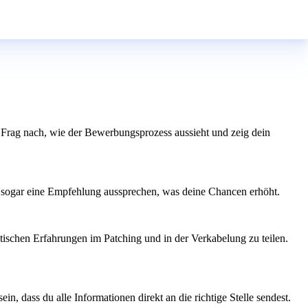
n. Frag nach, wie der Bewerbungsprozess aussieht und zeig dein
er sogar eine Empfehlung aussprechen, was deine Chancen erhöht.
ktischen Erfahrungen im Patching und in der Verkabelung zu teilen.
, dass du alle Informationen direkt an die richtige Stelle sendest.