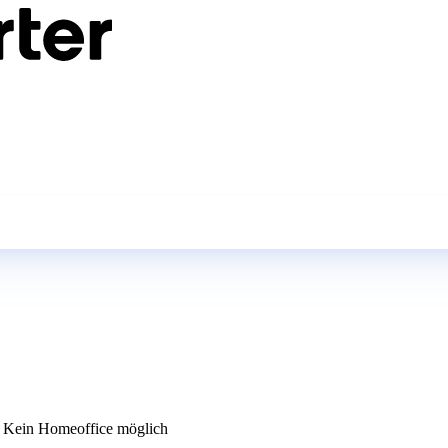
Kein Homeoffice möglich