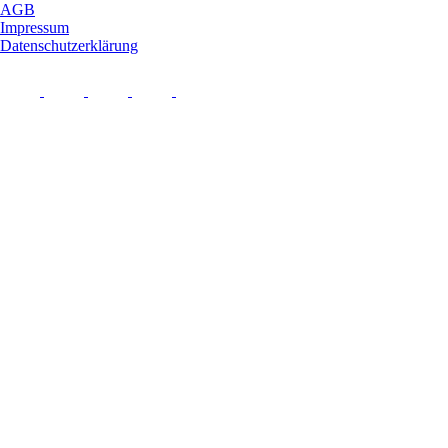
AGB
Impressum
Datenschutzerklärung