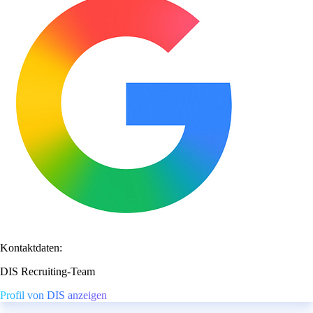
Kontaktdaten:
DIS Recruiting-Team
Profil von DIS anzeigen