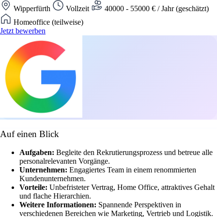
Wipperfürth
Vollzeit
40000 - 55000 € / Jahr (geschätzt)
Homeoffice (teilweise)
Jetzt bewerben
Auf einen Blick
Aufgaben:
Begleite den Rekrutierungsprozess und betreue alle
personalrelevanten Vorgänge.
Unternehmen:
Engagiertes Team in einem renommierten
Kundenunternehmen.
Vorteile:
Unbefristeter Vertrag, Home Office, attraktives Gehalt
und flache Hierarchien.
Weitere Informationen:
Spannende Perspektiven in
verschiedenen Bereichen wie Marketing, Vertrieb und Logistik.