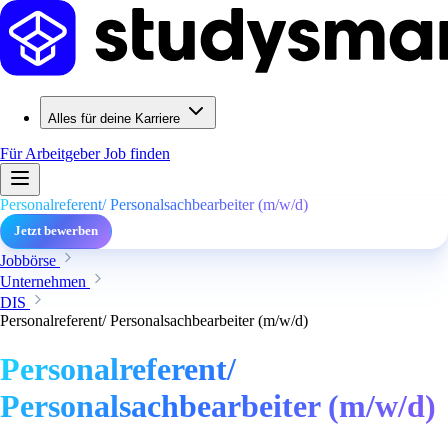
Alles für deine Karriere
Für Arbeitgeber
Job finden
Personalreferent/ Personalsachbearbeiter (m/w/d)
Jetzt bewerben
Jobbörse
Unternehmen
DIS
Personalreferent/ Personalsachbearbeiter (m/w/d)
Personalreferent/
Personalsachbearbeiter (m/w/d)