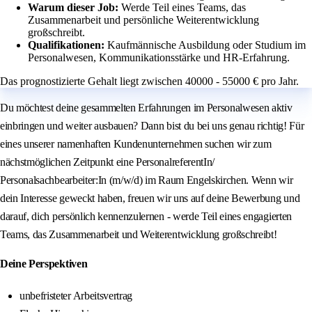
Warum dieser Job:
Werde Teil eines Teams, das
Zusammenarbeit und persönliche Weiterentwicklung
großschreibt.
Qualifikationen:
Kaufmännische Ausbildung oder Studium im
Personalwesen, Kommunikationsstärke und HR-Erfahrung.
Das prognostizierte Gehalt liegt zwischen 40000 - 55000 € pro Jahr.
Du möchtest deine gesammelten Erfahrungen im Personalwesen aktiv
einbringen und weiter ausbauen? Dann bist du bei uns genau richtig! Für
eines unserer namenhaften Kundenunternehmen suchen wir zum
nächstmöglichen Zeitpunkt eine PersonalreferentIn/
Personalsachbearbeiter:In (m/w/d) im Raum Engelskirchen. Wenn wir
dein Interesse geweckt haben, freuen wir uns auf deine Bewerbung und
darauf, dich persönlich kennenzulernen - werde Teil eines engagierten
Teams, das Zusammenarbeit und Weiterentwicklung großschreibt!
Deine Perspektiven
unbefristeter Arbeitsvertrag