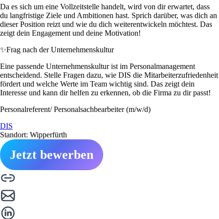
Da es sich um eine Vollzeitstelle handelt, wird von dir erwartet, dass
du langfristige Ziele und Ambitionen hast. Sprich darüber, was dich an
dieser Position reizt und wie du dich weiterentwickeln möchtest. Das
zeigt dein Engagement und deine Motivation!
✨
Frag nach der Unternehmenskultur
Eine passende Unternehmenskultur ist im Personalmanagement
entscheidend. Stelle Fragen dazu, wie DIS die Mitarbeiterzufriedenheit
fördert und welche Werte im Team wichtig sind. Das zeigt dein
Interesse und kann dir helfen zu erkennen, ob die Firma zu dir passt!
Personalreferent/ Personalsachbearbeiter (m/w/d)
DIS
Standort: Wipperfürth
Jetzt bewerben