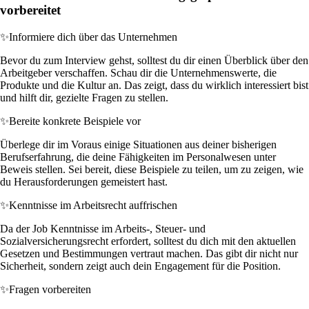
vorbereitet
✨
Informiere dich über das Unternehmen
Bevor du zum Interview gehst, solltest du dir einen Überblick über den
Arbeitgeber verschaffen. Schau dir die Unternehmenswerte, die
Produkte und die Kultur an. Das zeigt, dass du wirklich interessiert bist
und hilft dir, gezielte Fragen zu stellen.
✨
Bereite konkrete Beispiele vor
Überlege dir im Voraus einige Situationen aus deiner bisherigen
Berufserfahrung, die deine Fähigkeiten im Personalwesen unter
Beweis stellen. Sei bereit, diese Beispiele zu teilen, um zu zeigen, wie
du Herausforderungen gemeistert hast.
✨
Kenntnisse im Arbeitsrecht auffrischen
Da der Job Kenntnisse im Arbeits-, Steuer- und
Sozialversicherungsrecht erfordert, solltest du dich mit den aktuellen
Gesetzen und Bestimmungen vertraut machen. Das gibt dir nicht nur
Sicherheit, sondern zeigt auch dein Engagement für die Position.
✨
Fragen vorbereiten