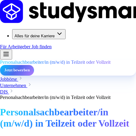
Alles für deine Karriere
Für Arbeitgeber
Job finden
Personalsachbearbeiter/in (m/w/d) in Teilzeit oder Vollzeit
Jetzt bewerben
Jobbörse
Unternehmen
DIS
Personalsachbearbeiter/in (m/w/d) in Teilzeit oder Vollzeit
Personalsachbearbeiter/in
(m/w/d) in Teilzeit oder Vollzeit