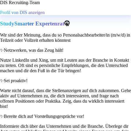
DIS Recruiting-Team
Profil von DIS anzeigen
StudySmarter Expertenrat
🤫
Wir sind der Meinung, dass du so Personalsachbearbeiter/in (m/w/d) in
Teilzeit oder Vollzeit erhalten könntest
✨
Netzwerken, was das Zeug hält!
Nutze LinkedIn und Xing, um mit Leuten aus der Branche in Kontakt
zu treten. Oft sind es persönliche Empfehlungen, die den Unterschied
machen und dir den Fuß in die Tür bringen!
✨
Sei proaktiv!
Warte nicht darauf, dass die Stellenanzeigen auf dich zukommen. Gehe
aktiv auf Unternehmen zu, die dich interessieren, und frage nach
offenen Positionen oder Praktika. Zeig, dass du wirklich interessiert
bist!
✨
Bereite dich auf Vorstellungsgespräche vor!
Informiere dich über das Unternehmen und die Branche. Überlege dir