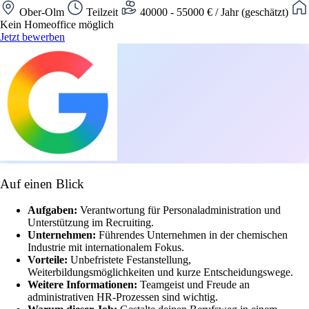
Ober-Olm
Teilzeit
40000 - 55000 € / Jahr (geschätzt)
Kein Homeoffice möglich
Jetzt bewerben
Auf einen Blick
Aufgaben:
Verantwortung für Personaladministration und
Unterstützung im Recruiting.
Unternehmen:
Führendes Unternehmen in der chemischen
Industrie mit internationalem Fokus.
Vorteile:
Unbefristete Festanstellung,
Weiterbildungsmöglichkeiten und kurze Entscheidungswege.
Weitere Informationen:
Teamgeist und Freude an
administrativen HR-Prozessen sind wichtig.