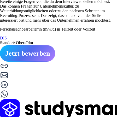
Bereite einige Fragen vor, die du dem Interviewer stellen möchtest.
Das können Fragen zur Unternehmenskultur, zu
Weiterbildungsmöglichkeiten oder zu den nächsten Schritten im
Recruiting-Prozess sein. Das zeigt, dass du aktiv an der Stelle
interessiert bist und mehr über das Unternehmen erfahren möchtest.
Personalsachbearbeiter/in (m/w/d) in Teilzeit oder Vollzeit
DIS
Standort: Ober-Olm
Jetzt bewerben