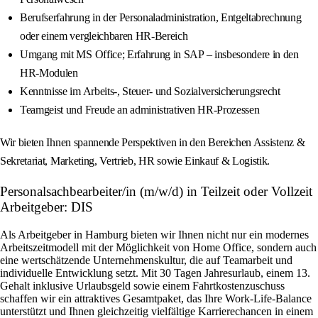
Berufserfahrung in der Personaladministration, Entgeltabrechnung
oder einem vergleichbaren HR-Bereich
Umgang mit MS Office; Erfahrung in SAP – insbesondere in den
HR-Modulen
Kenntnisse im Arbeits-, Steuer- und Sozialversicherungsrecht
Teamgeist und Freude an administrativen HR-Prozessen
Wir bieten Ihnen spannende Perspektiven in den Bereichen Assistenz &
Sekretariat, Marketing, Vertrieb, HR sowie Einkauf & Logistik.
Personalsachbearbeiter/in (m/w/d) in Teilzeit oder Vollzeit
Arbeitgeber: DIS
Als Arbeitgeber in Hamburg bieten wir Ihnen nicht nur ein modernes
Arbeitszeitmodell mit der Möglichkeit von Home Office, sondern auch
eine wertschätzende Unternehmenskultur, die auf Teamarbeit und
individuelle Entwicklung setzt. Mit 30 Tagen Jahresurlaub, einem 13.
Gehalt inklusive Urlaubsgeld sowie einem Fahrtkostenzuschuss
schaffen wir ein attraktives Gesamtpaket, das Ihre Work-Life-Balance
unterstützt und Ihnen gleichzeitig vielfältige Karrierechancen in einem