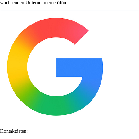
wachsenden Unternehmen eröffnet.
Kontaktdaten: