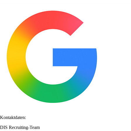
Kontaktdaten:
DIS Recruiting-Team