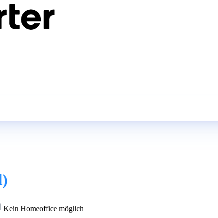
d)
Kein Homeoffice möglich