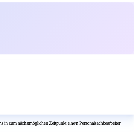
s in zum nächstmöglichen Zeitpunkt eine/n Personalsachbearbeiter