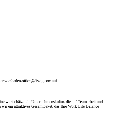
er wiesbaden-office@dis-ag.com auf.
eine wertschätzende Unternehmenskultur, die auf Teamarbeit und
 wir ein attraktives Gesamtpaket, das Ihre Work-Life-Balance