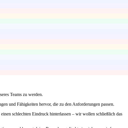
unseres Teams zu werden.
ungen und Fähigkeiten hervor, die zu den Anforderungen passen.
einen schlechten Eindruck hinterlassen – wir wollen schließlich das