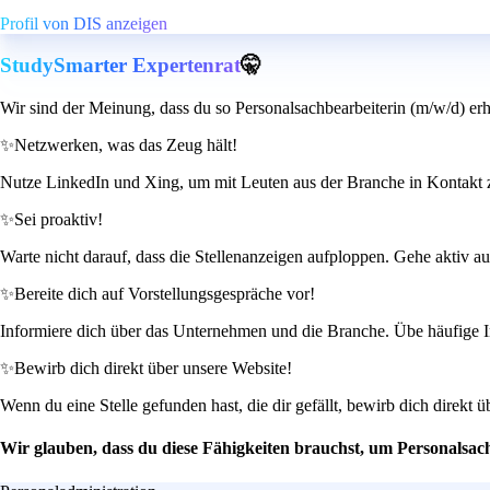
Profil von DIS anzeigen
StudySmarter Expertenrat
🤫
Wir sind der Meinung, dass du so Personalsachbearbeiterin (m/w/d) erh
✨
Netzwerken, was das Zeug hält!
Nutze LinkedIn und Xing, um mit Leuten aus der Branche in Kontakt z
✨
Sei proaktiv!
Warte nicht darauf, dass die Stellenanzeigen aufploppen. Gehe aktiv au
✨
Bereite dich auf Vorstellungsgespräche vor!
Informiere dich über das Unternehmen und die Branche. Übe häufige In
✨
Bewirb dich direkt über unsere Website!
Wenn du eine Stelle gefunden hast, die dir gefällt, bewirb dich direkt
Wir glauben, dass du diese Fähigkeiten brauchst, um Personalsac