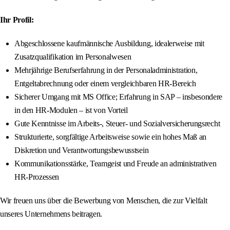
Ihr Profil:
Abgeschlossene kaufmännische Ausbildung, idealerweise mit
Zusatzqualifikation im Personalwesen
Mehrjährige Berufserfahrung in der Personaladministration,
Entgeltabrechnung oder einem vergleichbaren HR-Bereich
Sicherer Umgang mit MS Office; Erfahrung in SAP – insbesondere
in den HR‑Modulen – ist von Vorteil
Gute Kenntnisse im Arbeits-, Steuer- und Sozialversicherungsrecht
Strukturierte, sorgfältige Arbeitsweise sowie ein hohes Maß an
Diskretion und Verantwortungsbewusstsein
Kommunikationsstärke, Teamgeist und Freude an administrativen
HR-Prozessen
Wir freuen uns über die Bewerbung von Menschen, die zur Vielfalt
unseres Unternehmens beitragen.