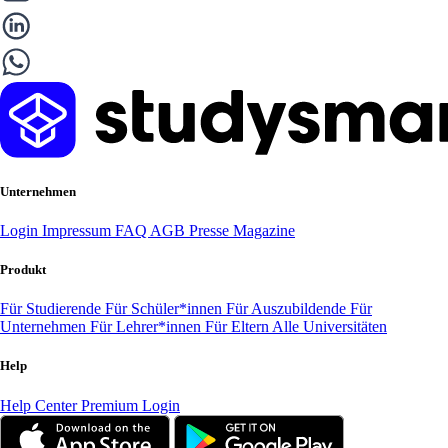
Unternehmen
Login
Impressum
FAQ
AGB
Presse
Magazine
Produkt
Für Studierende
Für Schüler*innen
Für Auszubildende
Für
Unternehmen
Für Lehrer*innen
Für Eltern
Alle Universitäten
Help
Help Center
Premium Login