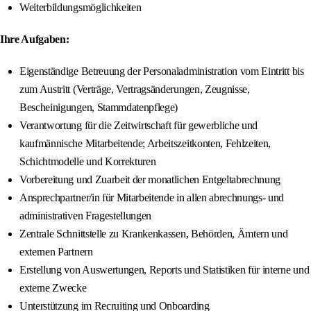
Weiterbildungsmöglichkeiten
Ihre Aufgaben:
Eigenständige Betreuung der Personaladministration vom Eintritt bis
zum Austritt (Verträge, Vertragsänderungen, Zeugnisse,
Bescheinigungen, Stammdatenpflege)
Verantwortung für die Zeitwirtschaft für gewerbliche und
kaufmännische Mitarbeitende; Arbeitszeitkonten, Fehlzeiten,
Schichtmodelle und Korrekturen
Vorbereitung und Zuarbeit der monatlichen Entgeltabrechnung
Ansprechpartner/in für Mitarbeitende in allen abrechnungs- und
administrativen Fragestellungen
Zentrale Schnittstelle zu Krankenkassen, Behörden, Ämtern und
externen Partnern
Erstellung von Auswertungen, Reports und Statistiken für interne und
externe Zwecke
Unterstützung im Recruiting und Onboarding