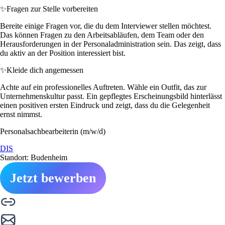
✨
Fragen zur Stelle vorbereiten
Bereite einige Fragen vor, die du dem Interviewer stellen möchtest.
Das können Fragen zu den Arbeitsabläufen, dem Team oder den
Herausforderungen in der Personaladministration sein. Das zeigt, dass
du aktiv an der Position interessiert bist.
✨
Kleide dich angemessen
Achte auf ein professionelles Auftreten. Wähle ein Outfit, das zur
Unternehmenskultur passt. Ein gepflegtes Erscheinungsbild hinterlässt
einen positiven ersten Eindruck und zeigt, dass du die Gelegenheit
ernst nimmst.
Personalsachbearbeiterin (m/w/d)
DIS
Standort: Budenheim
Jetzt bewerben