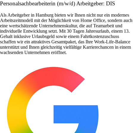
Personalsachbearbeiterin (m/w/d) Arbeitgeber: DIS
Als Arbeitgeber in Hamburg bieten wir Ihnen nicht nur ein modernes
Arbeitszeitmodell mit der Möglichkeit von Home Office, sondern auch
eine wertschätzende Unternehmenskultur, die auf Teamarbeit und
individuelle Entwicklung setzt. Mit 30 Tagen Jahresurlaub, einem 13.
Gehalt inklusive Urlaubsgeld sowie einem Fahrtkostenzuschuss
schaffen wir ein attraktives Gesamtpaket, das Ihre Work-Life-Balance
unterstützt und Ihnen gleichzeitig vielfältige Karrierechancen in einem
wachsenden Unternehmen eröffnet.