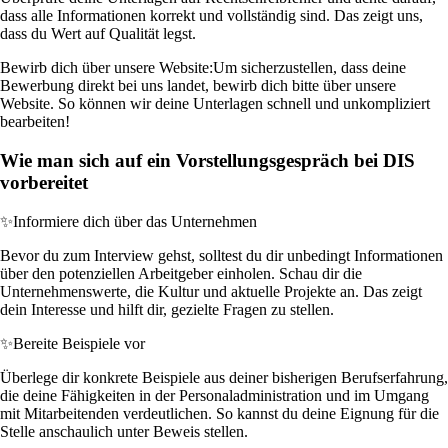
dass alle Informationen korrekt und vollständig sind. Das zeigt uns,
dass du Wert auf Qualität legst.
Bewirb dich über unsere Website:
Um sicherzustellen, dass deine
Bewerbung direkt bei uns landet, bewirb dich bitte über unsere
Website. So können wir deine Unterlagen schnell und unkompliziert
bearbeiten!
Wie man sich auf ein Vorstellungsgespräch bei DIS
vorbereitet
✨
Informiere dich über das Unternehmen
Bevor du zum Interview gehst, solltest du dir unbedingt Informationen
über den potenziellen Arbeitgeber einholen. Schau dir die
Unternehmenswerte, die Kultur und aktuelle Projekte an. Das zeigt
dein Interesse und hilft dir, gezielte Fragen zu stellen.
✨
Bereite Beispiele vor
Überlege dir konkrete Beispiele aus deiner bisherigen Berufserfahrung,
die deine Fähigkeiten in der Personaladministration und im Umgang
mit Mitarbeitenden verdeutlichen. So kannst du deine Eignung für die
Stelle anschaulich unter Beweis stellen.