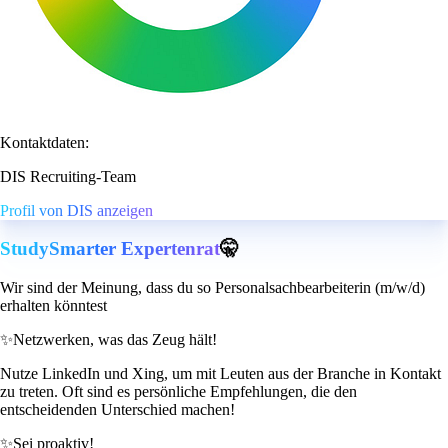
Kontaktdaten:
DIS Recruiting-Team
Profil von DIS anzeigen
StudySmarter Expertenrat
🤫
Wir sind der Meinung, dass du so Personalsachbearbeiterin (m/w/d)
erhalten könntest
✨
Netzwerken, was das Zeug hält!
Nutze LinkedIn und Xing, um mit Leuten aus der Branche in Kontakt
zu treten. Oft sind es persönliche Empfehlungen, die den
entscheidenden Unterschied machen!
✨
Sei proaktiv!