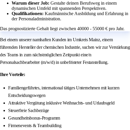
Warum dieser Job:
Gestalte deinen Berufsweg in einem
dynamischen Umfeld mit spannenden Perspektiven.
Qualifikationen:
Kaufmännische Ausbildung und Erfahrung in
der Personaladministration.
Das prognostizierte Gehalt liegt zwischen 40000 - 55000 € pro Jahr.
Bei einem unserer namhaften Kunden im Umkreis Mainz, einem
führenden Hersteller der chemischen Industrie, suchen wir zur Verstärkung
des Teams in zum nächstmöglichen Zeitpunkt eine/n
Personalsachbearbeiter (m/w/d) in unbefristeter Festanstellung.
Ihre Vorteile:
Familiengeführtes, international tätiges Unternehmen mit kurzen
Entscheidungswegen
Attraktive Vergütung inklusive Weihnachts- und Urlaubsgeld
Steuerfreie Sachbezüge
Gesundheitsbonus-Programm
Firmenevents & Teambuilding