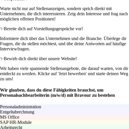
Warte nicht nur auf Stellenanzeigen, sondern sprich direkt mit
Unternehmen, die dich interessieren. Zeig dein Interesse und frag nach
möglichen offenen Positionen!
✨
Bereite dich auf Vorstellungsgespräche vor!
Informiere dich über das Unternehmen und die Branche. Überlege dir
Fragen, die du stellen möchtest, und übe deine Antworten auf häufige
Interviewfragen.
✨
Bewirb dich direkt über unsere Website!
Wir haben viele spannende Stellenangebote, die darauf warten, von dir
entdeckt zu werden. Klicke auf 'Jetzt bewerben' und starte deinen Weg
zu uns!
Wir glauben, dass du diese Fähigkeiten brauchst, um
Personalsachbearbeiterin (m/w/d) mit Bravour zu bestehen
Personaladministration
Entgeltabrechnung
MS Office
SAP HR-Module
Arbeitsrecht