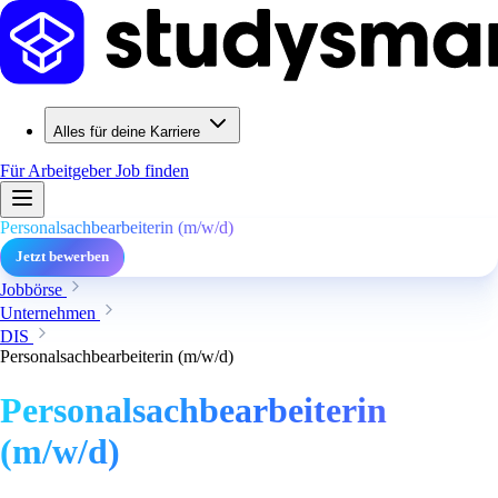
Alles für deine Karriere
Für Arbeitgeber
Job finden
Personalsachbearbeiterin (m/w/d)
Jetzt bewerben
Jobbörse
Unternehmen
DIS
Personalsachbearbeiterin (m/w/d)
Personalsachbearbeiterin
(m/w/d)