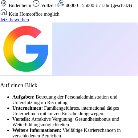
Budenheim
Vollzeit
40000 - 55000 € / Jahr (geschätzt)
Kein Homeoffice möglich
Jetzt bewerben
Auf einen Blick
Aufgaben:
Betreuung der Personaladministration und
Unterstützung im Recruiting.
Unternehmen:
Familiengeführtes, international tätiges
Unternehmen mit kurzen Entscheidungswegen.
Vorteile:
Attraktive Vergütung, Gesundheitsbonus und
Weiterbildungsmöglichkeiten.
Weitere Informationen:
Vielfältige Karrierechancen in
verschiedenen Bereichen.