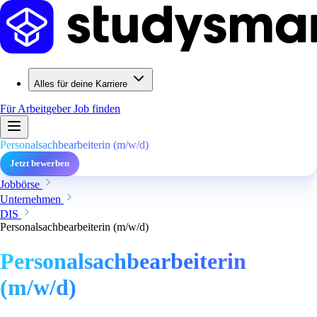
Alles für deine Karriere
Für Arbeitgeber
Job finden
Personalsachbearbeiterin (m/w/d)
Jetzt bewerben
Jobbörse
Unternehmen
DIS
Personalsachbearbeiterin (m/w/d)
Personalsachbearbeiterin
(m/w/d)