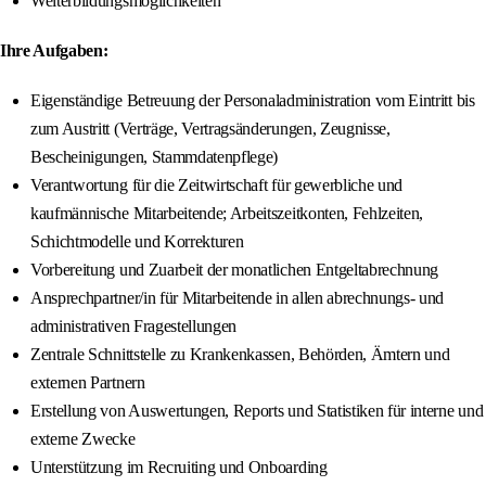
Weiterbildungsmöglichkeiten
Ihre Aufgaben:
Eigenständige Betreuung der Personaladministration vom Eintritt bis
zum Austritt (Verträge, Vertragsänderungen, Zeugnisse,
Bescheinigungen, Stammdatenpflege)
Verantwortung für die Zeitwirtschaft für gewerbliche und
kaufmännische Mitarbeitende; Arbeitszeitkonten, Fehlzeiten,
Schichtmodelle und Korrekturen
Vorbereitung und Zuarbeit der monatlichen Entgeltabrechnung
Ansprechpartner/in für Mitarbeitende in allen abrechnungs- und
administrativen Fragestellungen
Zentrale Schnittstelle zu Krankenkassen, Behörden, Ämtern und
externen Partnern
Erstellung von Auswertungen, Reports und Statistiken für interne und
externe Zwecke
Unterstützung im Recruiting und Onboarding