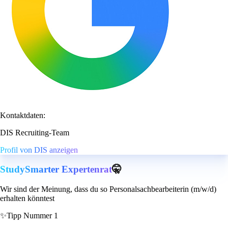
Kontaktdaten:
DIS Recruiting-Team
Profil von DIS anzeigen
StudySmarter Expertenrat
🤫
Wir sind der Meinung, dass du so Personalsachbearbeiterin (m/w/d)
erhalten könntest
✨
Tipp Nummer 1