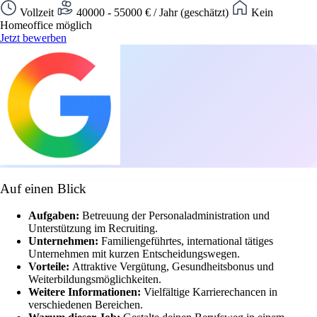
Vollzeit
40000 - 55000 € / Jahr (geschätzt)
Kein
Homeoffice möglich
Jetzt bewerben
Auf einen Blick
Aufgaben:
Betreuung der Personaladministration und
Unterstützung im Recruiting.
Unternehmen:
Familiengeführtes, international tätiges
Unternehmen mit kurzen Entscheidungswegen.
Vorteile:
Attraktive Vergütung, Gesundheitsbonus und
Weiterbildungsmöglichkeiten.
Weitere Informationen:
Vielfältige Karrierechancen in
verschiedenen Bereichen.