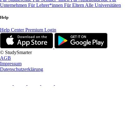
Unternehmen
Für Lehrer*innen
Für Eltern
Alle Universitäten
Help
Help Center
Premium Login
© StudySmarter
AGB
Impressum
Datenschutzerklärung