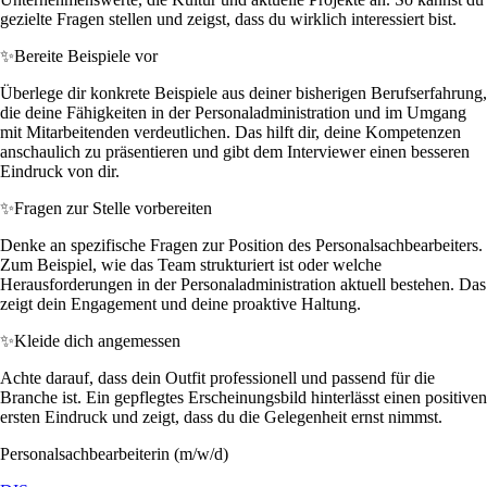
gezielte Fragen stellen und zeigst, dass du wirklich interessiert bist.
✨
Bereite Beispiele vor
Überlege dir konkrete Beispiele aus deiner bisherigen Berufserfahrung,
die deine Fähigkeiten in der Personaladministration und im Umgang
mit Mitarbeitenden verdeutlichen. Das hilft dir, deine Kompetenzen
anschaulich zu präsentieren und gibt dem Interviewer einen besseren
Eindruck von dir.
✨
Fragen zur Stelle vorbereiten
Denke an spezifische Fragen zur Position des Personalsachbearbeiters.
Zum Beispiel, wie das Team strukturiert ist oder welche
Herausforderungen in der Personaladministration aktuell bestehen. Das
zeigt dein Engagement und deine proaktive Haltung.
✨
Kleide dich angemessen
Achte darauf, dass dein Outfit professionell und passend für die
Branche ist. Ein gepflegtes Erscheinungsbild hinterlässt einen positiven
ersten Eindruck und zeigt, dass du die Gelegenheit ernst nimmst.
Personalsachbearbeiterin (m/w/d)