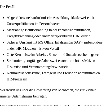
Ihr Profil:
Abgeschlossene kaufmännische Ausbildung, idealerweise mit
Zusatzqualifikation im Personalwesen
Mehrjährige Berufserfahrung in der Personaladministration,
Entgeltabrechnung oder einem vergleichbaren HR-Bereich
Sicherer Umgang mit MS Office; Erfahrung in SAP – insbesondere
in den HR-Modulen – ist von Vorteil
Gute Kenntnisse im Arbeits-, Steuer- und Sozialversicherungsrecht
Strukturierte, sorgfältige Arbeitsweise sowie ein hohes Maß an
Diskretion und Verantwortungsbewusstsein
Kommunikationsstärke, Teamgeist und Freude an administrativen
HR-Prozessen
Wir freuen uns über die Bewerbung von Menschen, die zur Vielfalt
unseres Unternehmens beitragen.