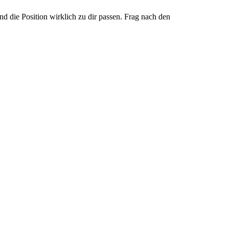
nd die Position wirklich zu dir passen. Frag nach den