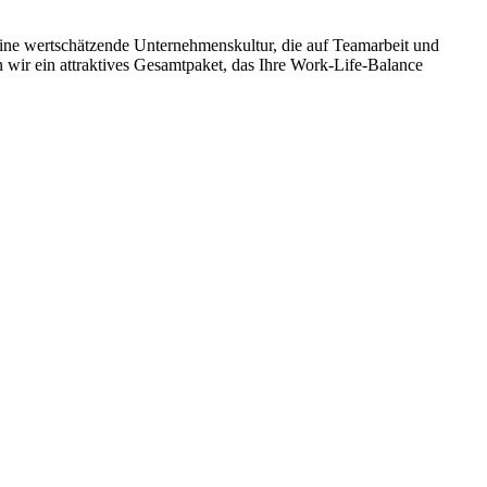
eine wertschätzende Unternehmenskultur, die auf Teamarbeit und
 wir ein attraktives Gesamtpaket, das Ihre Work-Life-Balance