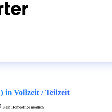
n Vollzeit / Teilzeit
Kein Homeoffice möglich