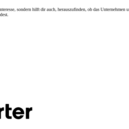
Interesse, sondern hilft dir auch, herauszufinden, ob das Unternehmen u
dest.