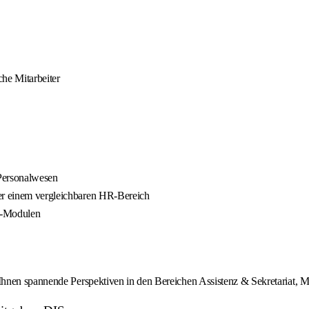
che Mitarbeiter
 Personalwesen
der einem vergleichbaren HR-Bereich
R-Modulen
hnen spannende Perspektiven in den Bereichen Assistenz & Sekretariat, M