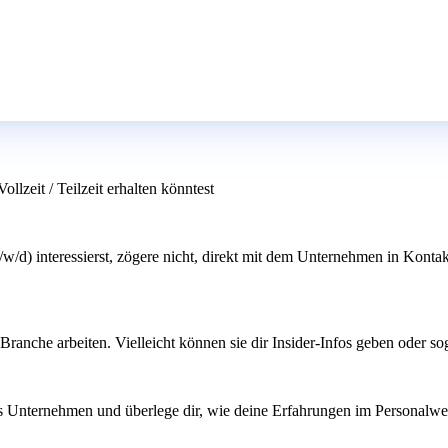
lzeit / Teilzeit erhalten könntest
/w/d) interessierst, zögere nicht, direkt mit dem Unternehmen in Kontak
Branche arbeiten. Vielleicht können sie dir Insider-Infos geben oder 
das Unternehmen und überlege dir, wie deine Erfahrungen im Personalwe