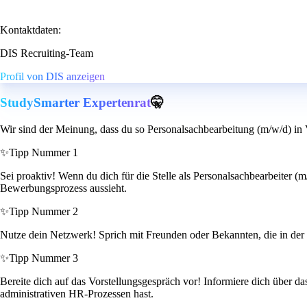
Kontaktdaten:
DIS Recruiting-Team
Profil von DIS anzeigen
StudySmarter Expertenrat
🤫
Wir sind der Meinung, dass du so Personalsachbearbeitung (m/w/d) in Vol
✨
Tipp Nummer 1
Sei proaktiv! Wenn du dich für die Stelle als Personalsachbearbeiter (m
Bewerbungsprozess aussieht.
✨
Tipp Nummer 2
Nutze dein Netzwerk! Sprich mit Freunden oder Bekannten, die in der 
✨
Tipp Nummer 3
Bereite dich auf das Vorstellungsgespräch vor! Informiere dich über 
administrativen HR-Prozessen hast.