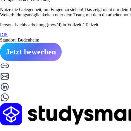
Nutze die Gelegenheit, um Fragen zu stellen! Das zeigt nicht nur dein 
Weiterbildungsmöglichkeiten oder dem Team, mit dem du arbeiten wür
Personalsachbearbeitung (m/w/d) in Vollzeit / Teilzeit
DIS
Standort: Budenheim
Jetzt bewerben