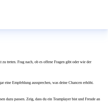
t zu treten. Frag nach, ob es offene Fragen gibt oder wie der
sogar eine Empfehlung aussprechen, was deine Chancen erhöht.
sen dazu passen. Zeig, dass du ein Teamplayer bist und Freude an