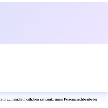
s in zum nächstmöglichen Zeitpunkt eine/n Personalsachbearbeiter