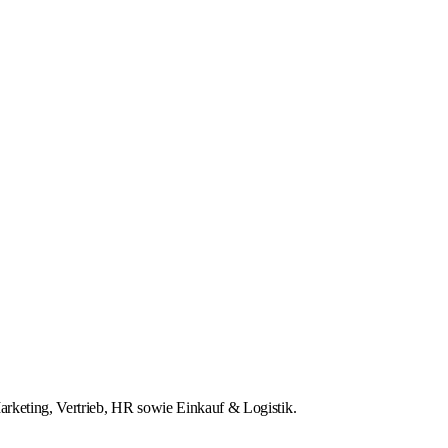
arketing, Vertrieb, HR sowie Einkauf & Logistik.