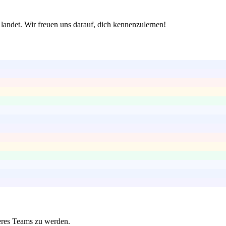
 landet. Wir freuen uns darauf, dich kennenzulernen!
seres Teams zu werden.