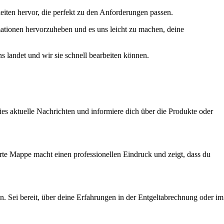
eiten hervor, die perfekt zu den Anforderungen passen.
ationen hervorzuheben und es uns leicht zu machen, deine
ns landet und wir sie schnell bearbeiten können.
ies aktuelle Nachrichten und informiere dich über die Produkte oder
erte Mappe macht einen professionellen Eindruck und zeigt, dass du
n. Sei bereit, über deine Erfahrungen in der Entgeltabrechnung oder im