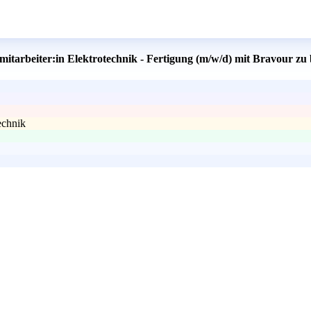
mitarbeiter:in Elektrotechnik - Fertigung (m/w/d) mit Bravour zu
echnik