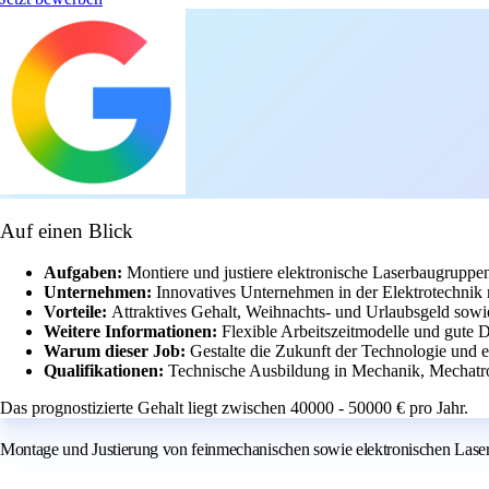
Auf einen Blick
Aufgaben:
Montiere und justiere elektronische Laserbaugrupp
Unternehmen:
Innovatives Unternehmen in der Elektrotechnik
Vorteile:
Attraktives Gehalt, Weihnachts- und Urlaubsgeld sowie
Weitere Informationen:
Flexible Arbeitszeitmodelle und gute D
Warum dieser Job:
Gestalte die Zukunft der Technologie und e
Qualifikationen:
Technische Ausbildung in Mechanik, Mechatron
Das prognostizierte Gehalt liegt zwischen 40000 - 50000 € pro Jahr.
Montage und Justierung von feinmechanischen sowie elektronischen Lase