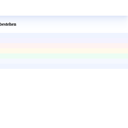
 bestehen