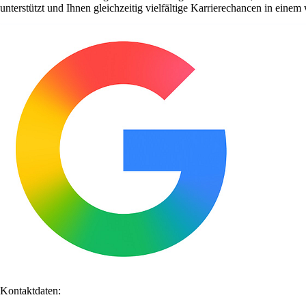
unterstützt und Ihnen gleichzeitig vielfältige Karrierechancen in ein
Kontaktdaten: