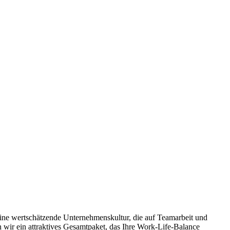
eine wertschätzende Unternehmenskultur, die auf Teamarbeit und
 wir ein attraktives Gesamtpaket, das Ihre Work-Life-Balance