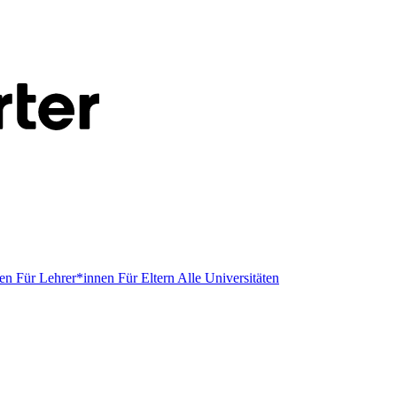
men
Für Lehrer*innen
Für Eltern
Alle Universitäten