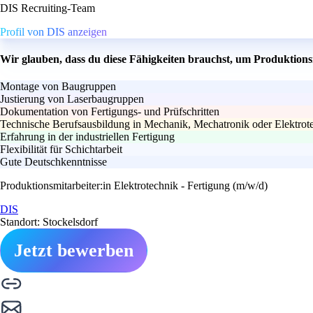
DIS Recruiting-Team
Profil von DIS anzeigen
Wir glauben, dass du diese Fähigkeiten brauchst, um Produktions
Montage von Baugruppen
Justierung von Laserbaugruppen
Dokumentation von Fertigungs- und Prüfschritten
Technische Berufsausbildung in Mechanik, Mechatronik oder Elektrot
Erfahrung in der industriellen Fertigung
Flexibilität für Schichtarbeit
Gute Deutschkenntnisse
Produktionsmitarbeiter:in Elektrotechnik - Fertigung (m/w/d)
DIS
Standort: Stockelsdorf
Jetzt bewerben