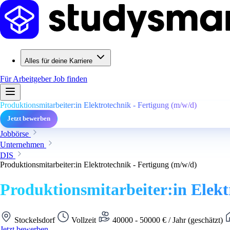
Alles für deine Karriere
Für Arbeitgeber
Job finden
Produktionsmitarbeiter:in Elektrotechnik - Fertigung (m/w/d)
Jetzt bewerben
Jobbörse
Unternehmen
DIS
Produktionsmitarbeiter:in Elektrotechnik - Fertigung (m/w/d)
Produktionsmitarbeiter:in Elekt
Stockelsdorf
Vollzeit
40000 - 50000 € / Jahr (geschätzt)
Jetzt bewerben