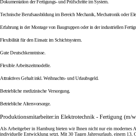
Dokumentation der Fertigungs- und Prüfschritte im System.
Technische Berufsausbildung im Bereich Mechanik, Mechatronik oder Ele
Erfahrung in der Montage von Baugruppen oder in der industriellen Fertig
Flexibilität für den Einsatz im Schichtsystem.
Gute Deutschkenntnisse.
Flexible Arbeitszeitmodelle.
Attraktives Gehalt inkl. Weihnachts- und Urlaubsgeld.
Betriebliche medizinische Versorgung.
Betriebliche Altersvorsorge.
Produktionsmitarbeiter:in Elektrotechnik - Fertigung (m/w
Als Arbeitgeber in Hamburg bieten wir Ihnen nicht nur ein modernes 
individuelle Entwicklung setzt. Mit 30 Tagen Jahresurlaub, einem 13. 