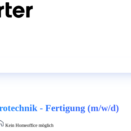
rotechnik - Fertigung (m/w/d)
Kein Homeoffice möglich