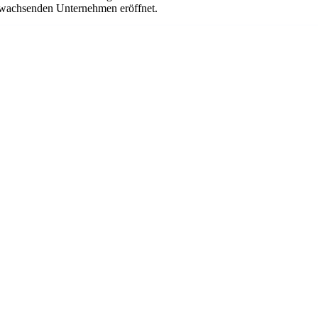
em wachsenden Unternehmen eröffnet.