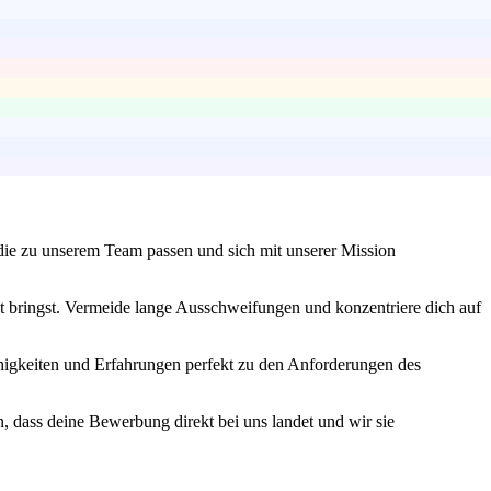
 die zu unserem Team passen und sich mit unserer Mission
kt bringst. Vermeide lange Ausschweifungen und konzentriere dich auf
higkeiten und Erfahrungen perfekt zu den Anforderungen des
n, dass deine Bewerbung direkt bei uns landet und wir sie