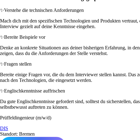
✨
Verstehe die technischen Anforderungen
Mach dich mit den spezifischen Technologien und Produkten vertraut
Interview gezielt auf deine Kenntnisse eingehen.
✨
Bereite Beispiele vor
Denke an konkrete Situationen aus deiner bisherigen Erfahrung, in den
zeigen, dass du die Anforderungen der Stelle verstehst.
✨
Fragen stellen
Bereite einige Fragen vor, die du dem Interviewer stellen kannst. Das
nach den Technologien, die eingesetzt werden.
✨
Englischkenntnisse auffrischen
Da gute Englischkenntnisse gefordert sind, solltest du sicherstellen, d
selbstbewusst auftreten zu können.
Prüffeldingenieur (m/w/d)
DIS
Standort: Bremen