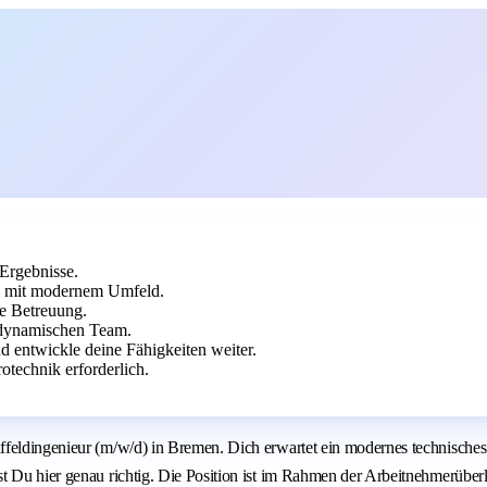
Ergebnisse.
k mit modernem Umfeld.
he Betreuung.
 dynamischen Team.
d entwickle deine Fähigkeiten weiter.
otechnik erforderlich.
ffeldingenieur (m/w/d) in Bremen. Dich erwartet ein modernes technisches
t Du hier genau richtig. Die Position ist im Rahmen der Arbeitnehmerüber