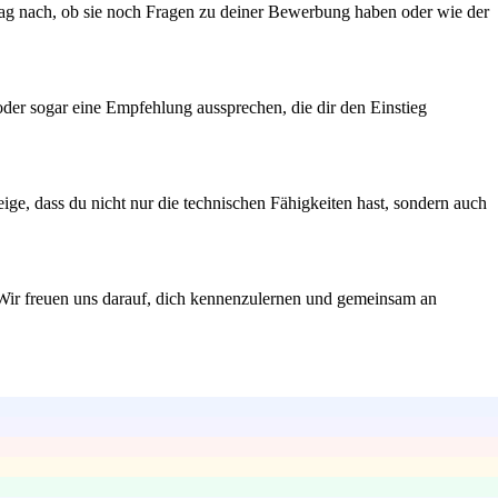
. Frag nach, ob sie noch Fragen zu deiner Bewerbung haben oder wie der
oder sogar eine Empfehlung aussprechen, die dir den Einstieg
ige, dass du nicht nur die technischen Fähigkeiten hast, sondern auch
. Wir freuen uns darauf, dich kennenzulernen und gemeinsam an