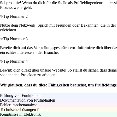
Sei proaktiv! Wenn du dich für die Stelle als Prüffeldingenieur intere
Prozess weitergeht.
✨
Tip Nummer 2
Nutze dein Netzwerk! Sprich mit Freunden oder Bekannten, die in der M
erleichtert.
✨
Tip Nummer 3
Bereite dich auf das Vorstellungsgespräch vor! Informiere dich über da
ein echtes Interesse an der Branche.
✨
Tip Nummer 4
Bewirb dich direkt über unsere Website! So stellst du sicher, dass de
spannenden Projekten zu arbeiten!
Wir glauben, dass du diese Fähigkeiten brauchst, um Prüffelding
Prüfung von Funktionen
Dokumentation von Prüfabläufen
Fehlerursachenanalyse
Technische Lösungen finden
Kenntnisse in Elektronik