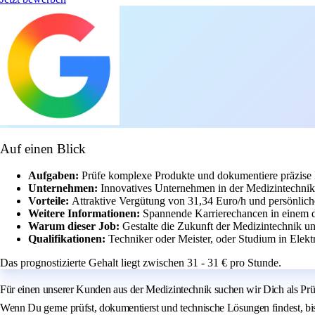
Auf einen Blick
Aufgaben:
Prüfe komplexe Produkte und dokumentiere präzise 
Unternehmen:
Innovatives Unternehmen in der Medizintechni
Vorteile:
Attraktive Vergütung von 31,34 Euro/h und persönlic
Weitere Informationen:
Spannende Karrierechancen in einem
Warum dieser Job:
Gestalte die Zukunft der Medizintechnik un
Qualifikationen:
Techniker oder Meister, oder Studium in Elektr
Das prognostizierte Gehalt liegt zwischen 31 - 31 € pro Stunde.
Für einen unserer Kunden aus der Medizintechnik suchen wir Dich als Prü
Wenn Du gerne prüfst, dokumentierst und technische Lösungen findest, bis