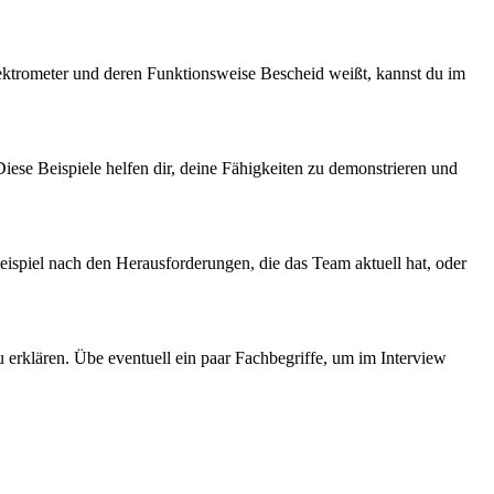
ektrometer und deren Funktionsweise Bescheid weißt, kannst du im
iese Beispiele helfen dir, deine Fähigkeiten zu demonstrieren und
eispiel nach den Herausforderungen, die das Team aktuell hat, oder
zu erklären. Übe eventuell ein paar Fachbegriffe, um im Interview