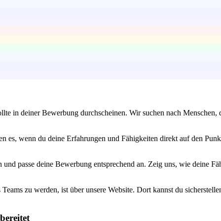
 sollte in deiner Bewerbung durchscheinen. Wir suchen nach Menschen,
eben es, wenn du deine Erfahrungen und Fähigkeiten direkt auf den Pun
an und passe deine Bewerbung entsprechend an. Zeig uns, wie deine Fä
 Teams zu werden, ist über unsere Website. Dort kannst du sicherstelle
bereitet