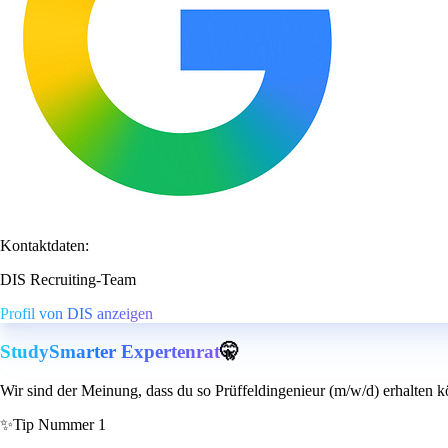
Kontaktdaten:
DIS Recruiting-Team
Profil von DIS anzeigen
StudySmarter Expertenrat
🤫
Wir sind der Meinung, dass du so Prüffeldingenieur (m/w/d) erhalten k
✨
Tip Nummer 1