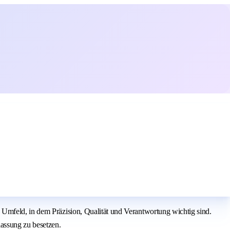
 Umfeld, in dem Präzision, Qualität und Verantwortung wichtig sind.
lassung zu besetzen.