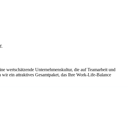
f.
eine wertschätzende Unternehmenskultur, die auf Teamarbeit und
 wir ein attraktives Gesamtpaket, das Ihre Work-Life-Balance