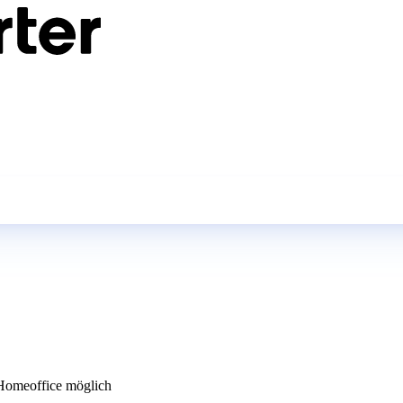
omeoffice möglich