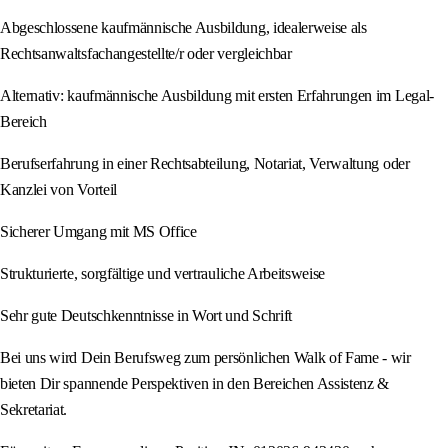
Abgeschlossene kaufmännische Ausbildung, idealerweise als
Rechtsanwaltsfachangestellte/r oder vergleichbar
Alternativ: kaufmännische Ausbildung mit ersten Erfahrungen im Legal-
Bereich
Berufserfahrung in einer Rechtsabteilung, Notariat, Verwaltung oder
Kanzlei von Vorteil
Sicherer Umgang mit MS Office
Strukturierte, sorgfältige und vertrauliche Arbeitsweise
Sehr gute Deutschkenntnisse in Wort und Schrift
Bei uns wird Dein Berufsweg zum persönlichen Walk of Fame - wir
bieten Dir spannende Perspektiven in den Bereichen Assistenz &
Sekretariat.