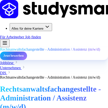
Alles für deine Karriere
Für Arbeitgeber
Job finden
Rechtsanwaltsfachangestellte - Administration / Assistenz (m/w/d)
Jetzt bewerben
Jobbörse
Unternehmen
DIS
Rechtsanwaltsfachangestellte - Administration / Assistenz (m/w/d)
Rechtsanwaltsfachangestellte -
Administration / Assistenz
(m/w/d)