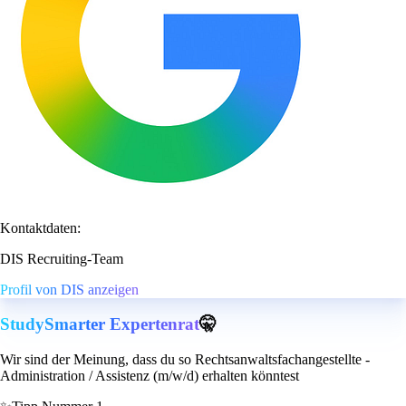
Kontaktdaten:
DIS Recruiting-Team
Profil von DIS anzeigen
StudySmarter Expertenrat
🤫
Wir sind der Meinung, dass du so Rechtsanwaltsfachangestellte -
Administration / Assistenz (m/w/d) erhalten könntest