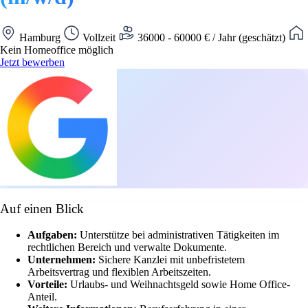
Hamburg
Vollzeit
36000 - 60000 € / Jahr (geschätzt)
Kein Homeoffice möglich
Jetzt bewerben
Auf einen Blick
Aufgaben:
Unterstütze bei administrativen Tätigkeiten im
rechtlichen Bereich und verwalte Dokumente.
Unternehmen:
Sichere Kanzlei mit unbefristetem
Arbeitsvertrag und flexiblen Arbeitszeiten.
Vorteile:
Urlaubs- und Weihnachtsgeld sowie Home Office-
Anteil.