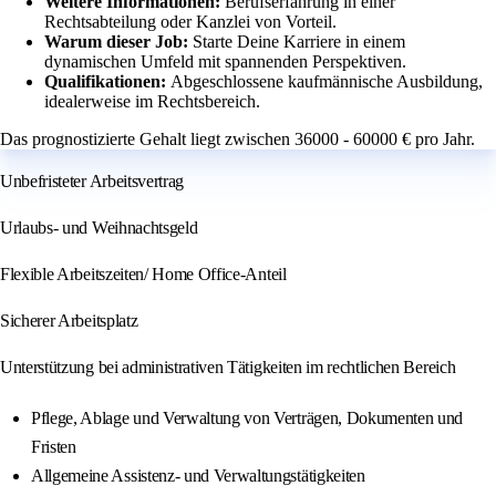
Weitere Informationen:
Berufserfahrung in einer
Rechtsabteilung oder Kanzlei von Vorteil.
Warum dieser Job:
Starte Deine Karriere in einem
dynamischen Umfeld mit spannenden Perspektiven.
Qualifikationen:
Abgeschlossene kaufmännische Ausbildung,
idealerweise im Rechtsbereich.
Das prognostizierte Gehalt liegt zwischen 36000 - 60000 € pro Jahr.
Unbefristeter Arbeitsvertrag
Urlaubs- und Weihnachtsgeld
Flexible Arbeitszeiten/ Home Office-Anteil
Sicherer Arbeitsplatz
Unterstützung bei administrativen Tätigkeiten im rechtlichen Bereich
Pflege, Ablage und Verwaltung von Verträgen, Dokumenten und
Fristen
Allgemeine Assistenz- und Verwaltungstätigkeiten