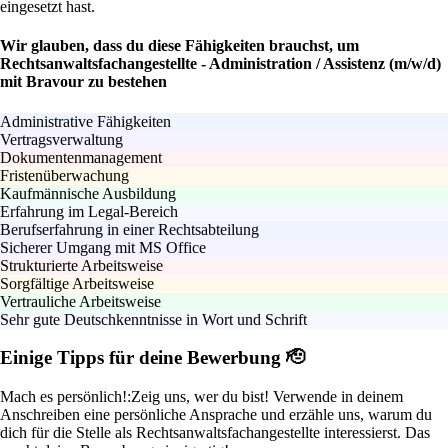
eingesetzt hast.
Wir glauben, dass du diese Fähigkeiten brauchst, um
Rechtsanwaltsfachangestellte - Administration / Assistenz (m/w/d)
mit Bravour zu bestehen
Administrative Fähigkeiten
Vertragsverwaltung
Dokumentenmanagement
Fristenüberwachung
Kaufmännische Ausbildung
Erfahrung im Legal-Bereich
Berufserfahrung in einer Rechtsabteilung
Sicherer Umgang mit MS Office
Strukturierte Arbeitsweise
Sorgfältige Arbeitsweise
Vertrauliche Arbeitsweise
Sehr gute Deutschkenntnisse in Wort und Schrift
Einige Tipps für deine Bewerbung 🫡
Mach es persönlich!:
Zeig uns, wer du bist! Verwende in deinem
Anschreiben eine persönliche Ansprache und erzähle uns, warum du
dich für die Stelle als Rechtsanwaltsfachangestellte interessierst. Das