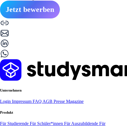
Jetzt bewerben
Unternehmen
Login
Impressum
FAQ
AGB
Presse
Magazine
Produkt
Für Studierende
Für Schüler*innen
Für Auszubildende
Für