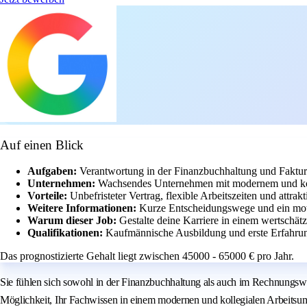
Auf einen Blick
Aufgaben:
Verantwortung in der Finanzbuchhaltung und Faktu
Unternehmen:
Wachsendes Unternehmen mit modernem und kol
Vorteile:
Unbefristeter Vertrag, flexible Arbeitszeiten und attrak
Weitere Informationen:
Kurze Entscheidungswege und ein moti
Warum dieser Job:
Gestalte deine Karriere in einem wertschä
Qualifikationen:
Kaufmännische Ausbildung und erste Erfahrun
Das prognostizierte Gehalt liegt zwischen 45000 - 65000 € pro Jahr.
Sie fühlen sich sowohl in der Finanzbuchhaltung als auch im Rechnungs
Möglichkeit, Ihr Fachwissen in einem modernen und kollegialen Arbeitsum