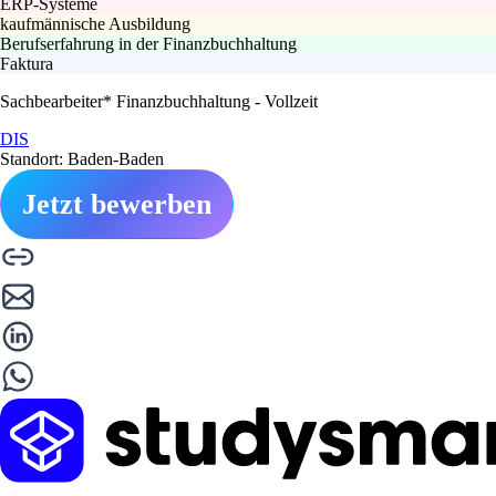
ERP-Systeme
kaufmännische Ausbildung
Berufserfahrung in der Finanzbuchhaltung
Faktura
Sachbearbeiter* Finanzbuchhaltung - Vollzeit
DIS
Standort: Baden-Baden
Jetzt bewerben