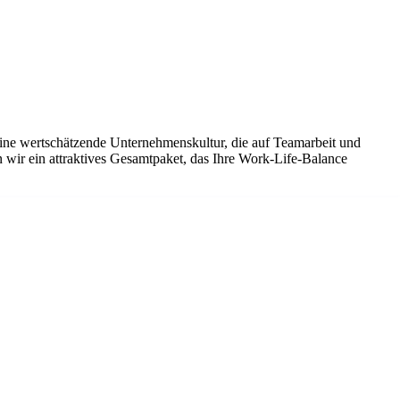
eine wertschätzende Unternehmenskultur, die auf Teamarbeit und
 wir ein attraktives Gesamtpaket, das Ihre Work-Life-Balance