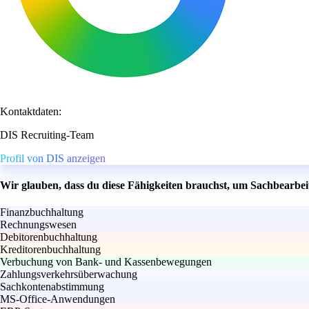
Kontaktdaten:
DIS Recruiting-Team
Profil von DIS anzeigen
Wir glauben, dass du diese Fähigkeiten brauchst, um Sachbearbei
Finanzbuchhaltung
Rechnungswesen
Debitorenbuchhaltung
Kreditorenbuchhaltung
Verbuchung von Bank- und Kassenbewegungen
Zahlungsverkehrsüberwachung
Sachkontenabstimmung
MS-Office-Anwendungen