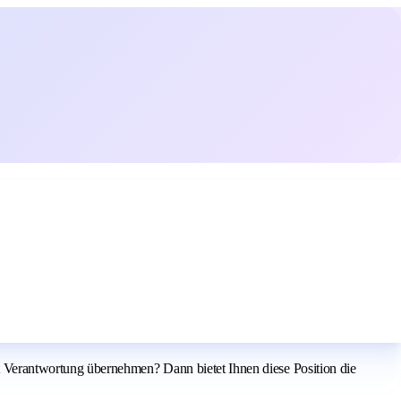
Verantwortung übernehmen? Dann bietet Ihnen diese Position die