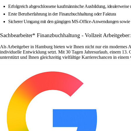
Erfolgreich abgeschlossene kaufmännische Ausbildung, idealerweis
Erste Berufserfahrung in der Finanzbuchhaltung oder Faktura
Sicherer Umgang mit den gängigen MS-Office-Anwendungen sowie 
Sachbearbeiter* Finanzbuchhaltung - Vollzeit Arbeitgeber
Als Arbeitgeber in Hamburg bieten wir Ihnen nicht nur ein modernes 
individuelle Entwicklung setzt. Mit 30 Tagen Jahresurlaub, einem 13. 
unterstützt und Ihnen gleichzeitig vielfältige Karrierechancen in ein