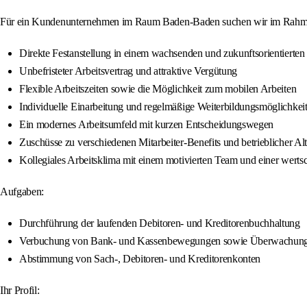
Für ein Kundenunternehmen im Raum Baden-Baden suchen wir im Rahmen d
Direkte Festanstellung in einem wachsenden und zukunftsorientiert
Unbefristeter Arbeitsvertrag und attraktive Vergütung
Flexible Arbeitszeiten sowie die Möglichkeit zum mobilen Arbeiten
Individuelle Einarbeitung und regelmäßige Weiterbildungsmöglichkei
Ein modernes Arbeitsumfeld mit kurzen Entscheidungswegen
Zuschüsse zu verschiedenen Mitarbeiter-Benefits und betrieblicher Al
Kollegiales Arbeitsklima mit einem motivierten Team und einer wert
Aufgaben:
Durchführung der laufenden Debitoren- und Kreditorenbuchhaltung
Verbuchung von Bank- und Kassenbewegungen sowie Überwachung 
Abstimmung von Sach-, Debitoren- und Kreditorenkonten
Ihr Profil: