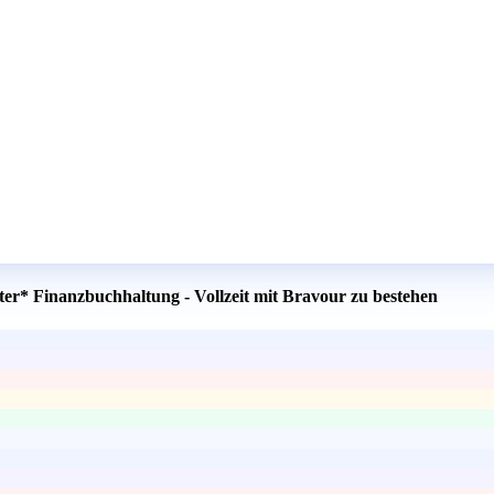
ter* Finanzbuchhaltung - Vollzeit mit Bravour zu bestehen