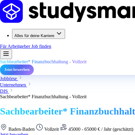
Alles für deine Karriere
Für Arbeitgeber
Job finden
Sachbearbeiter* Finanzbuchhaltung - Vollzeit
Jetzt bewerben
Jobbörse
Unternehmen
DIS
Sachbearbeiter* Finanzbuchhaltung - Vollzeit
Sachbearbeiter* Finanzbuchhaltu
Baden-Baden
Vollzeit
45000 - 65000 € / Jahr (geschätzt)
Jetzt bewerben