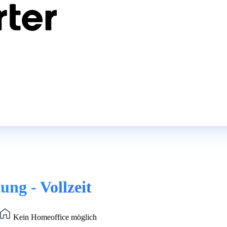
ng - Vollzeit
Kein Homeoffice möglich