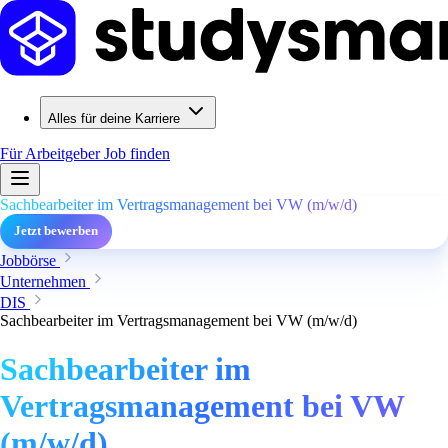
Alles für deine Karriere
Für Arbeitgeber
Job finden
Sachbearbeiter im Vertragsmanagement bei VW (m/w/d)
Jetzt bewerben
Jobbörse
Unternehmen
DIS
Sachbearbeiter im Vertragsmanagement bei VW (m/w/d)
Sachbearbeiter im
Vertragsmanagement bei VW
(m/w/d)