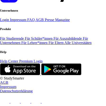
Unternehmen
Login
Impressum
FAQ
AGB
Presse
Magazine
Produkt
Für Studierende
Für Schüler*innen
Für Auszubildende
Für
Unternehmen
Für Lehrer*innen
Für Eltern
Alle Universitäten
Help
Help Center
Premium Login
© StudySmarter
AGB
Impressum
Datenschutzerklärung