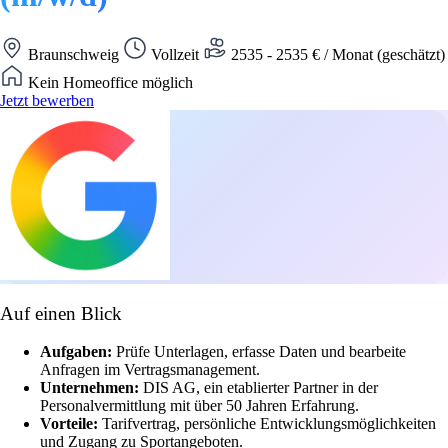
Braunschweig
Vollzeit
2535 - 2535 € / Monat (geschätzt)
Kein Homeoffice möglich
Jetzt bewerben
Auf einen Blick
Aufgaben:
Prüfe Unterlagen, erfasse Daten und bearbeite
Anfragen im Vertragsmanagement.
Unternehmen:
DIS AG, ein etablierter Partner in der
Personalvermittlung mit über 50 Jahren Erfahrung.
Vorteile:
Tarifvertrag, persönliche Entwicklungsmöglichkeiten
und Zugang zu Sportangeboten.