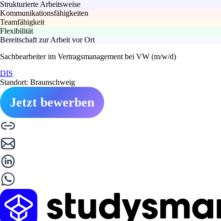
Strukturierte Arbeitsweise
Kommunikationsfähigkeiten
Teamfähigkeit
Flexibilität
Bereitschaft zur Arbeit vor Ort
Sachbearbeiter im Vertragsmanagement bei VW (m/w/d)
DIS
Standort: Braunschweig
Jetzt bewerben