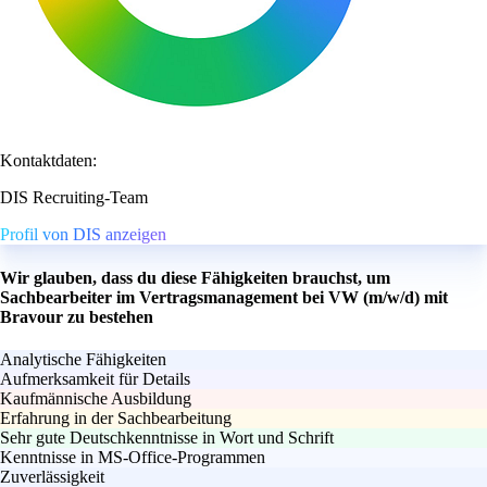
Kontaktdaten:
DIS Recruiting-Team
Profil von DIS anzeigen
Wir glauben, dass du diese Fähigkeiten brauchst, um
Sachbearbeiter im Vertragsmanagement bei VW (m/w/d) mit
Bravour zu bestehen
Analytische Fähigkeiten
Aufmerksamkeit für Details
Kaufmännische Ausbildung
Erfahrung in der Sachbearbeitung
Sehr gute Deutschkenntnisse in Wort und Schrift
Kenntnisse in MS-Office-Programmen
Zuverlässigkeit