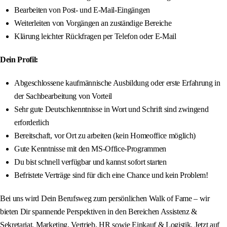
Bearbeiten von Post- und E-Mail-Eingängen
Weiterleiten von Vorgängen an zuständige Bereiche
Klärung leichter Rückfragen per Telefon oder E-Mail
Dein Profil:
Abgeschlossene kaufmännische Ausbildung oder erste Erfahrung in
der Sachbearbeitung von Vorteil
Sehr gute Deutschkenntnisse in Wort und Schrift sind zwingend
erforderlich
Bereitschaft, vor Ort zu arbeiten (kein Homeoffice möglich)
Gute Kenntnisse mit den MS-Office-Programmen
Du bist schnell verfügbar und kannst sofort starten
Befristete Verträge sind für dich eine Chance und kein Problem!
Bei uns wird Dein Berufsweg zum persönlichen Walk of Fame – wir
bieten Dir spannende Perspektiven in den Bereichen Assistenz &
Sekretariat, Marketing, Vertrieb, HR sowie Einkauf & Logistik. Jetzt auf