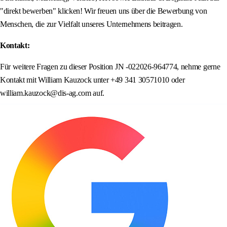
"direkt bewerben" klicken! Wir freuen uns über die Bewerbung von
Menschen, die zur Vielfalt unseres Unternehmens beitragen.
Kontakt:
Für weitere Fragen zu dieser Position JN -022026-964774, nehme gerne
Kontakt mit William Kauzock unter +49 341 30571010 oder
william.kauzock@dis-ag.com auf.