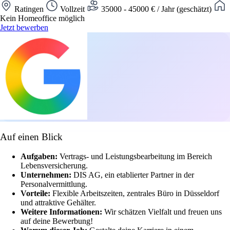
Ratingen
Vollzeit
35000 - 45000 € / Jahr (geschätzt)
Kein Homeoffice möglich
Jetzt bewerben
Auf einen Blick
Aufgaben:
Vertrags- und Leistungsbearbeitung im Bereich
Lebensversicherung.
Unternehmen:
DIS AG, ein etablierter Partner in der
Personalvermittlung.
Vorteile:
Flexible Arbeitszeiten, zentrales Büro in Düsseldorf
und attraktive Gehälter.
Weitere Informationen:
Wir schätzen Vielfalt und freuen uns
auf deine Bewerbung!