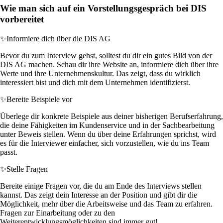
Wie man sich auf ein Vorstellungsgespräch bei DIS
vorbereitet
✨
Informiere dich über die DIS AG
Bevor du zum Interview gehst, solltest du dir ein gutes Bild von der
DIS AG machen. Schau dir ihre Website an, informiere dich über ihre
Werte und ihre Unternehmenskultur. Das zeigt, dass du wirklich
interessiert bist und dich mit dem Unternehmen identifizierst.
✨
Bereite Beispiele vor
Überlege dir konkrete Beispiele aus deiner bisherigen Berufserfahrung,
die deine Fähigkeiten im Kundenservice und in der Sachbearbeitung
unter Beweis stellen. Wenn du über deine Erfahrungen sprichst, wird
es für die Interviewer einfacher, sich vorzustellen, wie du ins Team
passt.
✨
Stelle Fragen
Bereite einige Fragen vor, die du am Ende des Interviews stellen
kannst. Das zeigt dein Interesse an der Position und gibt dir die
Möglichkeit, mehr über die Arbeitsweise und das Team zu erfahren.
Fragen zur Einarbeitung oder zu den
Weiterentwicklungsmöglichkeiten sind immer gut!