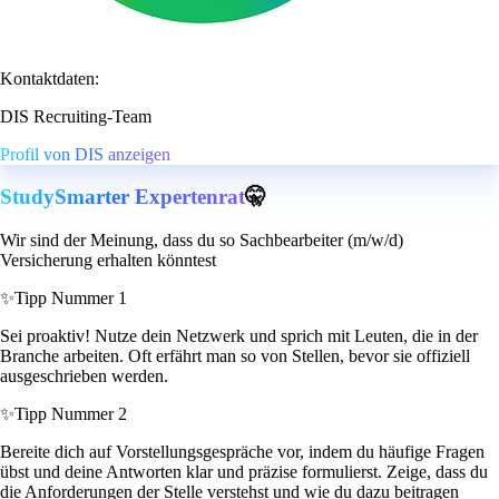
Kontaktdaten:
DIS Recruiting-Team
Profil von DIS anzeigen
StudySmarter Expertenrat
🤫
Wir sind der Meinung, dass du so Sachbearbeiter (m/w/d)
Versicherung erhalten könntest
✨
Tipp Nummer 1
Sei proaktiv! Nutze dein Netzwerk und sprich mit Leuten, die in der
Branche arbeiten. Oft erfährt man so von Stellen, bevor sie offiziell
ausgeschrieben werden.
✨
Tipp Nummer 2
Bereite dich auf Vorstellungsgespräche vor, indem du häufige Fragen
übst und deine Antworten klar und präzise formulierst. Zeige, dass du
die Anforderungen der Stelle verstehst und wie du dazu beitragen