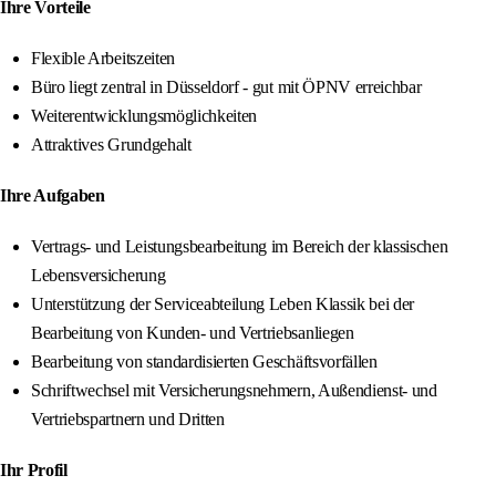
Ihre Vorteile
Flexible Arbeitszeiten
Büro liegt zentral in Düsseldorf - gut mit ÖPNV erreichbar
Weiterentwicklungsmöglichkeiten
Attraktives Grundgehalt
Ihre Aufgaben
Vertrags- und Leistungsbearbeitung im Bereich der klassischen
Lebensversicherung
Unterstützung der Serviceabteilung Leben Klassik bei der
Bearbeitung von Kunden- und Vertriebsanliegen
Bearbeitung von standardisierten Geschäftsvorfällen
Schriftwechsel mit Versicherungsnehmern, Außendienst- und
Vertriebspartnern und Dritten
Ihr Profil