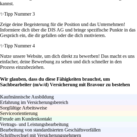
kannst.
✨
Tipp Nummer 3
Zeige deine Begeisterung für die Position und das Unternehmen!
Informiere dich über die DIS AG und bringe spezifische Punkte in das
Gespräch ein, die dir gefallen oder die dich motivieren.
✨
Tipp Nummer 4
Nutze unsere Website, um dich direkt zu bewerben! Das macht es uns
einfacher, deine Bewerbung zu sehen und dich schneller in den
Prozess einzubeziehen.
Wir glauben, dass du diese Fähigkeiten brauchst, um
Sachbearbeiter (m/w/d) Versicherung mit Bravour zu bestehen
Kaufmännische Ausbildung
Erfahrung im Versicherungsbereich
Sorgfältige Arbeitsweise
Serviceorientierung
Freude am Kundenkontakt
Vertrags- und Leistungsbearbeitung
Bearbeitung von standardisierten Geschäftsvorfällen
Schriftwechsel mit Versicherungsnehmern