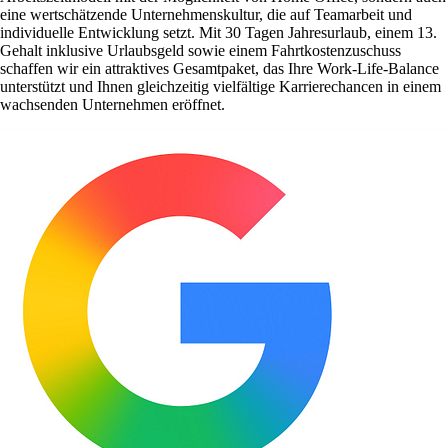
eine wertschätzende Unternehmenskultur, die auf Teamarbeit und
individuelle Entwicklung setzt. Mit 30 Tagen Jahresurlaub, einem 13.
Gehalt inklusive Urlaubsgeld sowie einem Fahrtkostenzuschuss
schaffen wir ein attraktives Gesamtpaket, das Ihre Work-Life-Balance
unterstützt und Ihnen gleichzeitig vielfältige Karrierechancen in einem
wachsenden Unternehmen eröffnet.