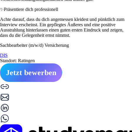
✨
Präsentiere dich professionell
Achte darauf, dass du dich angemessen kleidest und pünktlich zum
Interview erscheinst. Ein gepflegtes Äußeres und eine positive
Ausstrahlung hinterlassen einen guten ersten Eindruck und zeigen,
dass du die Gelegenheit ernst nimmst.
Sachbearbeiter (m/w/d) Versicherung
DIS
Standort: Ratingen
Jetzt bewerben