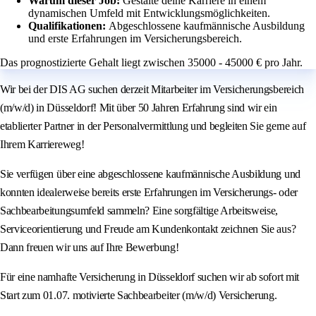
Warum dieser Job:
Gestalte deine Karriere in einem
dynamischen Umfeld mit Entwicklungsmöglichkeiten.
Qualifikationen:
Abgeschlossene kaufmännische Ausbildung
und erste Erfahrungen im Versicherungsbereich.
Das prognostizierte Gehalt liegt zwischen 35000 - 45000 € pro Jahr.
Wir bei der DIS AG suchen derzeit Mitarbeiter im Versicherungsbereich
(m/w/d) in Düsseldorf! Mit über 50 Jahren Erfahrung sind wir ein
etablierter Partner in der Personalvermittlung und begleiten Sie gerne auf
Ihrem Karriereweg!
Sie verfügen über eine abgeschlossene kaufmännische Ausbildung und
konnten idealerweise bereits erste Erfahrungen im Versicherungs- oder
Sachbearbeitungsumfeld sammeln? Eine sorgfältige Arbeitsweise,
Serviceorientierung und Freude am Kundenkontakt zeichnen Sie aus?
Dann freuen wir uns auf Ihre Bewerbung!
Für eine namhafte Versicherung in Düsseldorf suchen wir ab sofort mit
Start zum 01.07. motivierte Sachbearbeiter (m/w/d) Versicherung.