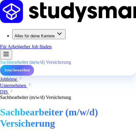
Alles für deine Karriere
Für Arbeitgeber
Job finden
Sachbearbeiter (m/w/d) Versicherung
Jetzt bewerben
Jobbörse
Unternehmen
DIS
Sachbearbeiter (m/w/d) Versicherung
Sachbearbeiter (m/w/d)
Versicherung