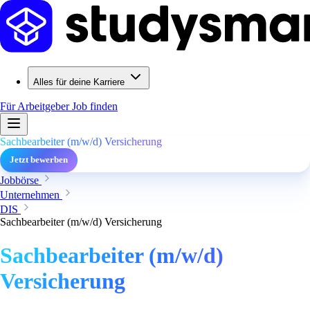
Alles für deine Karriere
Für Arbeitgeber
Job finden
Sachbearbeiter (m/w/d) Versicherung
Jetzt bewerben
Jobbörse
Unternehmen
DIS
Sachbearbeiter (m/w/d) Versicherung
Sachbearbeiter (m/w/d)
Versicherung