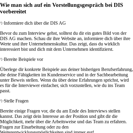
Wie man sich auf ein Vorstellungsgespräch bei DIS
vorbereitet
✨
Informiere dich über die DIS AG
Bevor du zum Interview gehst, solltest du dir ein gutes Bild von der
DIS AG machen. Schau dir ihre Website an, informiere dich über ihre
Werte und ihre Unternehmenskultur. Das zeigt, dass du wirklich
interessiert bist und dich mit dem Unternehmen identifizierst.
✨
Bereite Beispiele vor
Überlege dir konkrete Beispiele aus deiner bisherigen Berufserfahrung,
die deine Fähigkeiten im Kundenservice und in der Sachbearbeitung
unter Beweis stellen. Wenn du über deine Erfahrungen sprichst, wird
es für die Interviewer einfacher, sich vorzustellen, wie du ins Team
passt.
✨
Stelle Fragen
Bereite einige Fragen vor, die du am Ende des Interviews stellen
kannst. Das zeigt dein Interesse an der Position und gibt dir die
Möglichkeit, mehr über die Arbeitsweise und das Team zu erfahren.
Fragen zur Einarbeitung oder zu den
Weiterentwicklungsmöglichkeiten sind immer gut!