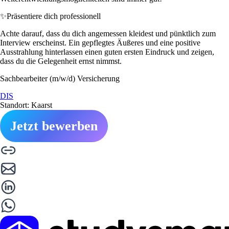
✨
Präsentiere dich professionell
Achte darauf, dass du dich angemessen kleidest und pünktlich zum
Interview erscheinst. Ein gepflegtes Äußeres und eine positive
Ausstrahlung hinterlassen einen guten ersten Eindruck und zeigen,
dass du die Gelegenheit ernst nimmst.
Sachbearbeiter (m/w/d) Versicherung
DIS
Standort: Kaarst
Jetzt bewerben