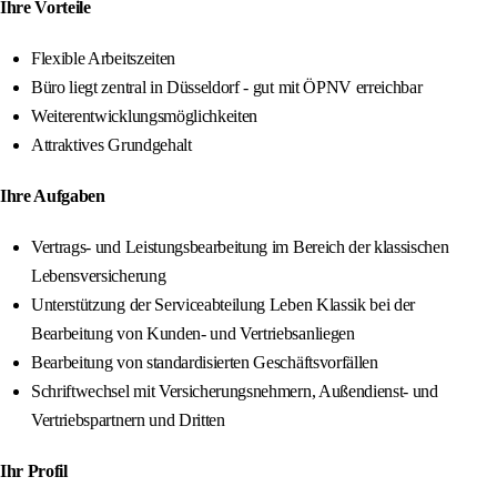
Ihre Vorteile
Flexible Arbeitszeiten
Büro liegt zentral in Düsseldorf - gut mit ÖPNV erreichbar
Weiterentwicklungsmöglichkeiten
Attraktives Grundgehalt
Ihre Aufgaben
Vertrags- und Leistungsbearbeitung im Bereich der klassischen
Lebensversicherung
Unterstützung der Serviceabteilung Leben Klassik bei der
Bearbeitung von Kunden- und Vertriebsanliegen
Bearbeitung von standardisierten Geschäftsvorfällen
Schriftwechsel mit Versicherungsnehmern, Außendienst- und
Vertriebspartnern und Dritten
Ihr Profil