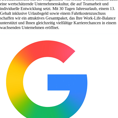
eine wertschätzende Unternehmenskultur, die auf Teamarbeit und
individuelle Entwicklung setzt. Mit 30 Tagen Jahresurlaub, einem 13.
Gehalt inklusive Urlaubsgeld sowie einem Fahrtkostenzuschuss
schaffen wir ein attraktives Gesamtpaket, das Ihre Work-Life-Balance
unterstützt und Ihnen gleichzeitig vielfältige Karrierechancen in einem
wachsenden Unternehmen eröffnet.