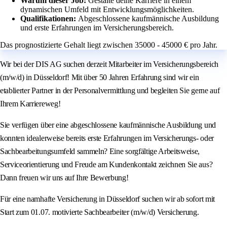
Warum dieser Job:
Gestalte deine Karriere in einem
dynamischen Umfeld mit Entwicklungsmöglichkeiten.
Qualifikationen:
Abgeschlossene kaufmännische Ausbildung
und erste Erfahrungen im Versicherungsbereich.
Das prognostizierte Gehalt liegt zwischen 35000 - 45000 € pro Jahr.
Wir bei der DIS AG suchen derzeit Mitarbeiter im Versicherungsbereich
(m/w/d) in Düsseldorf! Mit über 50 Jahren Erfahrung sind wir ein
etablierter Partner in der Personalvermittlung und begleiten Sie gerne auf
Ihrem Karriereweg!
Sie verfügen über eine abgeschlossene kaufmännische Ausbildung und
konnten idealerweise bereits erste Erfahrungen im Versicherungs- oder
Sachbearbeitungsumfeld sammeln? Eine sorgfältige Arbeitsweise,
Serviceorientierung und Freude am Kundenkontakt zeichnen Sie aus?
Dann freuen wir uns auf Ihre Bewerbung!
Für eine namhafte Versicherung in Düsseldorf suchen wir ab sofort mit
Start zum 01.07. motivierte Sachbearbeiter (m/w/d) Versicherung.