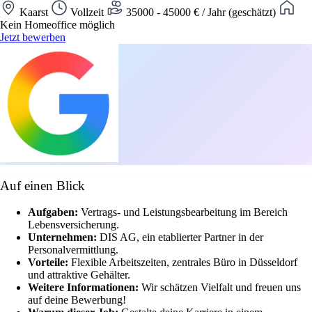
Kaarst
Vollzeit
35000 - 45000 € / Jahr (geschätzt)
Kein Homeoffice möglich
Jetzt bewerben
Auf einen Blick
Aufgaben:
Vertrags- und Leistungsbearbeitung im Bereich
Lebensversicherung.
Unternehmen:
DIS AG, ein etablierter Partner in der
Personalvermittlung.
Vorteile:
Flexible Arbeitszeiten, zentrales Büro in Düsseldorf
und attraktive Gehälter.
Weitere Informationen:
Wir schätzen Vielfalt und freuen uns
auf deine Bewerbung!