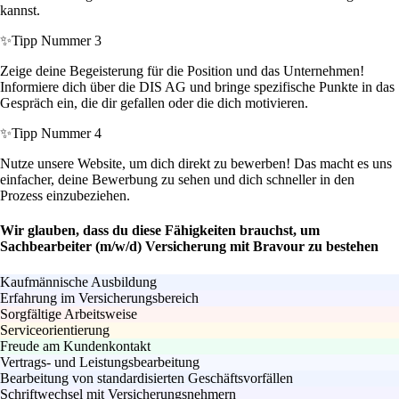
kannst.
✨
Tipp Nummer 3
Zeige deine Begeisterung für die Position und das Unternehmen!
Informiere dich über die DIS AG und bringe spezifische Punkte in das
Gespräch ein, die dir gefallen oder die dich motivieren.
✨
Tipp Nummer 4
Nutze unsere Website, um dich direkt zu bewerben! Das macht es uns
einfacher, deine Bewerbung zu sehen und dich schneller in den
Prozess einzubeziehen.
Wir glauben, dass du diese Fähigkeiten brauchst, um
Sachbearbeiter (m/w/d) Versicherung mit Bravour zu bestehen
Kaufmännische Ausbildung
Erfahrung im Versicherungsbereich
Sorgfältige Arbeitsweise
Serviceorientierung
Freude am Kundenkontakt
Vertrags- und Leistungsbearbeitung
Bearbeitung von standardisierten Geschäftsvorfällen
Schriftwechsel mit Versicherungsnehmern