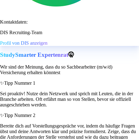
Kontaktdaten:
DIS Recruiting-Team
Profil von DIS anzeigen
StudySmarter Expertenrat
🤫
Wir sind der Meinung, dass du so Sachbearbeiter (m/w/d)
Versicherung erhalten könntest
✨
Tipp Nummer 1
Sei proaktiv! Nutze dein Netzwerk und sprich mit Leuten, die in der
Branche arbeiten. Oft erfährt man so von Stellen, bevor sie offiziell
ausgeschrieben werden.
✨
Tipp Nummer 2
Bereite dich auf Vorstellungsgespräche vor, indem du häufige Fragen
übst und deine Antworten klar und präzise formulierst. Zeige, dass du
die Anforderungen der Stelle verstehst und wie du dazu beitragen