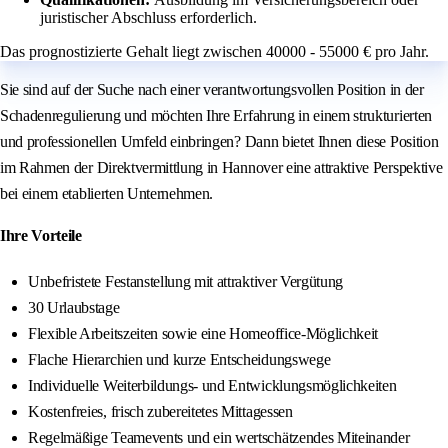
juristischer Abschluss erforderlich.
Das prognostizierte Gehalt liegt zwischen 40000 - 55000 € pro Jahr.
Sie sind auf der Suche nach einer verantwortungsvollen Position in der
Schadenregulierung und möchten Ihre Erfahrung in einem strukturierten
und professionellen Umfeld einbringen? Dann bietet Ihnen diese Position
im Rahmen der Direktvermittlung in Hannover eine attraktive Perspektive
bei einem etablierten Unternehmen.
Ihre Vorteile
Unbefristete Festanstellung mit attraktiver Vergütung
30 Urlaubstage
Flexible Arbeitszeiten sowie eine Homeoffice-Möglichkeit
Flache Hierarchien und kurze Entscheidungswege
Individuelle Weiterbildungs- und Entwicklungsmöglichkeiten
Kostenfreies, frisch zubereitetes Mittagessen
Regelmäßige Teamevents und ein wertschätzendes Miteinander