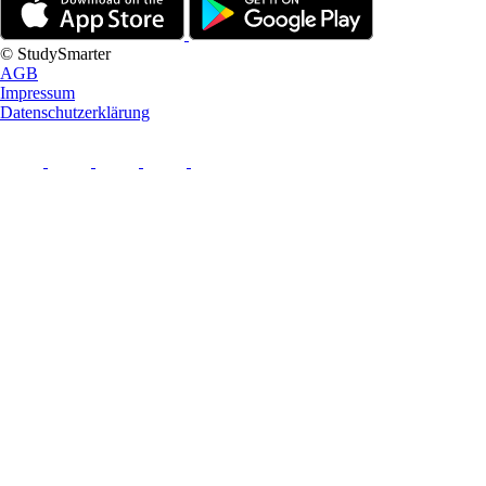
© StudySmarter
AGB
Impressum
Datenschutzerklärung