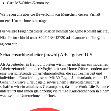
Gute MS-Office-Kenntnisse
Wir freuen uns über die Bewerbung von Menschen, die zur Vielfalt
unseres Unternehmens beitragen.
Für weitere Fragen zu dieser Position nehmen Sie gerne Kontakt mit Frau
Nina Pietruschinski unter +4951133612720 oder hannover-office@dis-
ag.com auf.
Schadensachbearbeiter (m/w/d) Arbeitgeber: DIS
Als Arbeitgeber in Hamburg bieten wir Ihnen nicht nur ein modernes
Arbeitszeitmodell mit der Möglichkeit von Home Office, sondern auch
eine wertschätzende Unternehmenskultur, die auf Teamarbeit und
individuelle Entwicklung setzt. Mit 30 Tagen Jahresurlaub, einem 13.
Gehalt inklusive Urlaubsgeld sowie einem Fahrtkostenzuschuss
schaffen wir ein attraktives Gesamtpaket, das Ihre Work-Life-Balance
unterstützt und Ihnen gleichzeitig vielfältige Karrierechancen in einem
wachsenden Unternehmen eröffnet.