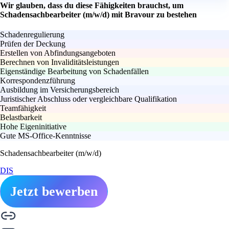
Wir glauben, dass du diese Fähigkeiten brauchst, um
Schadensachbearbeiter (m/w/d) mit Bravour zu bestehen
Schadenregulierung
Prüfen der Deckung
Erstellen von Abfindungsangeboten
Berechnen von Invaliditätsleistungen
Eigenständige Bearbeitung von Schadenfällen
Korrespondenzführung
Ausbildung im Versicherungsbereich
Juristischer Abschluss oder vergleichbare Qualifikation
Teamfähigkeit
Belastbarkeit
Hohe Eigeninitiative
Gute MS-Office-Kenntnisse
Schadensachbearbeiter (m/w/d)
DIS
Jetzt bewerben