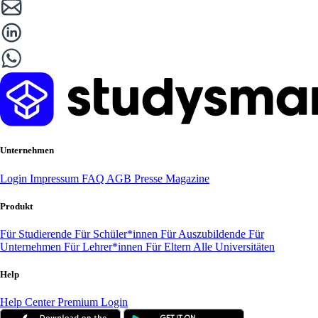
Unternehmen
Login
Impressum
FAQ
AGB
Presse
Magazine
Produkt
Für Studierende
Für Schüler*innen
Für Auszubildende
Für
Unternehmen
Für Lehrer*innen
Für Eltern
Alle Universitäten
Help
Help Center
Premium Login