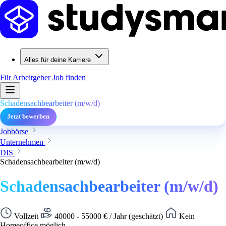
Alles für deine Karriere
Für Arbeitgeber
Job finden
Schadensachbearbeiter (m/w/d)
Jetzt bewerben
Jobbörse
Unternehmen
DIS
Schadensachbearbeiter (m/w/d)
Schadensachbearbeiter (m/w/d)
Vollzeit
40000 - 55000 € / Jahr (geschätzt)
Kein
Homeoffice möglich