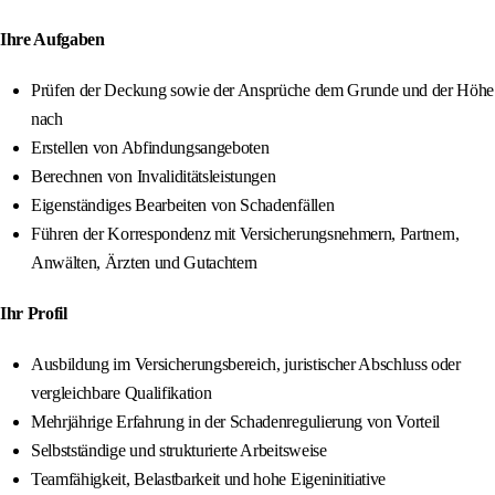
Ihre Aufgaben
Prüfen der Deckung sowie der Ansprüche dem Grunde und der Höhe
nach
Erstellen von Abfindungsangeboten
Berechnen von Invaliditätsleistungen
Eigenständiges Bearbeiten von Schadenfällen
Führen der Korrespondenz mit Versicherungsnehmern, Partnern,
Anwälten, Ärzten und Gutachtern
Ihr Profil
Ausbildung im Versicherungsbereich, juristischer Abschluss oder
vergleichbare Qualifikation
Mehrjährige Erfahrung in der Schadenregulierung von Vorteil
Selbstständige und strukturierte Arbeitsweise
Teamfähigkeit, Belastbarkeit und hohe Eigeninitiative