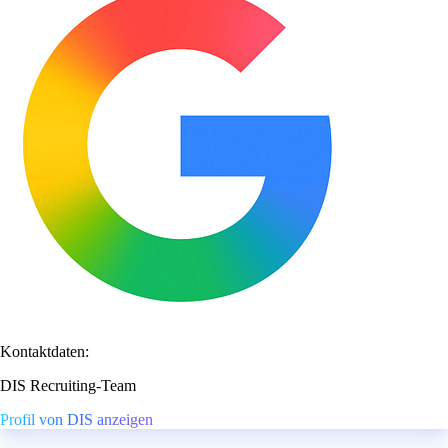
Kontaktdaten:
DIS Recruiting-Team
Profil von DIS anzeigen