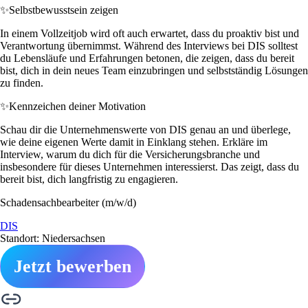
✨
Selbstbewusstsein zeigen
In einem Vollzeitjob wird oft auch erwartet, dass du proaktiv bist und
Verantwortung übernimmst. Während des Interviews bei DIS solltest
du Lebensläufe und Erfahrungen betonen, die zeigen, dass du bereit
bist, dich in dein neues Team einzubringen und selbstständig Lösungen
zu finden.
✨
Kennzeichen deiner Motivation
Schau dir die Unternehmenswerte von DIS genau an und überlege,
wie deine eigenen Werte damit in Einklang stehen. Erkläre im
Interview, warum du dich für die Versicherungsbranche und
insbesondere für dieses Unternehmen interessierst. Das zeigt, dass du
bereit bist, dich langfristig zu engagieren.
Schadensachbearbeiter (m/w/d)
DIS
Standort: Niedersachsen
Jetzt bewerben