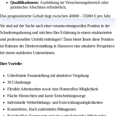
Qualifikationen:
Ausbildung im Versicherungsbereich oder
juristischer Abschluss erforderlich.
Das prognostizierte Gehalt liegt zwischen 40000 - 55000 € pro Jahr.
Sie sind auf der Suche nach einer verantwortungsvollen Position in der
Schadenregulierung und möchten Ihre Erfahrung in einem strukturierten
und professionellen Umfeld einbringen? Dann bietet Ihnen diese Position
im Rahmen der Direktvermittlung in Hannover eine attraktive Perspektive
bei einem etablierten Unternehmen.
Ihre Vorteile:
Unbefristete Festanstellung mit attraktiver Vergütung
30 Urlaubstage
Flexible Arbeitszeiten sowie eine Homeoffice-Möglichkeit
Flache Hierarchien und kurze Entscheidungswege
Individuelle Weiterbildungs- und Entwicklungsmöglichkeiten
Kostenfreies, frisch zubereitetes Mittagessen
Regelmäßige Teamevents und ein wertschätzendes Miteinander