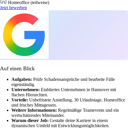
Homeoffice (teilweise)
Jetzt bewerben
Auf einen Blick
Aufgaben:
Prüfe Schadensansprüche und bearbeite Fälle
eigenständig.
Unternehmen:
Etabliertes Unternehmen in Hannover mit
flachen Hierarchien.
Vorteile:
Unbefristete Anstellung, 30 Urlaubstage, Homeoffice
und frisches Mittagessen.
Weitere Informationen:
Regelmäßige Teamevents und ein
wertschätzendes Miteinander.
Warum dieser Job:
Gestalte deine Karriere in einem
dynamischen Umfeld mit Entwicklungsmöglichkeiten.