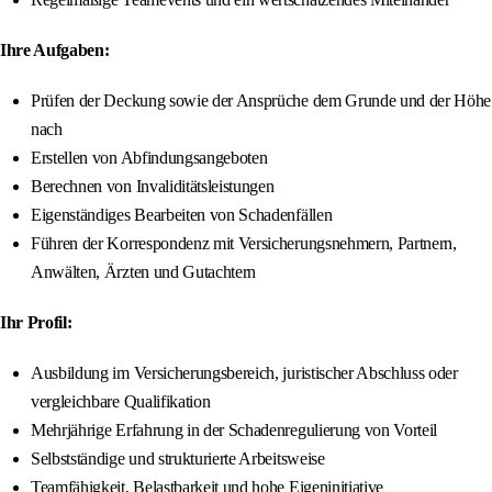
Ihre Aufgaben:
Prüfen der Deckung sowie der Ansprüche dem Grunde und der Höhe
nach
Erstellen von Abfindungsangeboten
Berechnen von Invaliditätsleistungen
Eigenständiges Bearbeiten von Schadenfällen
Führen der Korrespondenz mit Versicherungsnehmern, Partnern,
Anwälten, Ärzten und Gutachtern
Ihr Profil:
Ausbildung im Versicherungsbereich, juristischer Abschluss oder
vergleichbare Qualifikation
Mehrjährige Erfahrung in der Schadenregulierung von Vorteil
Selbstständige und strukturierte Arbeitsweise
Teamfähigkeit, Belastbarkeit und hohe Eigeninitiative