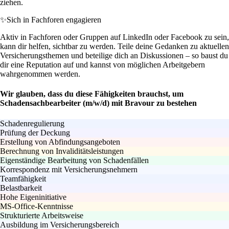
ziehen.
✨
Sich in Fachforen engagieren
Aktiv in Fachforen oder Gruppen auf LinkedIn oder Facebook zu sein,
kann dir helfen, sichtbar zu werden. Teile deine Gedanken zu aktuellen
Versicherungsthemen und beteilige dich an Diskussionen – so baust du
dir eine Reputation auf und kannst von möglichen Arbeitgebern
wahrgenommen werden.
Wir glauben, dass du diese Fähigkeiten brauchst, um
Schadensachbearbeiter (m/w/d) mit Bravour zu bestehen
Schadenregulierung
Prüfung der Deckung
Erstellung von Abfindungsangeboten
Berechnung von Invaliditätsleistungen
Eigenständige Bearbeitung von Schadenfällen
Korrespondenz mit Versicherungsnehmern
Teamfähigkeit
Belastbarkeit
Hohe Eigeninitiative
MS-Office-Kenntnisse
Strukturierte Arbeitsweise
Ausbildung im Versicherungsbereich