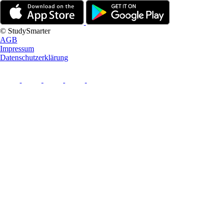
© StudySmarter
AGB
Impressum
Datenschutzerklärung