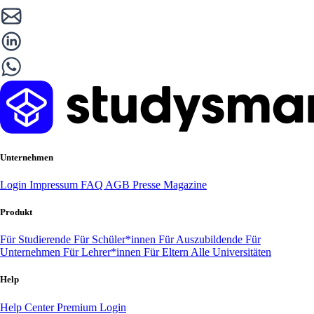
Unternehmen
Login
Impressum
FAQ
AGB
Presse
Magazine
Produkt
Für Studierende
Für Schüler*innen
Für Auszubildende
Für
Unternehmen
Für Lehrer*innen
Für Eltern
Alle Universitäten
Help
Help Center
Premium Login