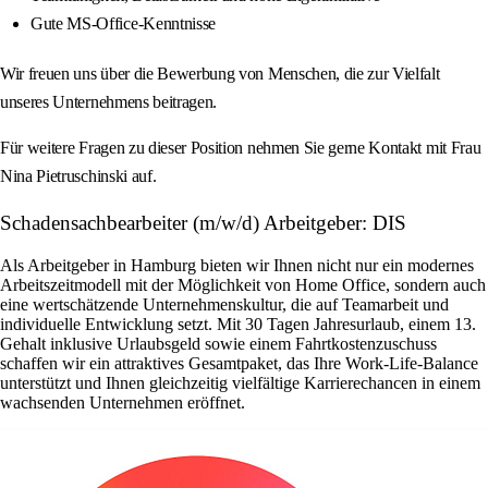
Gute MS-Office-Kenntnisse
Wir freuen uns über die Bewerbung von Menschen, die zur Vielfalt
unseres Unternehmens beitragen.
Für weitere Fragen zu dieser Position nehmen Sie gerne Kontakt mit Frau
Nina Pietruschinski auf.
Schadensachbearbeiter (m/w/d) Arbeitgeber: DIS
Als Arbeitgeber in Hamburg bieten wir Ihnen nicht nur ein modernes
Arbeitszeitmodell mit der Möglichkeit von Home Office, sondern auch
eine wertschätzende Unternehmenskultur, die auf Teamarbeit und
individuelle Entwicklung setzt. Mit 30 Tagen Jahresurlaub, einem 13.
Gehalt inklusive Urlaubsgeld sowie einem Fahrtkostenzuschuss
schaffen wir ein attraktives Gesamtpaket, das Ihre Work-Life-Balance
unterstützt und Ihnen gleichzeitig vielfältige Karrierechancen in einem
wachsenden Unternehmen eröffnet.