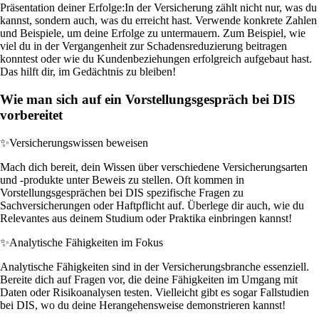
Präsentation deiner Erfolge:
In der Versicherung zählt nicht nur, was du
kannst, sondern auch, was du erreicht hast. Verwende konkrete Zahlen
und Beispiele, um deine Erfolge zu untermauern. Zum Beispiel, wie
viel du in der Vergangenheit zur Schadensreduzierung beitragen
konntest oder wie du Kundenbeziehungen erfolgreich aufgebaut hast.
Das hilft dir, im Gedächtnis zu bleiben!
Wie man sich auf ein Vorstellungsgespräch bei DIS
vorbereitet
✨
Versicherungswissen beweisen
Mach dich bereit, dein Wissen über verschiedene Versicherungsarten
und -produkte unter Beweis zu stellen. Oft kommen in
Vorstellungsgesprächen bei DIS spezifische Fragen zu
Sachversicherungen oder Haftpflicht auf. Überlege dir auch, wie du
Relevantes aus deinem Studium oder Praktika einbringen kannst!
✨
Analytische Fähigkeiten im Fokus
Analytische Fähigkeiten sind in der Versicherungsbranche essenziell.
Bereite dich auf Fragen vor, die deine Fähigkeiten im Umgang mit
Daten oder Risikoanalysen testen. Vielleicht gibt es sogar Fallstudien
bei DIS, wo du deine Herangehensweise demonstrieren kannst!