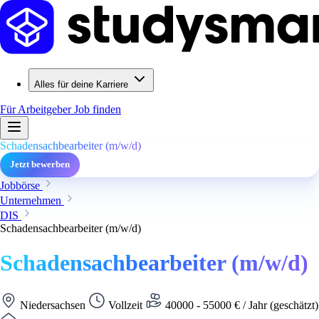
Alles für deine Karriere
Für Arbeitgeber
Job finden
Schadensachbearbeiter (m/w/d)
Jetzt bewerben
Jobbörse
Unternehmen
DIS
Schadensachbearbeiter (m/w/d)
Schadensachbearbeiter (m/w/d)
Niedersachsen
Vollzeit
40000 - 55000 € / Jahr (geschätzt)