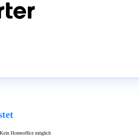
tet
Kein Homeoffice möglich