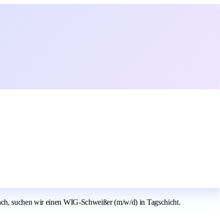
ach, suchen wir einen WIG-Schweißer (m/w/d) in Tagschicht.