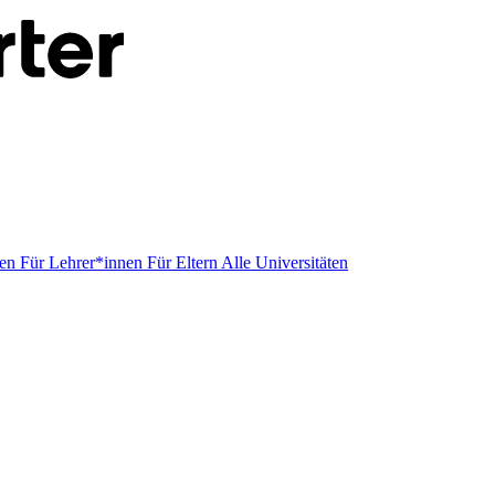
men
Für Lehrer*innen
Für Eltern
Alle Universitäten