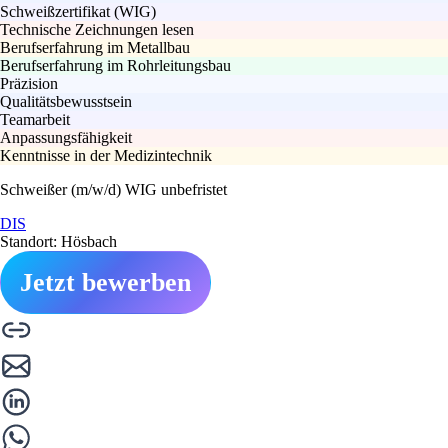
Schweißzertifikat (WIG)
Technische Zeichnungen lesen
Berufserfahrung im Metallbau
Berufserfahrung im Rohrleitungsbau
Präzision
Qualitätsbewusstsein
Teamarbeit
Anpassungsfähigkeit
Kenntnisse in der Medizintechnik
Schweißer (m/w/d) WIG unbefristet
DIS
Standort: Hösbach
Jetzt bewerben