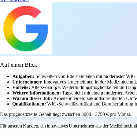
Auf einen Blick
Aufgaben:
Schweißen von Edelstahlteilen mit modernster WIG
Unternehmen:
Innovatives Unternehmen in der Medizintechnik 
Vorteile:
Altersvorsorge, Weiterbildungsmöglichkeiten und lang
Weitere Informationen:
Tagschicht mit einem modernen Arbeits
Warum dieser Job:
Arbeite in einem zukunftsorientierten Um
Qualifikationen:
WIG-Schweißzertifikat und Berufserfahrung im
Das prognostizierte Gehalt liegt zwischen 3000 - 3750 € pro Monat.
Für unseren Kunden, ein innovatives Unternehmen aus der Medizintechnik