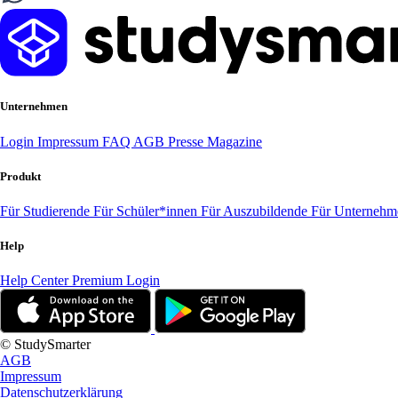
Unternehmen
Login
Impressum
FAQ
AGB
Presse
Magazine
Produkt
Für Studierende
Für Schüler*innen
Für Auszubildende
Für Unterneh
Help
Help Center
Premium Login
© StudySmarter
AGB
Impressum
Datenschutzerklärung