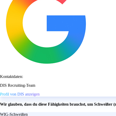
Kontaktdaten:
DIS Recruiting-Team
Profil von DIS anzeigen
Wir glauben, dass du diese Fähigkeiten brauchst, um Schweißer 
WIG-Schweißen