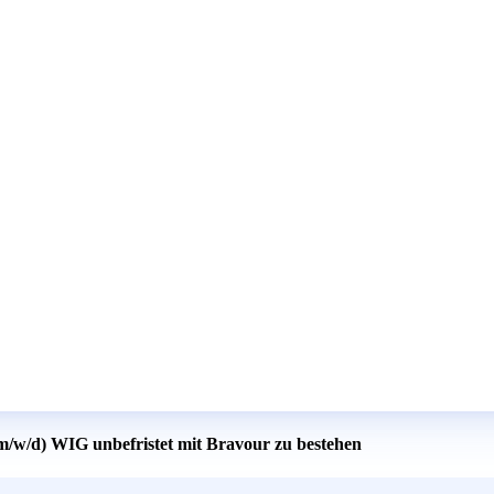
(m/w/d) WIG unbefristet mit Bravour zu bestehen