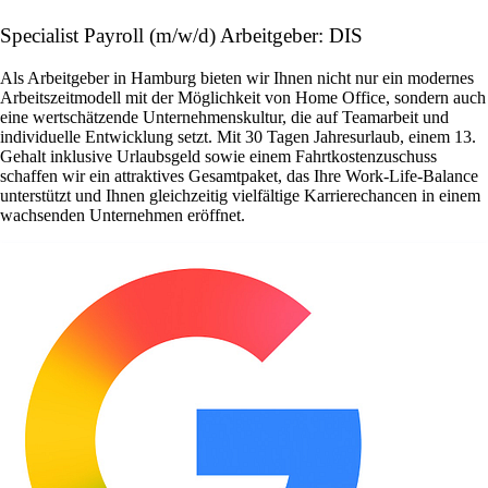
Specialist Payroll (m/w/d) Arbeitgeber: DIS
Als Arbeitgeber in Hamburg bieten wir Ihnen nicht nur ein modernes
Arbeitszeitmodell mit der Möglichkeit von Home Office, sondern auch
eine wertschätzende Unternehmenskultur, die auf Teamarbeit und
individuelle Entwicklung setzt. Mit 30 Tagen Jahresurlaub, einem 13.
Gehalt inklusive Urlaubsgeld sowie einem Fahrtkostenzuschuss
schaffen wir ein attraktives Gesamtpaket, das Ihre Work-Life-Balance
unterstützt und Ihnen gleichzeitig vielfältige Karrierechancen in einem
wachsenden Unternehmen eröffnet.