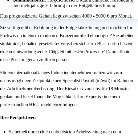
und mehrjährige Erfahrung in der Entgeltabrechnung.
Das prognostizierte Gehalt liegt zwischen 4000 - 5000 € pro Monat.
Sie verfügen über Erfahrung in der Entgeltabrechnung und möchten Ihr
Fachwissen in einem modernen Konzernumfeld einbringen? Sie arbeiten
strukturiert, behalten gesetzliche Vorgaben sicher im Blick und schätzen
eine verantwortungsvolle Tätigkeit mit festen Prozessen? Dann könnte
diese Position genau zu Ihnen passen.
Für ein international tätiges Industrieunternehmen suchen wir zum
nächstmöglichen Zeitpunkt einen Specialist Payroll (m/w/d) im Rahmen
der Arbeitnehmerüberlassung. Der Einsatz ist zunächst für 18 Monate
geplant und bietet Ihnen die Möglichkeit, Ihre Expertise in einem
professionellen HR-Umfeld einzubringen.
Ihre Perspektiven
Sicherheit durch einen unbefristeten Arbeitsvertrag nach dem