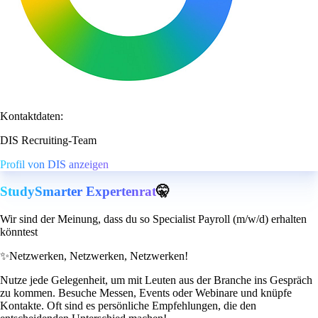
Kontaktdaten:
DIS Recruiting-Team
Profil von DIS anzeigen
StudySmarter Expertenrat
🤫
Wir sind der Meinung, dass du so Specialist Payroll (m/w/d) erhalten
könntest
✨
Netzwerken, Netzwerken, Netzwerken!
Nutze jede Gelegenheit, um mit Leuten aus der Branche ins Gespräch
zu kommen. Besuche Messen, Events oder Webinare und knüpfe
Kontakte. Oft sind es persönliche Empfehlungen, die den