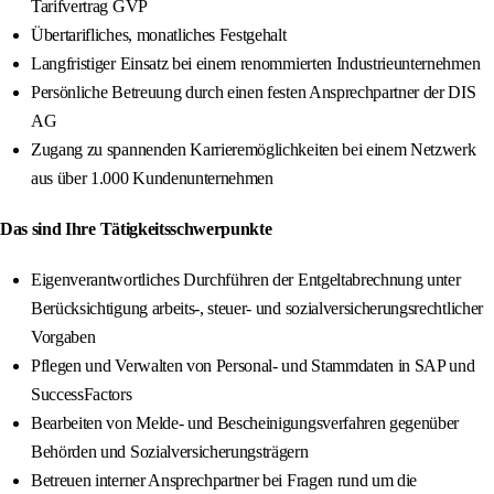
Tarifvertrag GVP
Übertarifliches, monatliches Festgehalt
Langfristiger Einsatz bei einem renommierten Industrieunternehmen
Persönliche Betreuung durch einen festen Ansprechpartner der DIS
AG
Zugang zu spannenden Karrieremöglichkeiten bei einem Netzwerk
aus über 1.000 Kundenunternehmen
Das sind Ihre Tätigkeitsschwerpunkte
Eigenverantwortliches Durchführen der Entgeltabrechnung unter
Berücksichtigung arbeits-, steuer- und sozialversicherungsrechtlicher
Vorgaben
Pflegen und Verwalten von Personal- und Stammdaten in SAP und
SuccessFactors
Bearbeiten von Melde- und Bescheinigungsverfahren gegenüber
Behörden und Sozialversicherungsträgern
Betreuen interner Ansprechpartner bei Fragen rund um die