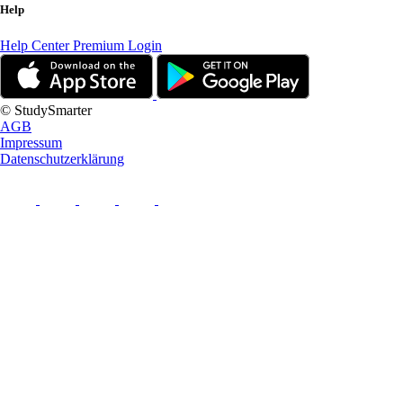
Help
Help Center
Premium Login
© StudySmarter
AGB
Impressum
Datenschutzerklärung