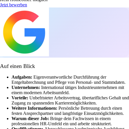
Jetzt bewerben
Auf einen Blick
Aufgaben:
Eigenverantwortliche Durchführung der
Entgeltabrechnung und Pflege von Personal- und Stammdaten.
Unternehmen:
International tätiges Industrieunternehmen mit
einem modernen Arbeitsumfeld.
Vorteile:
Unbefristeter Arbeitsvertrag, übertarifliches Gehalt und
Zugang zu spannenden Karrieremöglichkeiten.
Weitere Informationen:
Persönliche Betreuung durch einen
festen Ansprechpartner und langfristige Einsatzmöglichkeiten.
Warum dieser Job:
Bringe dein Fachwissen in einem
professionellen HR-Umfeld ein und arbeite strukturiert.
Qualifikationen:
Abgeschlossene kaufmännische Ausbildung