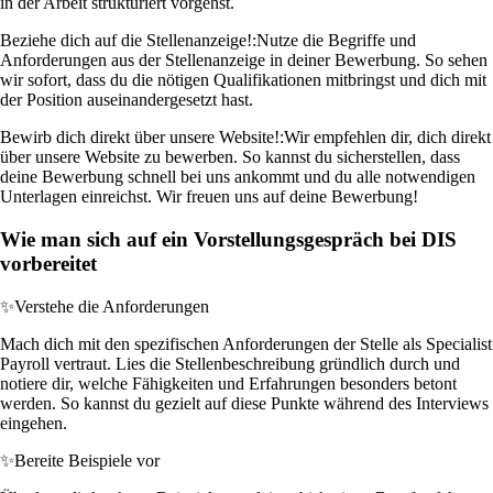
in der Arbeit strukturiert vorgehst.
Beziehe dich auf die Stellenanzeige!:
Nutze die Begriffe und
Anforderungen aus der Stellenanzeige in deiner Bewerbung. So sehen
wir sofort, dass du die nötigen Qualifikationen mitbringst und dich mit
der Position auseinandergesetzt hast.
Bewirb dich direkt über unsere Website!:
Wir empfehlen dir, dich direkt
über unsere Website zu bewerben. So kannst du sicherstellen, dass
deine Bewerbung schnell bei uns ankommt und du alle notwendigen
Unterlagen einreichst. Wir freuen uns auf deine Bewerbung!
Wie man sich auf ein Vorstellungsgespräch bei DIS
vorbereitet
✨
Verstehe die Anforderungen
Mach dich mit den spezifischen Anforderungen der Stelle als Specialist
Payroll vertraut. Lies die Stellenbeschreibung gründlich durch und
notiere dir, welche Fähigkeiten und Erfahrungen besonders betont
werden. So kannst du gezielt auf diese Punkte während des Interviews
eingehen.
✨
Bereite Beispiele vor