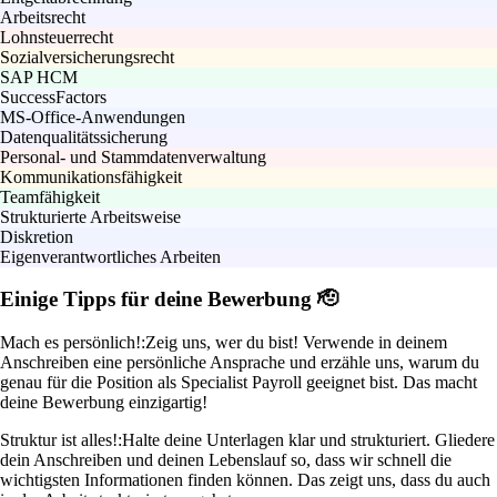
Arbeitsrecht
Lohnsteuerrecht
Sozialversicherungsrecht
SAP HCM
SuccessFactors
MS-Office-Anwendungen
Datenqualitätssicherung
Personal- und Stammdatenverwaltung
Kommunikationsfähigkeit
Teamfähigkeit
Strukturierte Arbeitsweise
Diskretion
Eigenverantwortliches Arbeiten
Einige Tipps für deine Bewerbung 🫡
Mach es persönlich!:
Zeig uns, wer du bist! Verwende in deinem
Anschreiben eine persönliche Ansprache und erzähle uns, warum du
genau für die Position als Specialist Payroll geeignet bist. Das macht
deine Bewerbung einzigartig!
Struktur ist alles!:
Halte deine Unterlagen klar und strukturiert. Gliedere
dein Anschreiben und deinen Lebenslauf so, dass wir schnell die
wichtigsten Informationen finden können. Das zeigt uns, dass du auch