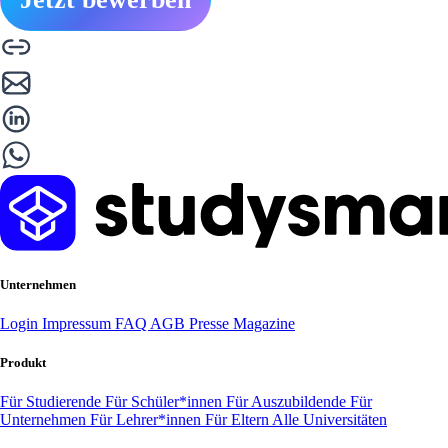
Unternehmen
Login
Impressum
FAQ
AGB
Presse
Magazine
Produkt
Für Studierende
Für Schüler*innen
Für Auszubildende
Für
Unternehmen
Für Lehrer*innen
Für Eltern
Alle Universitäten