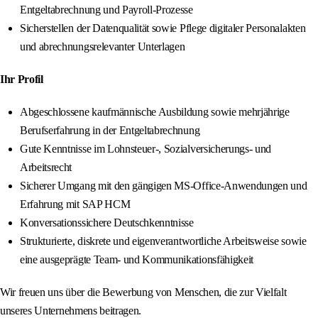
Entgeltabrechnung und Payroll-Prozesse
Sicherstellen der Datenqualität sowie Pflege digitaler Personalakten
und abrechnungsrelevanter Unterlagen
Ihr Profil
Abgeschlossene kaufmännische Ausbildung sowie mehrjährige
Berufserfahrung in der Entgeltabrechnung
Gute Kenntnisse im Lohnsteuer-, Sozialversicherungs- und
Arbeitsrecht
Sicherer Umgang mit den gängigen MS-Office-Anwendungen und
Erfahrung mit SAP HCM
Konversationssichere Deutschkenntnisse
Strukturierte, diskrete und eigenverantwortliche Arbeitsweise sowie
eine ausgeprägte Team- und Kommunikationsfähigkeit
Wir freuen uns über die Bewerbung von Menschen, die zur Vielfalt
unseres Unternehmens beitragen.